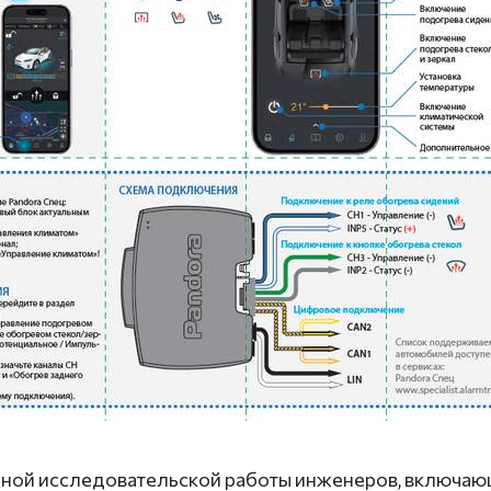
ной исследовательской работы инженеров, включающ