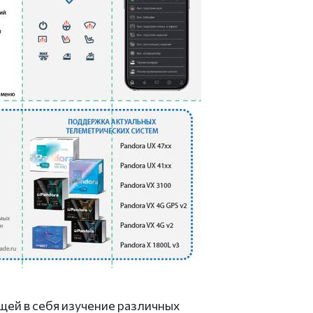
ей в себя изучение различных