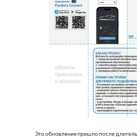
Это обновление пришло после длитель