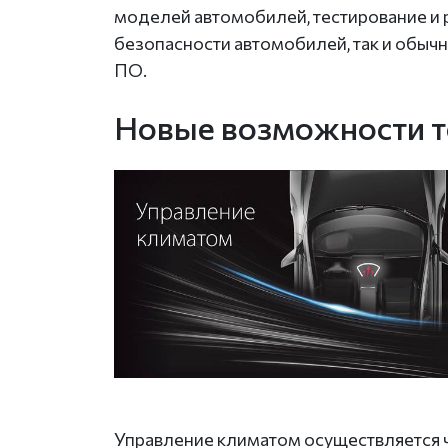
моделей автомобилей, тестирование и 
безопасности автомобилей, так и обычн
ПО.
Новые возможности т
Управление климатом осуществляется 