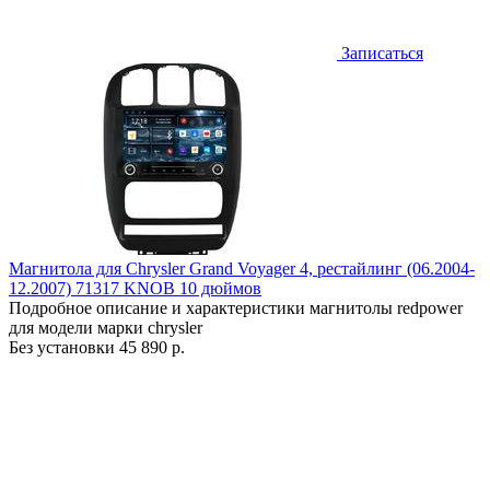
Записаться
Магнитола для Chrysler Grand Voyager 4, рестайлинг (06.2004-
12.2007) 71317 KNOB 10 дюймов
Подробное описание и характеристики магнитолы redpower
для модели марки chrysler
Без установки
45 890 р.