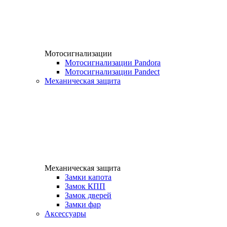
Мотосигнализации
Мотосигнализации Pandora
Мотосигнализации Pandect
Механическая защита
Механическая защита
Замки капота
Замок КПП
Замок дверей
Замки фар
Аксессуары