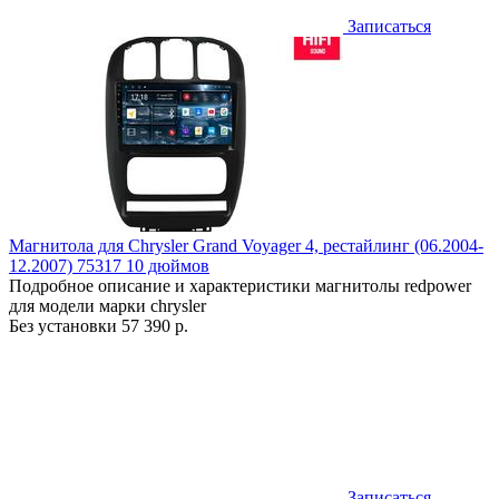
Записаться
Магнитола для Chrysler Grand Voyager 4, рестайлинг (06.2004-
12.2007) 75317 10 дюймов
Подробное описание и характеристики магнитолы redpower
для модели марки chrysler
Без установки
57 390 р.
Записаться