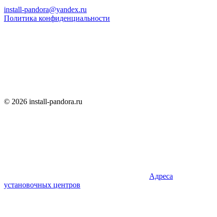
install-pandora@yandex.ru
Политика конфиденциальности
© 2026 install-pandora.ru
Адреса
установочных центров