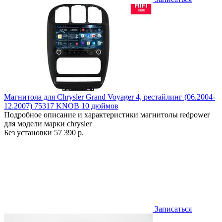
Магнитола для Chrysler Grand Voyager 4, рестайлинг (06.2004-
12.2007) 75317 KNOB 10 дюймов
Подробное описание и характеристики магнитолы redpower
для модели марки chrysler
Без установки
57 390 р.
Записаться