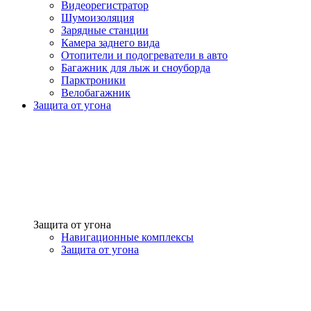
Видеорегистратор
Шумоизоляция
Зарядные станции
Камера заднего вида
Отопители и подогреватели в авто
Багажник для лыж и сноуборда
Парктроники
Велобагажник
Защита от угона
Защита от угона
Навигационные комплексы
Защита от угона