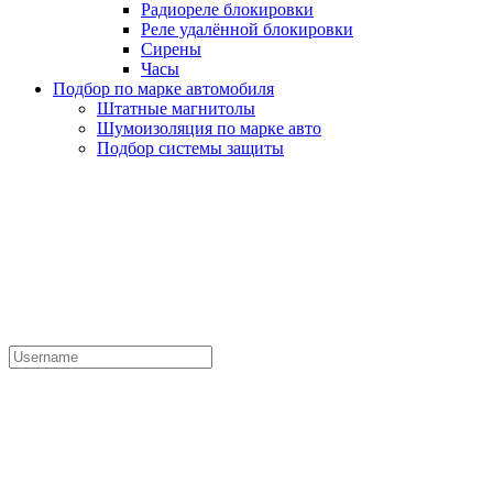
Радиореле блокировки
Реле удалённой блокировки
Сирены
Часы
Подбор по марке автомобиля
Штатные магнитолы
Шумоизоляция по марке авто
Подбор системы защиты