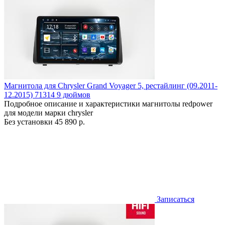
Магнитола для Chrysler Grand Voyager 5, рестайлинг (09.2011-
12.2015) 71314 9 дюймов
Подробное описание и характеристики магнитолы redpower
для модели марки chrysler
Без установки
45 890 р.
Записаться