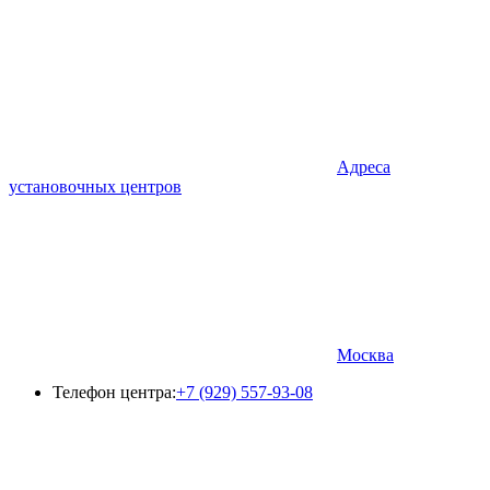
Адреса
установочных центров
Москва
Телефон центра:
+7 (929) 557-93-08