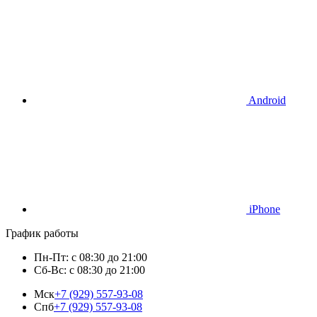
Android
iPhone
График работы
Пн-Пт: с 08:30 до 21:00
Сб-Вс: с 08:30 до 21:00
Мск
+7 (929) 557-93-08
Спб
+7 (929) 557-93-08