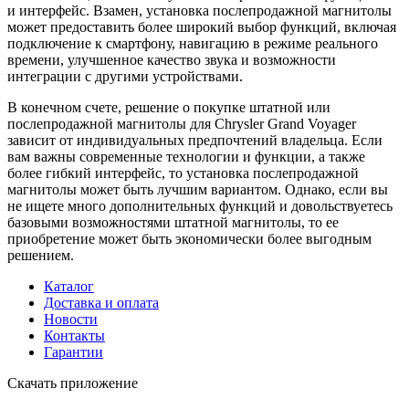
и интерфейс. Взамен, установка послепродажной магнитолы
может предоставить более широкий выбор функций, включая
подключение к смартфону, навигацию в режиме реального
времени, улучшенное качество звука и возможности
интеграции с другими устройствами.
В конечном счете, решение о покупке штатной или
послепродажной магнитолы для Chrysler Grand Voyager
зависит от индивидуальных предпочтений владельца. Если
вам важны современные технологии и функции, а также
более гибкий интерфейс, то установка послепродажной
магнитолы может быть лучшим вариантом. Однако, если вы
не ищете много дополнительных функций и довольствуетесь
базовыми возможностями штатной магнитолы, то ее
приобретение может быть экономически более выгодным
решением.
Каталог
Доставка и оплата
Новости
Контакты
Гарантии
Скачать приложение