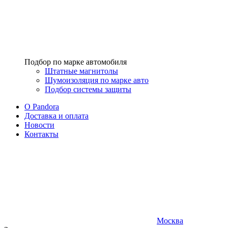
Подбор по марке автомобиля
Штатные магнитолы
Шумоизоляция по марке авто
Подбор системы защиты
O Pandora
Доставка и оплата
Новости
Контакты
Москва