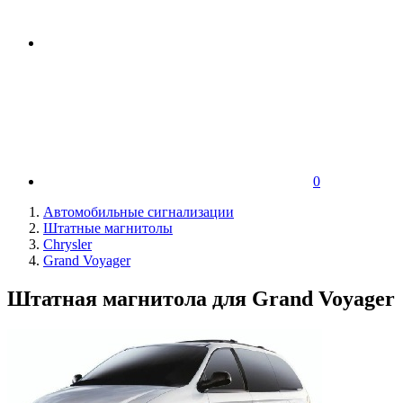
0
Автомобильные сигнализации
Штатные магнитолы
Chrysler
Grand Voyager
Штатная магнитола для Grand Voyager