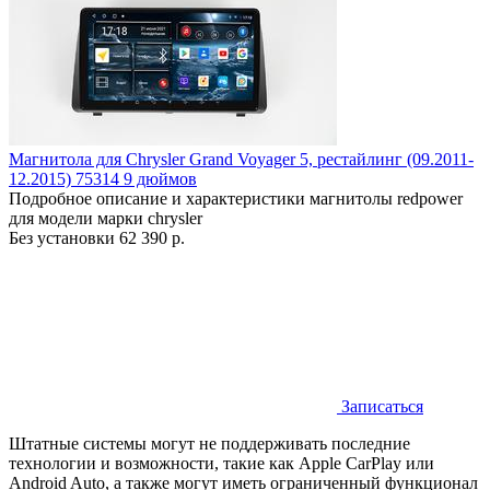
Магнитола для Chrysler Grand Voyager 5, рестайлинг (09.2011-
12.2015) 75314 9 дюймов
Подробное описание и характеристики магнитолы redpower
для модели марки chrysler
Без установки
62 390 р.
Записаться
Штатные системы могут не поддерживать последние
технологии и возможности, такие как Apple CarPlay или
Android Auto, а также могут иметь ограниченный функционал