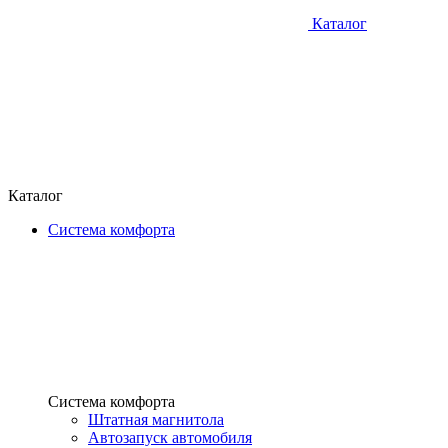
Каталог
Каталог
Система комфорта
Система комфорта
Штатная магнитола
Автозапуск автомобиля