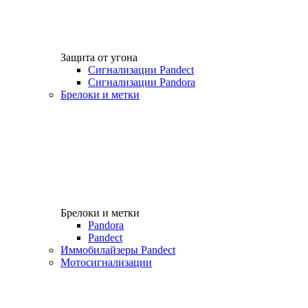
Защита от угона
Сигнализации Pandect
Сигнализации Pandora
Брелоки и метки
Брелоки и метки
Pandora
Pandect
Иммобилайзеры Pandect
Мотосигнализации