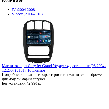
RedPower
IV (2004-2008)
V рест (2011-2016)
Магнитола для Chrysler Grand Voyager 4, рестайлинг (06.2004-
12.2007) 71317 10 дюймов
Подробное описание и характеристики магнитолы redpower
для модели марки chrysler
Без установки
42 990 р.