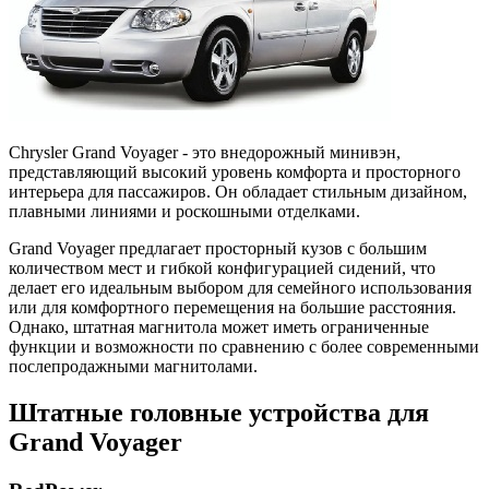
Chrysler Grand Voyager - это внедорожный минивэн,
представляющий высокий уровень комфорта и просторного
интерьера для пассажиров. Он обладает стильным дизайном,
плавными линиями и роскошными отделками.
Grand Voyager предлагает просторный кузов с большим
количеством мест и гибкой конфигурацией сидений, что
делает его идеальным выбором для семейного использования
или для комфортного перемещения на большие расстояния.
Однако, штатная магнитола может иметь ограниченные
функции и возможности по сравнению с более современными
послепродажными магнитолами.
Штатные головные устройства для
Grand Voyager