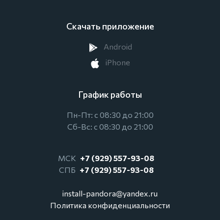
Скачать приложение
Android
iPhone
График работы
Пн-Пт: с 08:30 до 21:00
Сб-Вс: с 08:30 до 21:00
МСК
+7 (929) 557-93-08
СПБ
+7 (929) 557-93-08
install-pandora@yandex.ru
Политика конфиденциальности