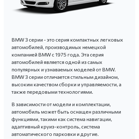
BMW 3 серии - это серия компактных легковых
автомобилей, производимых немецкой
компанией BMW с 1975 года. Эта серия
автомобилей является одной из самых
популярных и узнаваемых моделей от BMW.
BMW 3 серии отличается стильным дизайном,
высоким качеством сборки и управляемости, а
также передовыми технологиями.
В зависимости от модели и комплектации,
автомобиль может быть оснащен различными
функциями, такими как система навигации,
адаптивный круиз-контроль, система
автоматического парковки и другие.