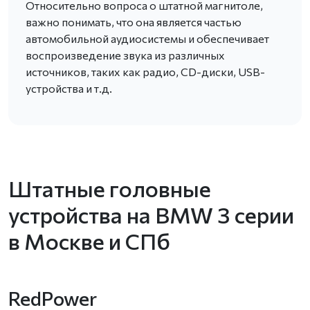
Относительно вопроса о штатной магнитоле,
важно понимать, что она является частью
автомобильной аудиосистемы и обеспечивает
воспроизведение звука из различных
источников, таких как радио, CD-диски, USB-
устройства и т.д.
Штатные головные
устройства на BMW 3 серии
в Москве и СПб
RedPower