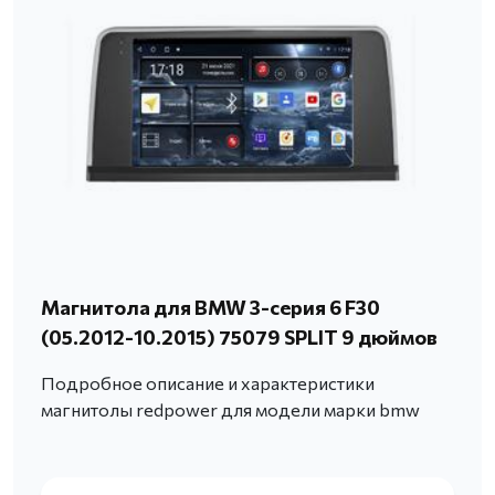
Магнитола для BMW 3-серия 6 F30
(05.2012-10.2015) 75079 SPLIT 9 дюймов
Подробное описание и характеристики
магнитолы redpower для модели марки bmw