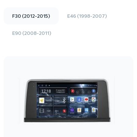
F30 (2012-2015)
E46 (1998-2007)
E90 (2008-2011)