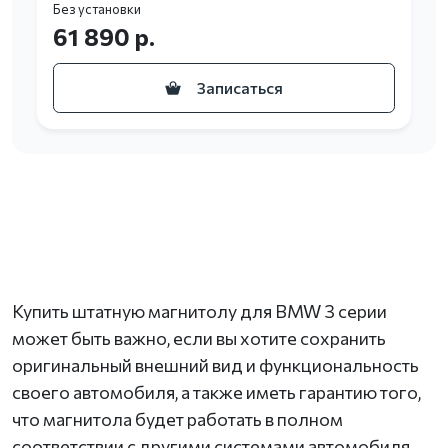
Без установки
61 890 р.
Записаться
Купить штатную магнитолу для BMW 3 серии
может быть важно, если вы хотите сохранить
оригинальный внешний вид и функциональность
своего автомобиля, а также иметь гарантию того,
что магнитола будет работать в полном
соответствии с другими системами автомобиля.