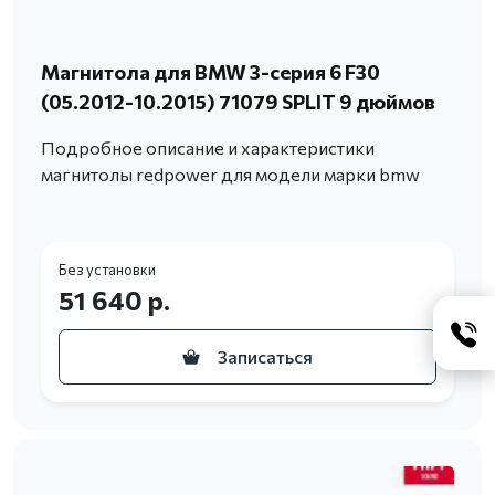
Магнитола для BMW 3-серия 6 F30
(05.2012-10.2015) 71079 SPLIT 9 дюймов
Подробное описание и характеристики
магнитолы redpower для модели марки bmw
Без установки
51 640 р.
Записаться