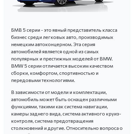
БМВ 5 серии - это явный представитель класса
бизнес среди легковых авто, производимых
немецким автоконцерном. Эта серия
автомобилей является одной из самых
популярных и престижных моделей от BMW.
BMW 5 серии отличается высоким качеством
сборки, комфортом, спортивностью и
передовыми технологиями.
В зависимости от модели и комплектации,
автомобиль может быть оснащен различными
функциями, такими как система навигации,
камеры заднего вида, система активного круиз-
контроля, система предотвращения
столкновений и другие. Относительно вопроса о