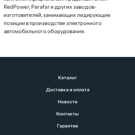
RedPower, Parafar и других заводов-
изготовителей, занимающих лидирующие
позиции в производстве электронного
автомобильного оборудования.
Каталог
Доставка и оплата
Новости
Контакты
Гарантии