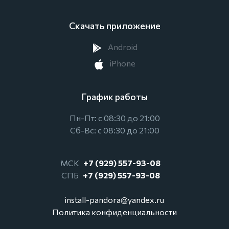
Скачать приложение
Android
iPhone
График работы
Пн-Пт: с 08:30 до 21:00
Сб-Вс: с 08:30 до 21:00
МСК
+7 (929) 557-93-08
СПБ
+7 (929) 557-93-08
install-pandora@yandex.ru
Политика конфиденциальности