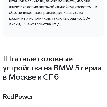
штатной магнитоле, важно понимать, что она
является частью автомобильной аудиосистемы и
обеспечивает воспроизведение звука из
различных источников, таких как радио, CD-
диски, USB-устройства и т.д.
Штатные головные
устройства на BMW 5 серии
в Москве и СПб
RedPower