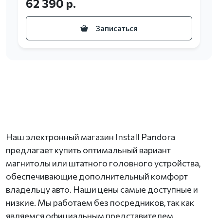
62 390 р.
Записаться
Наш электронный магазин Install Pandora
предлагает купить оптимальный вариант
магнитолы или штатного головного устройства,
обеспечивающие дополнительный комфорт
владельцу авто. Наши цены самые доступные и
низкие. Мы работаем без посредников, так как
являемся официальным представителем