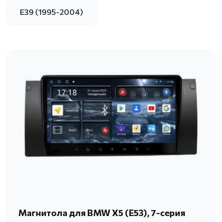
E39 (1995-2004)
Магнитола для BMW X5 (E53), 7-серия