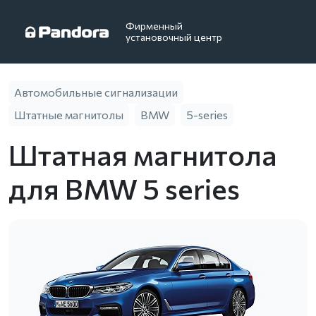
Фирменный
установочный центр
Автомобильные сигнализации
Штатные магнитолы
BMW
5-series
Штатная магнитола
для BMW 5 series