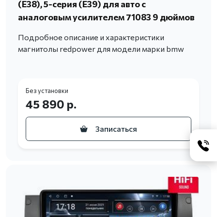
(Е38), 5-серия (Е39) для авто с
аналоговым усилителем 71083 9 дюймов
Подробное описание и характеристики
магнитолы redpower для модели марки bmw
Без установки
45 890 р.
Записаться