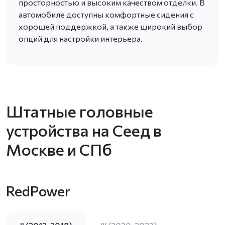
просторностью и высоким качеством отделки. В
автомобиле доступны комфортные сидения с
хорошей поддержкой, а также широкий выбор
опций для настройки интерьера.
Штатные головные
устройства на Сеед в
Москве и СПб
RedPower