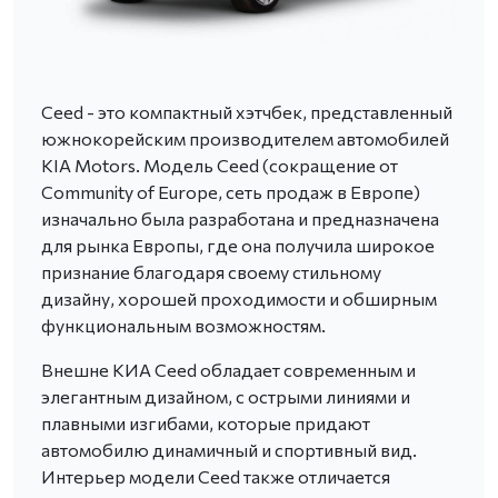
Ceed - это компактный хэтчбек, представленный
южнокорейским производителем автомобилей
KIA Motors. Модель Ceed (сокращение от
Community of Europe, сеть продаж в Европе)
изначально была разработана и предназначена
для рынка Европы, где она получила широкое
признание благодаря своему стильному
дизайну, хорошей проходимости и обширным
функциональным возможностям.
Внешне КИА Ceed обладает современным и
элегантным дизайном, с острыми линиями и
плавными изгибами, которые придают
автомобилю динамичный и спортивный вид.
Интерьер модели Ceed также отличается