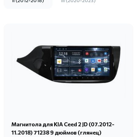
II (2012-2018)
III (2020-2023)
Магнитола для KIA Ceed 2 JD (07.2012-
11.2018) 71238 9 дюймов (глянец)