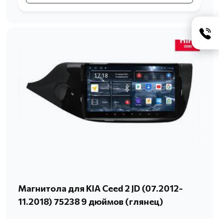
Магнитола для KIA Ceed 2 JD (07.2012-
11.2018) 75238 9 дюймов (глянец)