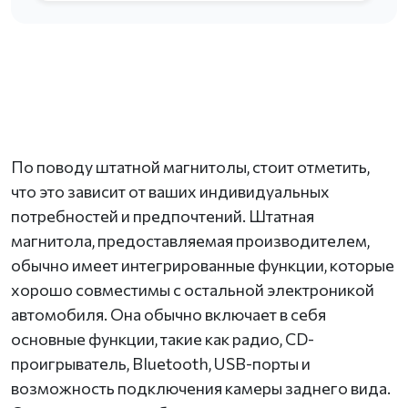
По поводу штатной магнитолы, стоит отметить,
что это зависит от ваших индивидуальных
потребностей и предпочтений. Штатная
магнитола, предоставляемая производителем,
обычно имеет интегрированные функции, которые
хорошо совместимы с остальной электроникой
автомобиля. Она обычно включает в себя
основные функции, такие как радио, CD-
проигрыватель, Bluetooth, USB-порты и
возможность подключения камеры заднего вида.