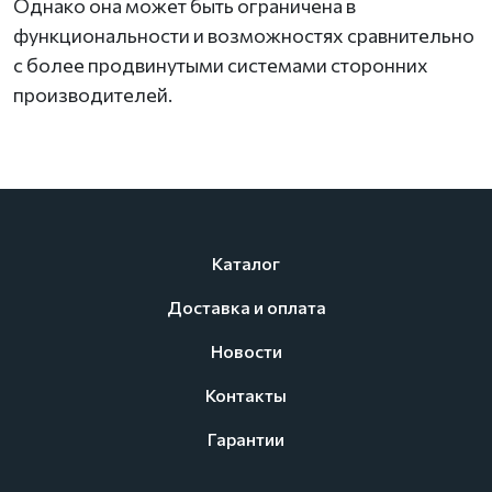
Однако она может быть ограничена в
функциональности и возможностях сравнительно
с более продвинутыми системами сторонних
производителей.
Каталог
Доставка и оплата
Новости
Контакты
Гарантии