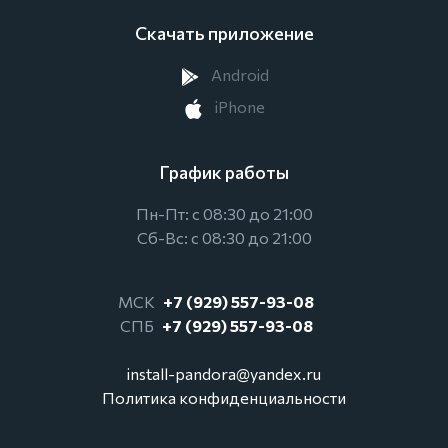
Скачать приложение
Android
iPhone
График работы
Пн-Пт: с 08:30 до 21:00
Сб-Вс: с 08:30 до 21:00
МСК
+7 (929) 557-93-08
СПБ
+7 (929) 557-93-08
install-pandora@yandex.ru
Политика конфиденциальности