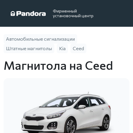
Фирменный
установочный центр
Автомобильные сигнализации
Штатные магнитолы
Kia
Ceed
Магнитола на Ceed