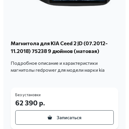
Магнитола для KIA Ceed 2 JD (07.2012-
11.2018) 75238 9 дюймов (матовая)
Подробное описание и характеристики
магнитолы redpower для модели марки kia
Без установки
62 390 р.
Записаться