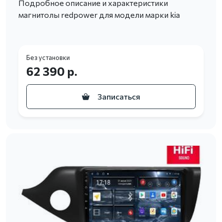
Подробное описание и характеристики
магнитолы redpower для модели марки kia
Без установки
62 390 р.
Записаться