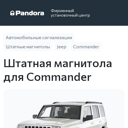
Фирменный
установочный центр
Автомобильные сигнализации
Штатные магнитолы
Jeep
Commander
Штатная магнитола
для Commander