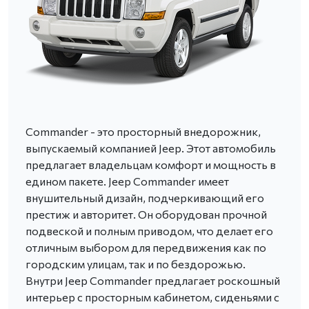
Commander - это просторный внедорожник,
выпускаемый компанией Jeep. Этот автомобиль
предлагает владельцам комфорт и мощность в
едином пакете. Jeep Commander имеет
внушительный дизайн, подчеркивающий его
престиж и авторитет. Он оборудован прочной
подвеской и полным приводом, что делает его
отличным выбором для передвижения как по
городским улицам, так и по бездорожью.
Внутри Jeep Commander предлагает роскошный
интерьер с просторным кабинетом, сиденьями с