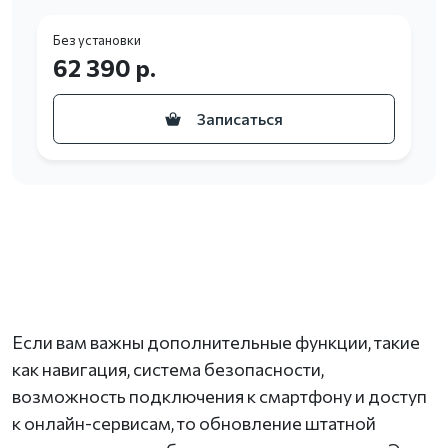
Без установки
62 390 р.
Записаться
Если вам важны дополнительные функции, такие
как навигация, система безопасности,
возможность подключения к смартфону и доступ
к онлайн-сервисам, то обновление штатной