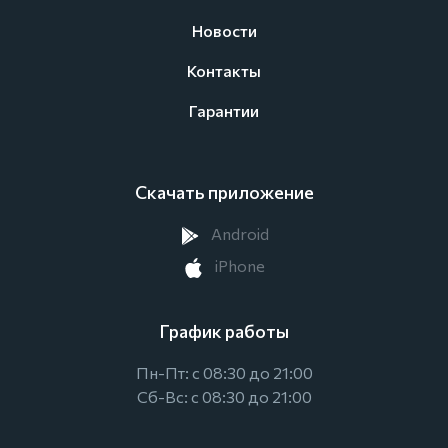
Новости
Контакты
Гарантии
Скачать приложение
Android
iPhone
График работы
Пн-Пт: с 08:30 до 21:00
Сб-Вс: с 08:30 до 21:00