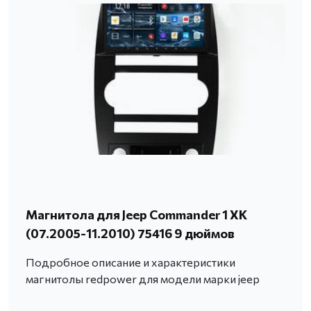
Магнитола для Jeep Commander 1 XK
(07.2005-11.2010) 75416 9 дюймов
Подробное описание и характеристики
магнитолы redpower для модели марки jeep