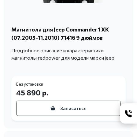
Магнитола для Jeep Commander 1 XK
(07.2005-11.2010) 71416 9 дюймов
Подробное описание и характеристики
магнитолы redpower для модели марки jeep
Без установки
45 890 р.
Записаться