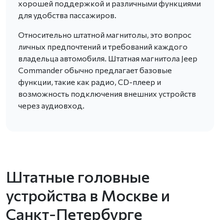
хорошей поддержкой и различными функциями
для удобства пассажиров.
Относительно штатной магнитолы, это вопрос
личных предпочтений и требований каждого
владельца автомобиля. Штатная магнитола Jeep
Commander обычно предлагает базовые
функции, такие как радио, CD-плеер и
возможность подключения внешних устройств
через аудиовход.
Штатные головные
устройства в Москве и
Санкт-Петербурге