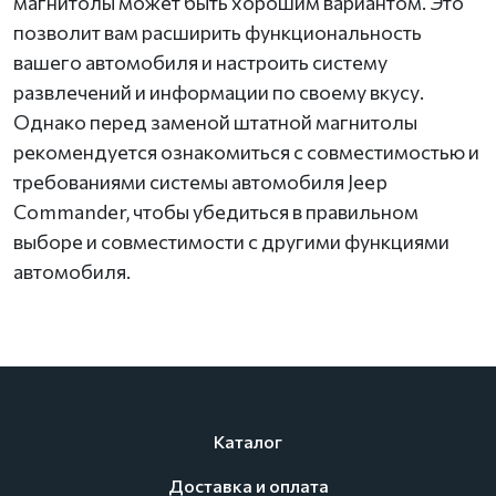
магнитолы может быть хорошим вариантом. Это
позволит вам расширить функциональность
вашего автомобиля и настроить систему
развлечений и информации по своему вкусу.
Однако перед заменой штатной магнитолы
рекомендуется ознакомиться с совместимостью и
требованиями системы автомобиля Jeep
Commander, чтобы убедиться в правильном
выборе и совместимости с другими функциями
автомобиля.
Каталог
Доставка и оплата