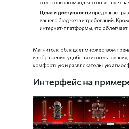
голосовых команд, что позволяет ва
Цена и доступность:
предлагает раз
вашего бюджета и требований. Кром
интернет-платформы, что облегчает 
Магнитола обладает множеством преиму
изображения, удобство использования, 
комфортную и развлекательную атмосф
Интерфейс на пример