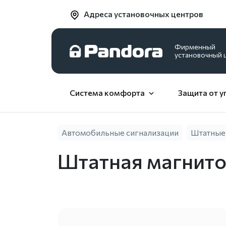
Адреса установочных центров
Фирменный
установочный 
Система комфорта
Защита от у
Автомобильные сигнализации
Штатные
Штатная магнито