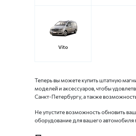
Vito
Теперь вы можете купить штатную магн
моделей и аксессуаров, чтобы удовлетв
Санкт-Петербургу, а также возможност
Не упустите возможность обновить ваш
оборудование для вашего автомобиля п