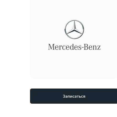
Записаться