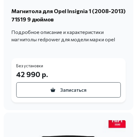
Магнитола для Opel Insignia 1 (2008-2013)
71519 9 дюймов
Подробное описание и характеристики
магнитолы redpower для модели марки opel
Без установки
42 990 р.
Записаться