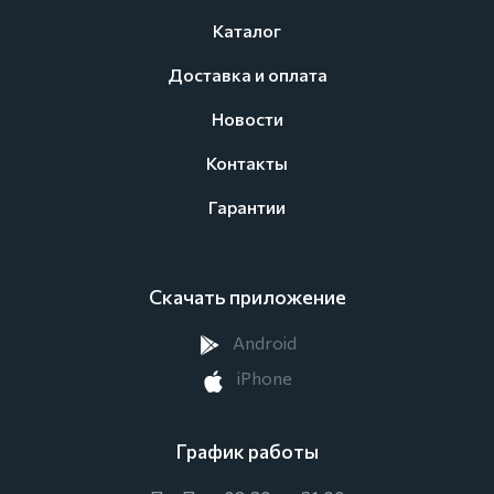
Каталог
Доставка и оплата
Новости
Контакты
Гарантии
Скачать приложение
Android
iPhone
График работы