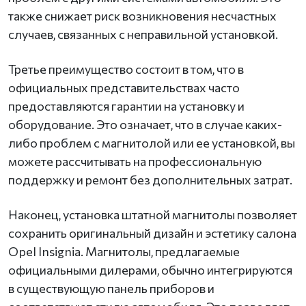
также снижает риск возникновения несчастных
случаев, связанных с неправильной установкой.
Третье преимущество состоит в том, что в
официальных представительствах часто
предоставляются гарантии на установку и
оборудование. Это означает, что в случае каких-
либо проблем с магнитолой или ее установкой, вы
можете рассчитывать на профессиональную
поддержку и ремонт без дополнительных затрат.
Наконец, установка штатной магнитолы позволяет
сохранить оригинальный дизайн и эстетику салона
Opel Insignia. Магнитолы, предлагаемые
официальными дилерами, обычно интегрируются
в существующую панель приборов и