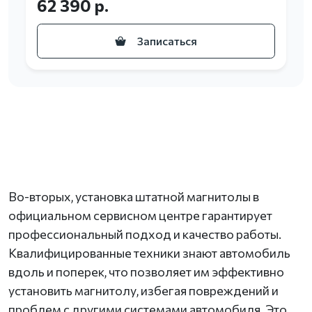
62 390 р.
Записаться
Во-вторых, установка штатной магнитолы в
официальном сервисном центре гарантирует
профессиональный подход и качество работы.
Квалифицированные техники знают автомобиль
вдоль и поперек, что позволяет им эффективно
установить магнитолу, избегая повреждений и
проблем с другими системами автомобиля. Это