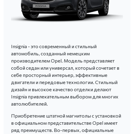
Insignia - это современный и стильный
автомобиль, созданный немецким
производителем Opel. Модель представляет
собой седан или универсал, который сочетает в
себе просторный интерьер, эффективные
двигатели и передовые технологии. Стильный
дизайн и высокое качество отделки делают
Insignia привлекательным выбором для многих
автолюбителей.
Приобретение штатной магнитолы с установкой
в официальном представительстве Opel имеет
ряд преимуществ. Во-первых, официальные