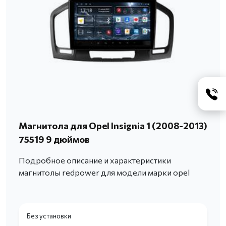
Магнитола для Opel Insignia 1 (2008-2013)
75519 9 дюймов
Подробное описание и характеристики
магнитолы redpower для модели марки opel
Без установки