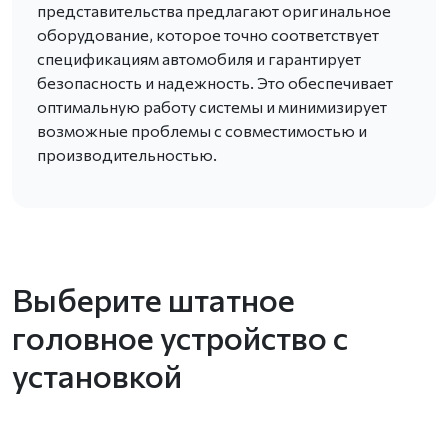
представительства предлагают оригинальное
оборудование, которое точно соответствует
спецификациям автомобиля и гарантирует
безопасность и надежность. Это обеспечивает
оптимальную работу системы и минимизирует
возможные проблемы с совместимостью и
производительностью.
Выберите штатное
головное устройство с
установкой