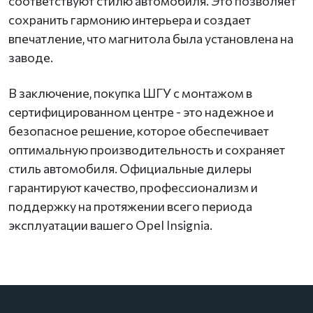
соответствуют стилю автомобиля. Это позволяет
сохранить гармонию интерьера и создает
впечатление, что магнитола была установлена на
заводе.
В заключение, покупка ШГУ с монтажом в
сертифицированном центре - это надежное и
безопасное решение, которое обеспечивает
оптимальную производительность и сохраняет
стиль автомобиля. Официальные дилеры
гарантируют качество, профессионализм и
поддержку на протяжении всего периода
эксплуатации вашего Opel Insignia.