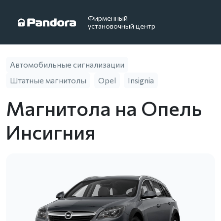
Фирменный
установочный центр
Автомобильные сигнализации
Штатные магнитолы
Opel
Insignia
Магнитола на Опель
Инсигния