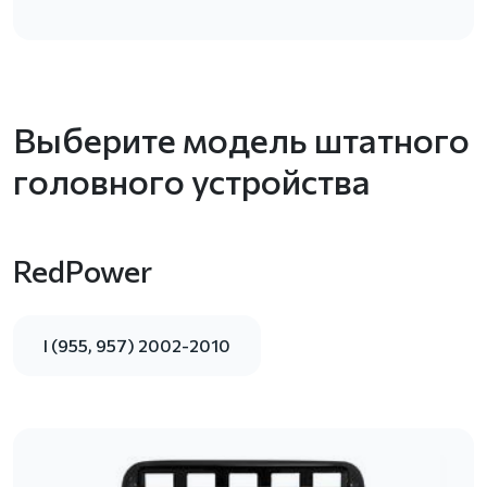
Выберите модель штатного
головного устройства
RedPower
I (955, 957) 2002-2010