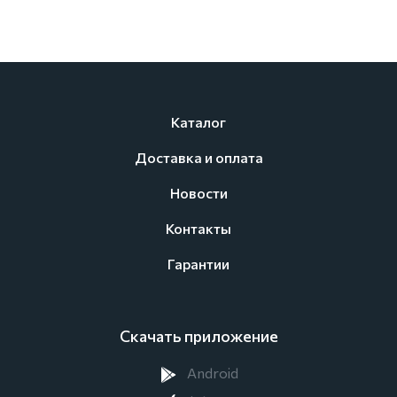
Каталог
Доставка и оплата
Новости
Контакты
Гарантии
Скачать приложение
Android