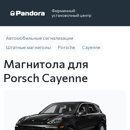
Фирменный
установочный центр
Автомобильные сигнализации
Штатные магнитолы
Porsche
Cayenne
Магнитола для
Porsch Cayenne