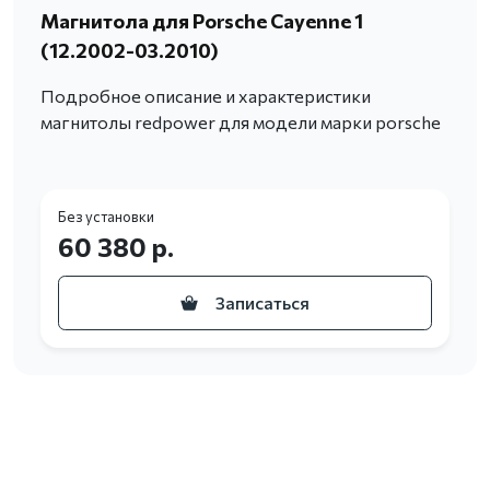
Магнитола для Porsche Cayenne 1
(12.2002-03.2010)
Подробное описание и характеристики
магнитолы redpower для модели марки porsche
Без установки
60 380 р.
Записаться