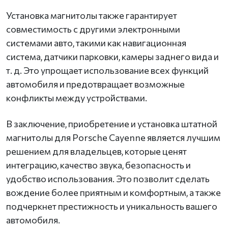
Установка магнитолы также гарантирует
совместимость с другими электронными
системами авто, такими как навигационная
система, датчики парковки, камеры заднего вида и
т. д. Это упрощает использование всех функций
автомобиля и предотвращает возможные
конфликты между устройствами.
В заключение, приобретение и установка штатной
магнитолы для Porsche Cayenne является лучшим
решением для владельцев, которые ценят
интеграцию, качество звука, безопасность и
удобство использования. Это позволит сделать
вождение более приятным и комфортным, а также
подчеркнет престижность и уникальность вашего
автомобиля.