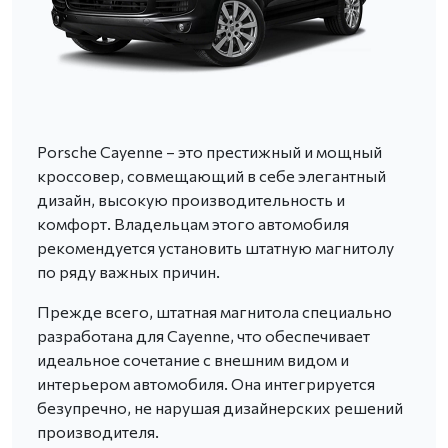
Porsche Cayenne – это престижный и мощный
кроссовер, совмещающий в себе элегантный
дизайн, высокую производительность и
комфорт. Владельцам этого автомобиля
рекомендуется установить штатную магнитолу
по ряду важных причин.
Прежде всего, штатная магнитола специально
разработана для Cayenne, что обеспечивает
идеальное сочетание с внешним видом и
интерьером автомобиля. Она интегрируется
безупречно, не нарушая дизайнерских решений
производителя.