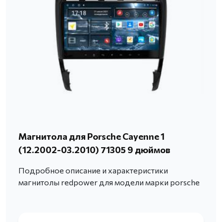
Магнитола для Porsche Cayenne 1
(12.2002-03.2010) 71305 9 дюймов
Подробное описание и характеристики
магнитолы redpower для модели марки porsche