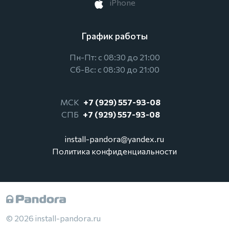
iPhone
График работы
Пн-Пт: с 08:30 до 21:00
Сб-Вс: с 08:30 до 21:00
МСК
+7 (929) 557-93-08
СПБ
+7 (929) 557-93-08
install-pandora@yandex.ru
Политика конфиденциальности
© 2026 install-pandora.ru