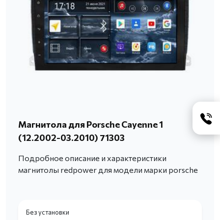
Магнитола для Porsche Cayenne 1
(12.2002-03.2010) 71303
Подробное описание и характеристики
магнитолы redpower для модели марки porsche
Без установки