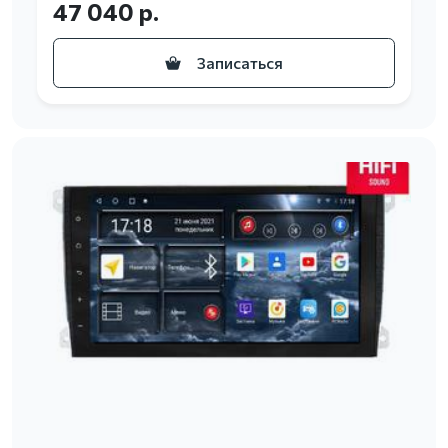
47 040 р.
Записаться