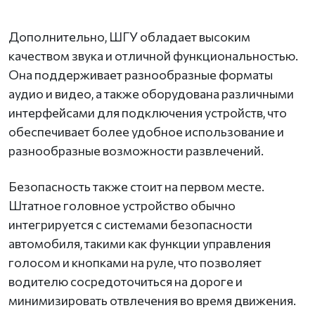
Дополнительно, ШГУ обладает высоким
качеством звука и отличной функциональностью.
Она поддерживает разнообразные форматы
аудио и видео, а также оборудована различными
интерфейсами для подключения устройств, что
обеспечивает более удобное использование и
разнообразные возможности развлечений.
Безопасность также стоит на первом месте.
Штатное головное устройство обычно
интегрируется с системами безопасности
автомобиля, такими как функции управления
голосом и кнопками на руле, что позволяет
водителю сосредоточиться на дороге и
минимизировать отвлечения во время движения.