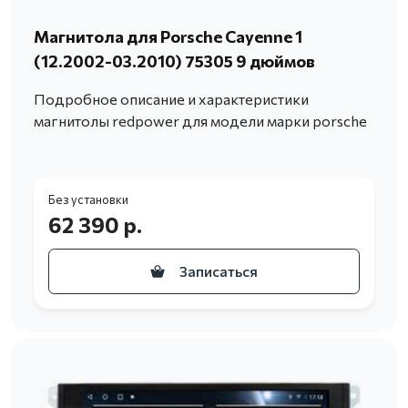
Магнитола для Porsche Cayenne 1
(12.2002-03.2010) 75305 9 дюймов
Подробное описание и характеристики
магнитолы redpower для модели марки porsche
Без установки
62 390 р.
Записаться