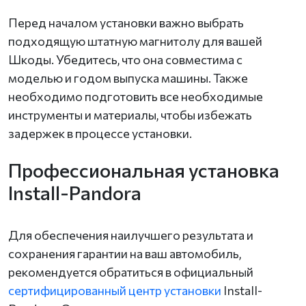
Перед началом установки важно выбрать
подходящую штатную магнитолу для вашей
Шкоды. Убедитесь, что она совместима с
моделью и годом выпуска машины. Также
необходимо подготовить все необходимые
инструменты и материалы, чтобы избежать
задержек в процессе установки.
Профессиональная установка
Install-Pandora
Для обеспечения наилучшего результата и
сохранения гарантии на ваш автомобиль,
рекомендуется обратиться в официальный
сертифицированный центр установки
Install-