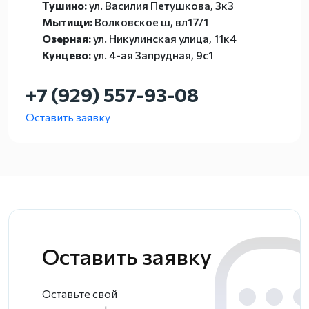
Тушино:
ул. Василия Петушкова, 3к3
Мытищи:
Волковское ш, вл17/1
Озерная:
ул. Никулинская улица, 11к4
Кунцево:
ул. 4-ая Запрудная, 9с1
+7 (929) 557-93-08
Оставить заявку
Оставить заявку
Оставьте свой