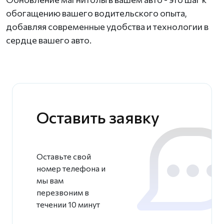
обогащению вашего водительского опыта,
добавляя современные удобства и технологии в
сердце вашего авто.
Оставить заявку
Оставьте свой
номер телефона и
мы вам
перезвоним в
течении 10 минут