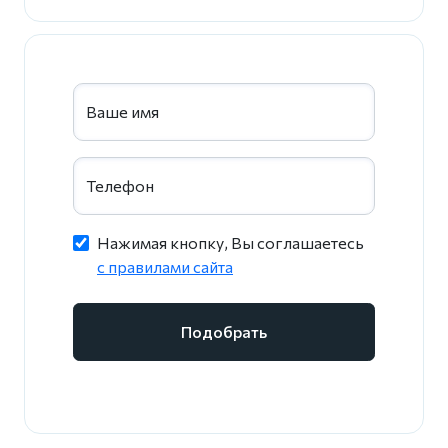
Ваше имя
Телефон
Нажимая кнопку, Вы соглашаетесь
c правилами сайта
Подобрать