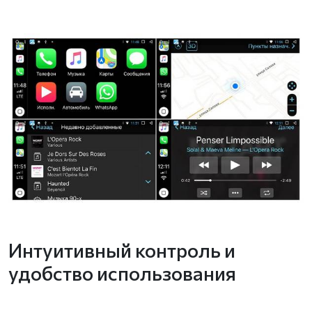
Интуитивный контроль и
удобство использования