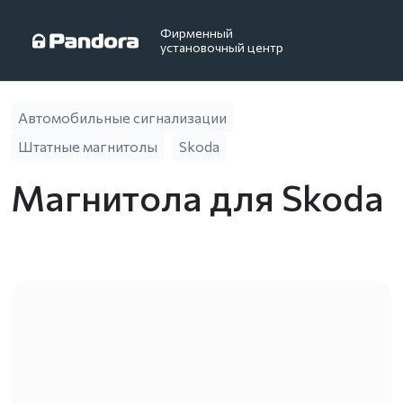
Фирменный
установочный центр
Автомобильные сигнализации
Штатные магнитолы
Skoda
Магнитола для Skoda