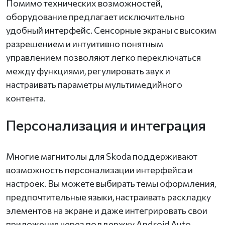
Помимо технических возможностей,
оборудование предлагает исключительно
удобный интерфейс. Сенсорные экраны с высоким
разрешением и интуитивно понятным
управлением позволяют легко переключаться
между функциями, регулировать звук и
настраивать параметры мультимедийного
контента.
Персонализация и интеграция
Многие магнитолы для Skoda поддерживают
возможность персонализации интерфейса и
настроек. Вы можете выбирать темы оформления,
предпочтительные языки, настраивать раскладку
элементов на экране и даже интегрировать свои
приложения через поддержку Android Auto.