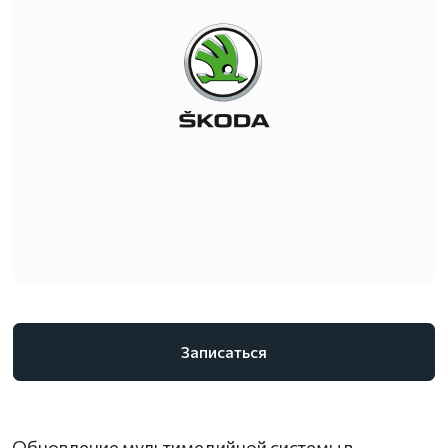
Записаться
Обновление мультимедийной системы в