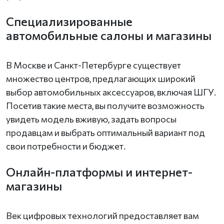
Специализированные
автомобильные салоны и магазины
В Москве и Санкт-Петербурге существует
множество центров, предлагающих широкий
выбор автомобильных аксессуаров, включая ШГУ.
Посетив такие места, вы получите возможность
увидеть модель вживую, задать вопросы
продавцам и выбрать оптимальный вариант под
свои потребности и бюджет.
Онлайн-платформы и интернет-
магазины
Век цифровых технологий предоставляет вам