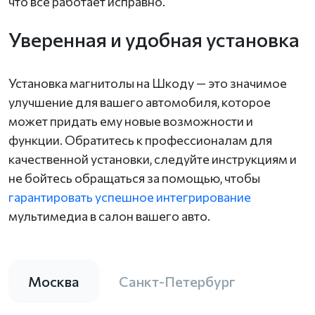
что все работает исправно.
Уверенная и удобная установка
Установка магнитолы на Шкоду — это значимое
улучшение для вашего автомобиля, которое
может придать ему новые возможности и
функции. Обратитесь к профессионалам для
качественной установки, следуйте инструкциям и
не бойтесь обращаться за помощью, чтобы
гарантировать успешное интегрирование
мультимедиа в салон вашего авто.
Москва
Санкт-Петербург