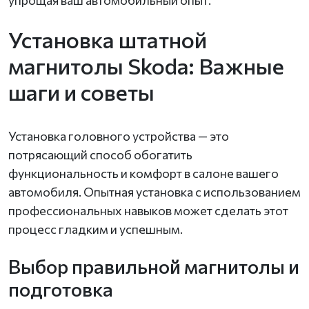
Установка штатной
магнитолы Skoda: Важные
шаги и советы
Установка головного устройства — это
потрясающий способ обогатить
функциональность и комфорт в салоне вашего
автомобиля. Опытная установка с использованием
профессиональных навыков может сделать этот
процесс гладким и успешным.
Выбор правильной магнитолы и
подготовка