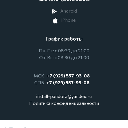
Android
iPhone
График работы
Пн-Пт: с 08:30 до 21:00
Сб-Вс: с 08:30 до 21:00
МСК
+7 (929) 557-93-08
СПБ
+7 (929) 557-93-08
install-pandora@yandex.ru
Политика конфиденциальности