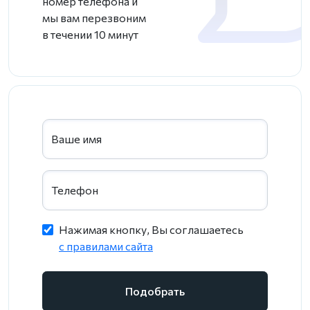
номер телефона и
мы вам перезвоним
в течении 10 минут
Ваше имя
Телефон
Нажимая кнопку, Вы соглашаетесь
c правилами сайта
Подобрать