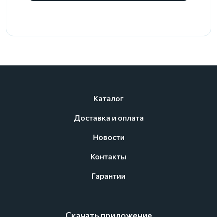
Каталог
Доставка и оплата
Новости
Контакты
Гарантии
Скачать приложение