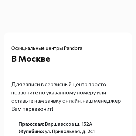
Официальные центры Pandora
В Москве
Для записи в сервисный центр просто
позвоните по указанному номеру или
оставьте нам заявку онлайн, наш менеджер
Вам перезвонит!
Пражская:
Варшавское ш, 152А
Жулебино:
ул. Привольная, д. 2с1