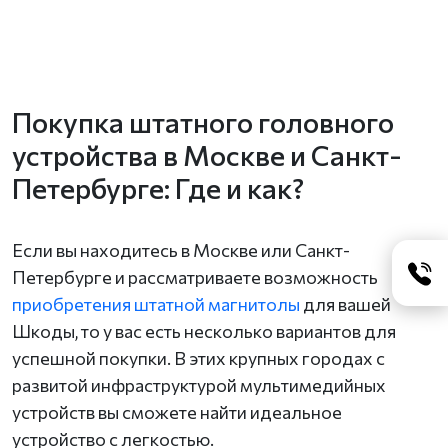
Покупка штатного головного
устройства в Москве и Санкт-
Петербурге: Где и как?
Если вы находитесь в Москве или Санкт-
Петербурге и рассматриваете возможность
приобретения штатной магнитолы
для вашей
Шкоды, то у вас есть несколько вариантов для
успешной покупки. В этих крупных городах с
развитой инфраструктурой мультимедийных
устройств вы сможете найти идеальное
устройство с легкостью.