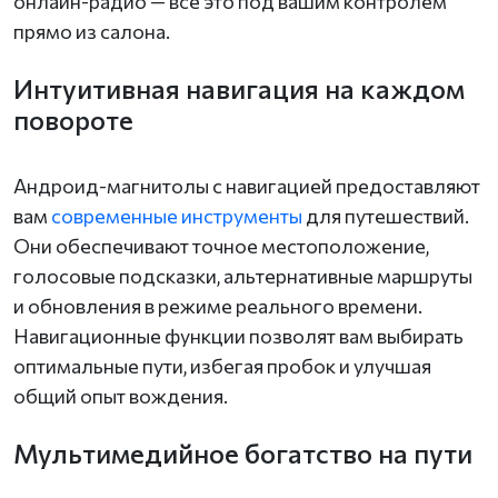
онлайн-радио — все это под вашим контролем
прямо из салона.
Интуитивная навигация на каждом
повороте
Андроид-магнитолы с навигацией предоставляют
вам
современные инструменты
для путешествий.
Они обеспечивают точное местоположение,
голосовые подсказки, альтернативные маршруты
и обновления в режиме реального времени.
Навигационные функции позволят вам выбирать
оптимальные пути, избегая пробок и улучшая
общий опыт вождения.
Мультимедийное богатство на пути