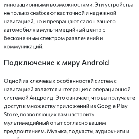
инновационными возможностями. Эти устройства
не только снабжают вас точной и надежной
навигацией, но и превращают салон вашего
автомобиля в мультимедийный центр с
бесконечным спектром развлечений и
коммуникаций.
Подключение к миру Android
Одной из ключевых особенностей систем с
навигацией является интеграция с операционной
системой Андроид. Это означает, что вы получаете
доступ к множеству приложений из Google Play
Store, позволяющих вам настроить
мультимедийный опыт согласно вашим
предпочтениям. Музыка, подкасты, аудиокниги и