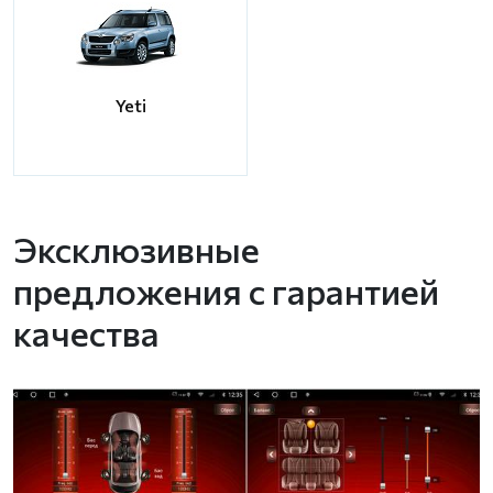
Yeti
Эксклюзивные
предложения с гарантией
качества