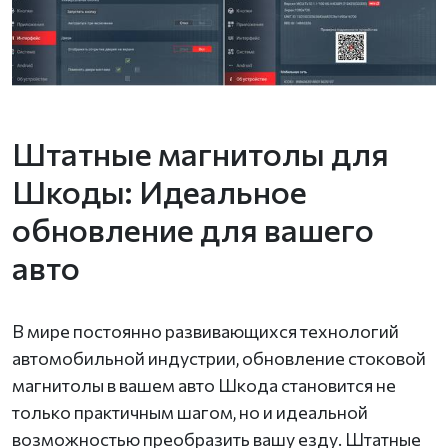
Штатные магнитолы для
Шкоды: Идеальное
обновление для вашего
авто
В мире постоянно развивающихся технологий
автомобильной индустрии, обновление стоковой
магнитолы в вашем авто Шкода становится не
только практичным шагом, но и идеальной
возможностью преобразить вашу езду. Штатные