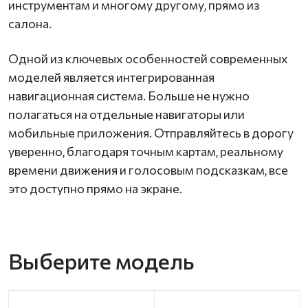
инструментам и многому другому, прямо из
салона.
Одной из ключевых особенностей современных
моделей является интегрированная
навигационная система. Больше не нужно
полагаться на отдельные навигаторы или
мобильные приложения. Отправляйтесь в дорогу
уверенно, благодаря точным картам, реальному
времени движения и голосовым подсказкам, все
это доступно прямо на экране.
Выберите модель