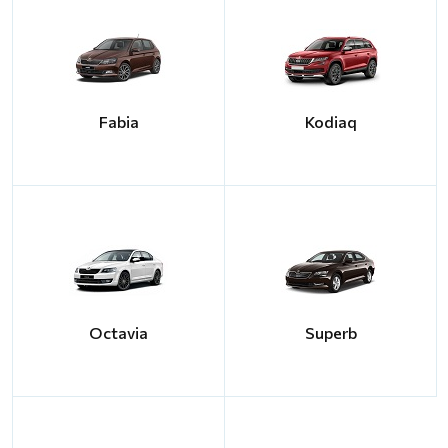
Fabia
Kodiaq
Octavia
Superb