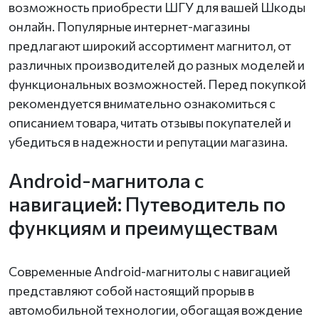
возможность приобрести ШГУ для вашей Шкоды
онлайн. Популярные интернет-магазины
предлагают широкий ассортимент магнитол, от
различных производителей до разных моделей и
функциональных возможностей. Перед покупкой
рекомендуется внимательно ознакомиться с
описанием товара, читать отзывы покупателей и
убедиться в надежности и репутации магазина.
Android-магнитола с
навигацией: Путеводитель по
функциям и преимуществам
Современные Android-магнитолы с навигацией
представляют собой настоящий прорыв в
автомобильной технологии, обогащая вождение