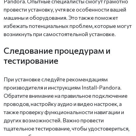
Pandora. Опытные специалисты смогут грамотно
провести установку, учтя все особенности вашей
машины и оборудования. Это также поможет
избежать потенциальных проблем, которые могут
возникнуть при самостоятельной установке.
Следование процедурам и
тестирование
При установке следуйте рекомендациям
производителя и инструкциям Install-Pandora.
Обратите внимание на правильное подключение
проводов, настройку аудио и видео настроек, а
также проверку функциональности навигации и
других возможностей. Важно провести
тщательное тестирование, чтобы удостовериться,