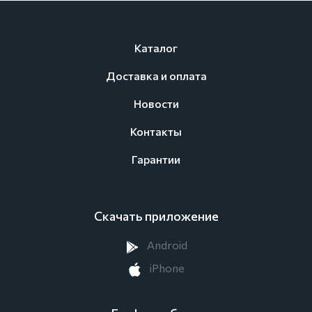
Каталог
Доставка и оплата
Новости
Контакты
Гарантии
Скачать приложение
Android
iPhone