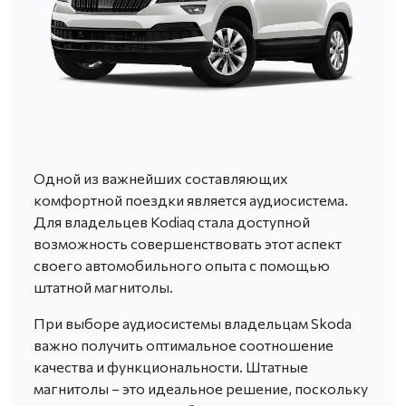
Одной из важнейших составляющих
комфортной поездки является аудиосистема.
Для владельцев Kodiaq стала доступной
возможность совершенствовать этот аспект
своего автомобильного опыта с помощью
штатной магнитолы.
При выборе аудиосистемы владельцам Skoda
важно получить оптимальное соотношение
качества и функциональности. Штатные
магнитолы – это идеальное решение, поскольку