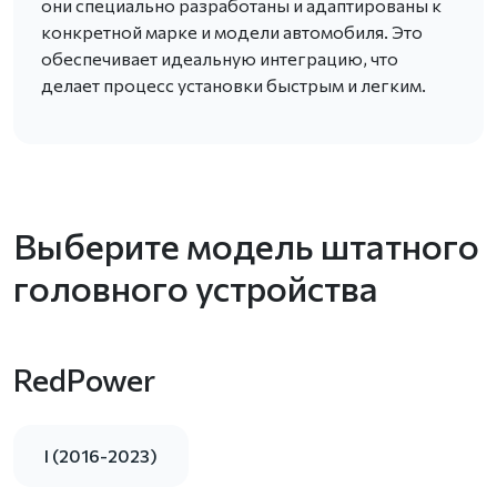
они специально разработаны и адаптированы к
конкретной марке и модели автомобиля. Это
обеспечивает идеальную интеграцию, что
делает процесс установки быстрым и легким.
Выберите модель штатного
головного устройства
RedPower
I (2016-2023)