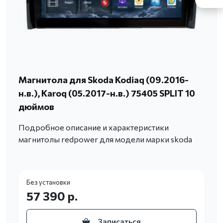
Магнитола для Skoda Kodiaq (09.2016-
н.в.), Karoq (05.2017-н.в.) 75405 SPLIT 10
дюймов
Подробное описание и характеристики
магнитолы redpower для модели марки skoda
Без установки
57 390 р.
Записаться