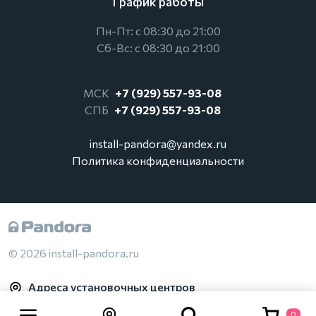
График работы
Пн-Пт: с 08:30 до 21:00
Сб-Вс: с 08:30 до 21:00
МСК
+7 (929) 557-93-08
СПБ
+7 (929) 557-93-08
install-pandora@yandex.ru
Политика конфиденциальности
© 2026 install-pandora.ru
Адреса установочных центров
0