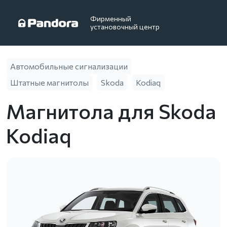
Фирменный
установочный центр
Автомобильные сигнализации
Штатные магнитолы
Skoda
Kodiaq
Магнитола для Skoda
Kodiaq