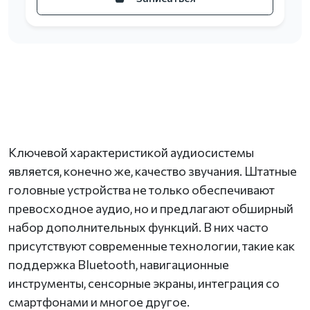
Ключевой характеристикой аудиосистемы
является, конечно же, качество звучания. Штатные
головные устройства не только обеспечивают
превосходное аудио, но и предлагают обширный
набор дополнительных функций. В них часто
присутствуют современные технологии, такие как
поддержка Bluetooth, навигационные
инструменты, сенсорные экраны, интеграция со
смартфонами и многое другое.