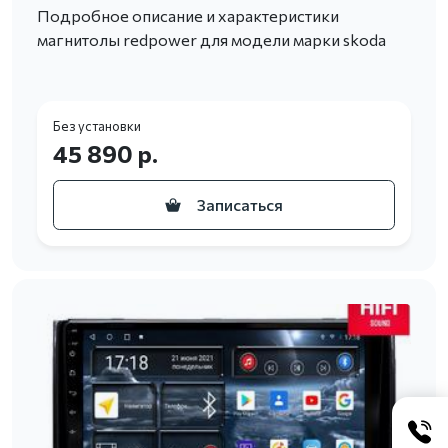
Подробное описание и характеристики
магнитолы redpower для модели марки skoda
Без установки
45 890 р.
Записаться