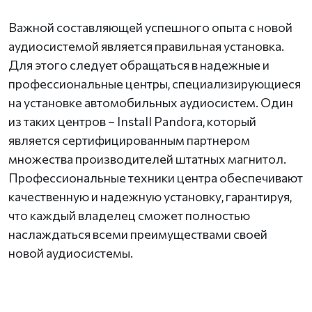
Важной составляющей успешного опыта с новой
аудиосистемой является правильная установка.
Для этого следует обращаться в надежные и
профессиональные центры, специализирующиеся
на установке автомобильных аудиосистем. Один
из таких центров – Install Pandora, который
является сертифицированным партнером
множества производителей штатных магнитол.
Профессиональные техники центра обеспечивают
качественную и надежную установку, гарантируя,
что каждый владелец сможет полностью
наслаждаться всеми преимуществами своей
новой аудиосистемы.