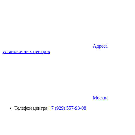
Адреса
установочных центров
Москва
Телефон центра:
+7 (929) 557-93-08