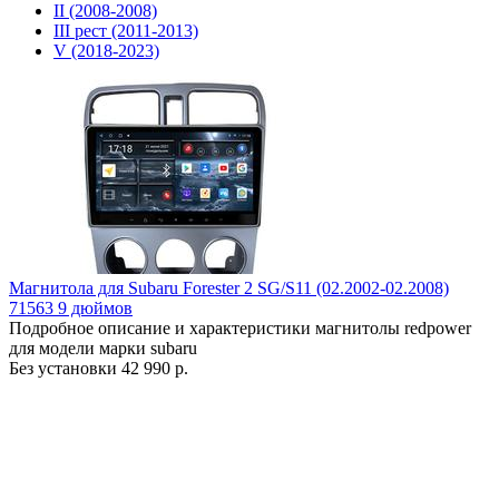
II (2008-2008)
III рест (2011-2013)
V (2018-2023)
Магнитола для Subaru Forester 2 SG/S11 (02.2002-02.2008)
71563 9 дюймов
Подробное описание и характеристики магнитолы redpower
для модели марки subaru
Без установки
42 990 р.