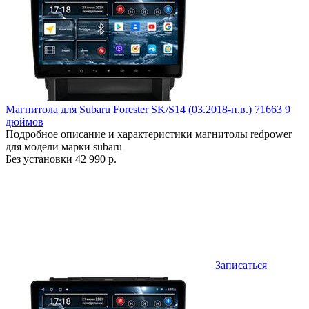
Магнитола для Subaru Forester SK/S14 (03.2018-н.в.) 71663 9
дюймов
Подробное описание и характеристики магнитолы redpower
для модели марки subaru
Без установки
42 990 р.
Записаться