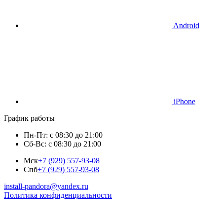
Android
iPhone
График работы
Пн-Пт: с 08:30 до 21:00
Сб-Вс: с 08:30 до 21:00
Мск
+7 (929) 557-93-08
Спб
+7 (929) 557-93-08
install-pandora@yandex.ru
Политика конфиденциальности