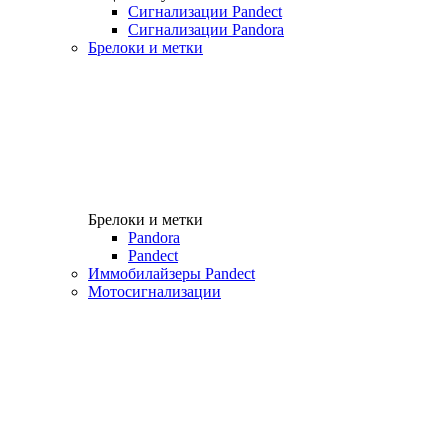
Сигнализации Pandect
Сигнализации Pandora
Брелоки и метки
Брелоки и метки
Pandora
Pandect
Иммобилайзеры Pandect
Мотосигнализации