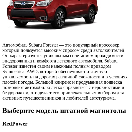
Автомобиль Subaru Forester — это популярный кроссовер,
который пользуется высоким спросом среди автолюбителей.
Он характеризуется уникальным сочетанием проходимости
внедорожника и комфорта легкового автомобиля. Subaru
Forester известен своим надежным полным приводом
Symmetrical AWD, который обеспечивает отличную
управляемость на дорогах различной сложности и в условиях
плохой погоды. Большой клиренс и продуманная подвеска
позволяют автомобилю легко справляться с неровностями и
бездорожьем, что делает его привлекательным выбором для
активных путешественников и любителей автотуризма.
Выберите модель штатной магнитолы
RedPower