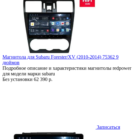
Магнитола для Subaru Forester/XV (2010-2014) 75362 9
дюймов
Подробное описание и характеристики магнитолы redpower
для модели марки subaru
Без установки
62 390 р.
Записаться