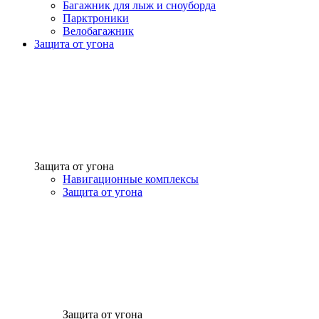
Багажник для лыж и сноуборда
Парктроники
Велобагажник
Защита от угона
Защита от угона
Навигационные комплексы
Защита от угона
Защита от угона