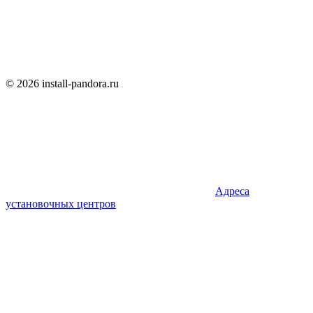
© 2026 install-pandora.ru
Адреса
установочных центров