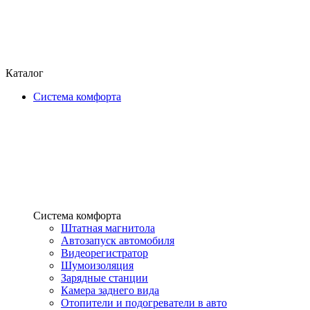
Каталог
Система комфорта
Система комфорта
Штатная магнитола
Автозапуск автомобиля
Видеорегистратор
Шумоизоляция
Зарядные станции
Камера заднего вида
Отопители и подогреватели в авто