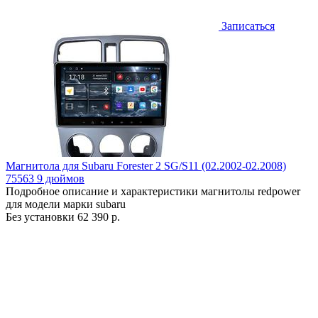
Записаться
Магнитола для Subaru Forester 2 SG/S11 (02.2002-02.2008)
75563 9 дюймов
Подробное описание и характеристики магнитолы redpower
для модели марки subaru
Без установки
62 390 р.