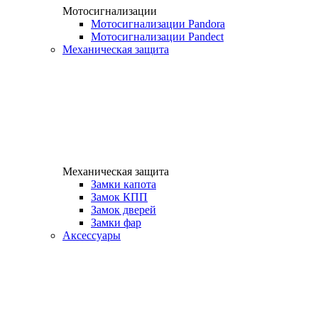
Мотосигнализации
Мотосигнализации Pandora
Мотосигнализации Pandect
Механическая защита
Механическая защита
Замки капота
Замок КПП
Замок дверей
Замки фар
Аксессуары