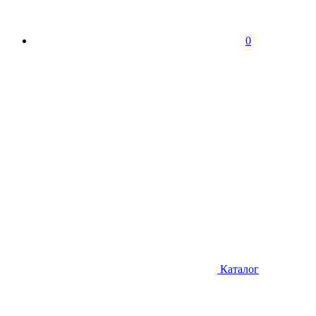
0
Каталог