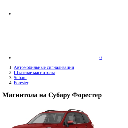
0
Автомобильные сигнализации
Штатные магнитолы
Subaru
Forester
Магнитола на Субару Форестер