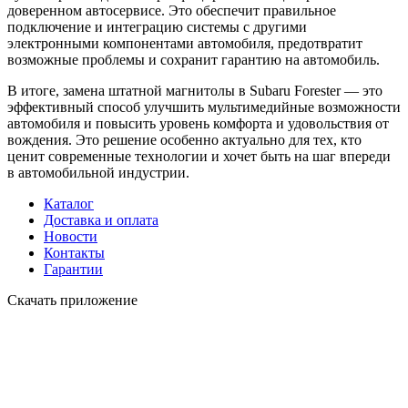
доверенном автосервисе. Это обеспечит правильное
подключение и интеграцию системы с другими
электронными компонентами автомобиля, предотвратит
возможные проблемы и сохранит гарантию на автомобиль.
В итоге, замена штатной магнитолы в Subaru Forester — это
эффективный способ улучшить мультимедийные возможности
автомобиля и повысить уровень комфорта и удовольствия от
вождения. Это решение особенно актуально для тех, кто
ценит современные технологии и хочет быть на шаг впереди
в автомобильной индустрии.
Каталог
Доставка и оплата
Новости
Контакты
Гарантии
Скачать приложение