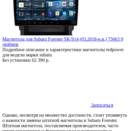
Магнитола для Subaru Forester SK/S14 (03.2018-н.в.) 75663 9
дюймов
Подробное описание и характеристики магнитолы redpower
для модели марки subaru
Без установки
62 390 р.
Записаться
Однако, несмотря на множество достоинств, стоит упомянуть
о важности замены штатной магнитолы в Subaru Forester.
Штатная магнитола, поставляемая производителем, часто
имеет ограниченные функциональные возможности и