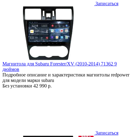
Записаться
Магнитола для Subaru Forester/XV (2010-2014) 71362 9
дюймов
Подробное описание и характеристики магнитолы redpower
для модели марки subaru
Без установки
42 990 р.
Записаться