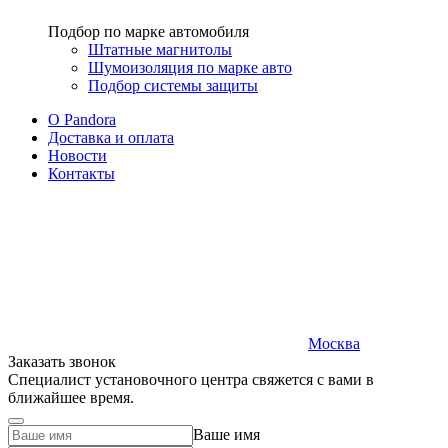
Подбор по марке автомобиля
Штатные магнитолы
Шумоизоляция по марке авто
Подбор системы защиты
O Pandora
Доставка и оплата
Новости
Контакты
Москва
Заказать звонок
Специалист установочного центра свяжется с вами в
ближайшее время.
Ваше имя