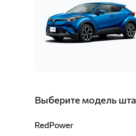
Выберите модель шта
RedPower