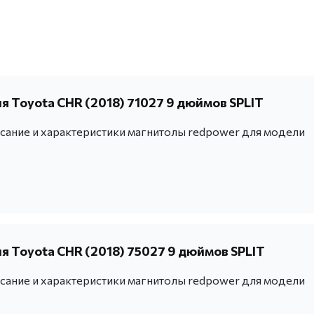
я Toyota CHR (2018) 71027 9 дюймов SPLIT
ание и характеристики магнитолы redpower для модели
я Toyota CHR (2018) 75027 9 дюймов SPLIT
ание и характеристики магнитолы redpower для модели