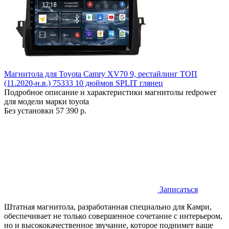
Магнитола для Toyota Camry XV70 9, рестайлинг ТОП
(11.2020-н.в.) 75333 10 дюймов SPLIT глянец
Подробное описание и характеристики магнитолы redpower
для модели марки toyota
Без установки
57 390 р.
Записаться
Штатная магнитола, разработанная специально для Камри,
обеспечивает не только совершенное сочетание с интерьером,
но и высококачественное звучание, которое поднимет ваше