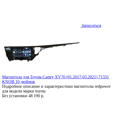
Записаться
Магнитола для Toyota Camry XV70 (01.2017-03.2021) 71331
KNOB 10 дюймов
Подробное описание и характеристики магнитолы redpower
для модели марки toyota
Без установки
48 190 р.