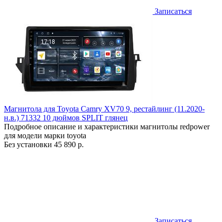
Записаться
Магнитола для Toyota Camry XV70 9, рестайлинг (11.2020-
н.в.) 71332 10 дюймов SPLIT глянец
Подробное описание и характеристики магнитолы redpower
для модели марки toyota
Без установки
45 890 р.
Записаться