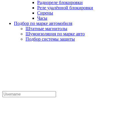
Радиореле блокировки
Реле удалённой блокировки
Сирены
Часы
Подбор по марке автомобиля
Штатные магнитолы
Шумоизоляция по марке авто
Подбор системы защиты