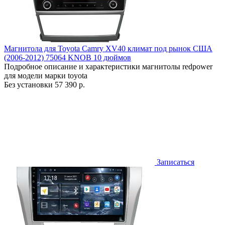
Магнитола для Toyota Camry XV40 климат под рынок США
(2006-2012) 75064 KNOB 10 дюймов
Подробное описание и характеристики магнитолы redpower
для модели марки toyota
Без установки
57 390 р.
Записаться