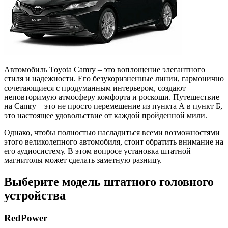
Автомобиль Toyota Camry – это воплощение элегантного
стиля и надежности. Его безукоризненные линии, гармонично
сочетающиеся с продуманным интерьером, создают
неповторимую атмосферу комфорта и роскоши. Путешествие
на Camry – это не просто перемещение из пункта А в пункт Б,
это настоящее удовольствие от каждой пройденной мили.
Однако, чтобы полностью насладиться всеми возможностями
этого великолепного автомобиля, стоит обратить внимание на
его аудиосистему. В этом вопросе установка штатной
магнитолы может сделать заметную разницу.
Выберите модель штатного головного
устройства
RedPower