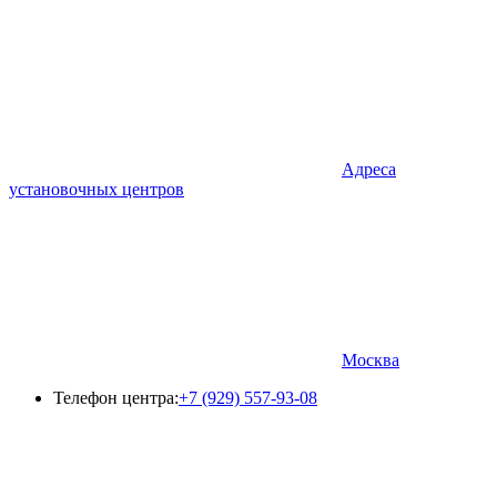
Адреса
установочных центров
Москва
Телефон центра:
+7 (929) 557-93-08