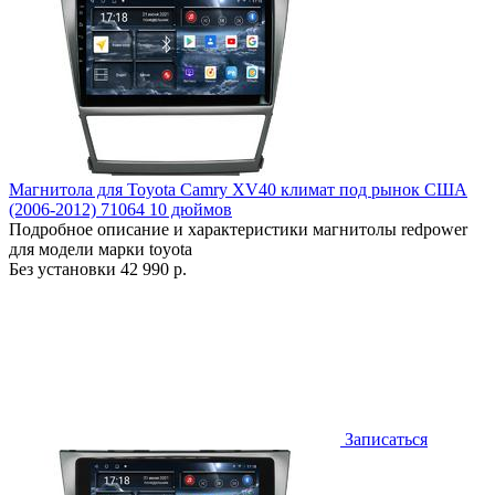
Магнитола для Toyota Camry XV40 климат под рынок США
(2006-2012) 71064 10 дюймов
Подробное описание и характеристики магнитолы redpower
для модели марки toyota
Без установки
42 990 р.
Записаться