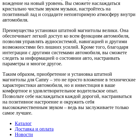
вождение на новый уровень. Вы сможете наслаждаться
кристально чистым звуком музыки, настройтесь на
позитивный лад и создадите неповторимую атмосферу внутри
автомобиля.
Преимущества установки штатной магнитолы велики. Она
обеспечивает легкий доступ ко всем функциям автомобиля,
позволяя управлять аудиосистемой, навигацией и другими
возможностями без лишних усилий. Кроме того, благодаря
интеграции с другими системами автомобиля, вы сможете
следить за информацией о состоянии авто, настраивать
параметры и многое другое.
Таким образом, приобретение и установка штатной
магнитолы для Camry – это не просто вложение в технические
характеристики автомобиля, но и инвестиция в ваше
комфортное и удовлетворительное водительское опыт.
Позвольте себе наслаждаться каждой дорогой, настраиваться
на позитивное настроение и окружить себя
высококачественным звуком – ведь вы заслуживаете только
самое лучшее.
Каталог
Доставка и оплата
Новости