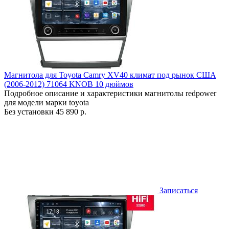
Магнитола для Toyota Camry XV40 климат под рынок США
(2006-2012) 71064 KNOB 10 дюймов
Подробное описание и характеристики магнитолы redpower
для модели марки toyota
Без установки
45 890 р.
Записаться