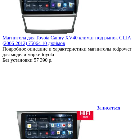
Магнитола для Toyota Camry XV40 климат под рынок США
(2006-2012) 75064 10 дюймов
Подробное описание и характеристики магнитолы redpower
для модели марки toyota
Без установки
57 390 р.
Записаться