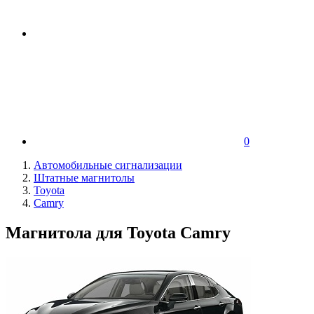
0
Автомобильные сигнализации
Штатные магнитолы
Toyota
Camry
Магнитола для Toyota Camry