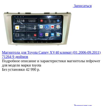
Записаться
Магнитола для Toyota Camry XV40 климат (01.2006-09.2011)
71264 9 дюймов
Подробное описание и характеристики магнитолы redpower
для модели марки toyota
Без установки
42 990 р.
Записаться