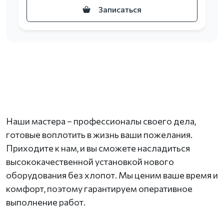
Записаться
Наши мастера – профессионалы своего дела,
готовые воплотить в жизнь ваши пожелания.
Приходите к нам, и вы сможете насладиться
высококачественной установкой нового
оборудования без хлопот. Мы ценим ваше время и
комфорт, поэтому гарантируем оперативное
выполнение работ.