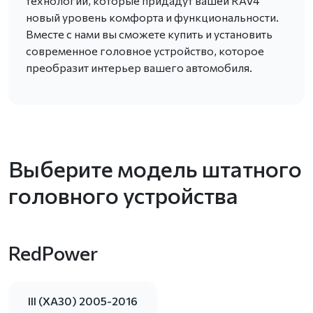
технологии, которые придадут вашей RAV4
новый уровень комфорта и функциональности.
Вместе с нами вы сможете купить и установить
современное головное устройство, которое
преобразит интерьер вашего автомобиля.
Выберите модель штатного
головного устройства
RedPower
III (XA30) 2005-2016