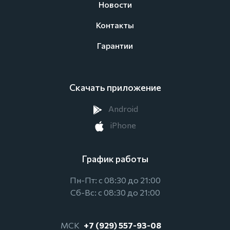
Новости
Контакты
Гарантии
Скачать приложение
Android
iPhone
График работы
Пн-Пт: с 08:30 до 21:00
Сб-Вс: с 08:30 до 21:00
МСК
+7 (929) 557-93-08