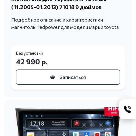
(11.2005-01.2013) 71018 9 дюймов
Подробное описание и характеристики
магнитолы redpower для модели марки toyota
Без установки
42 990 р.
Записаться