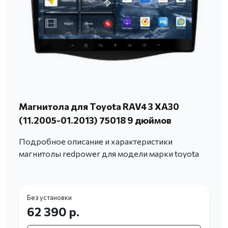
Магнитола для Toyota RAV4 3 XA30
(11.2005-01.2013) 75018 9 дюймов
Подробное описание и характеристики
магнитолы redpower для модели марки toyota
Без установки
62 390 р.