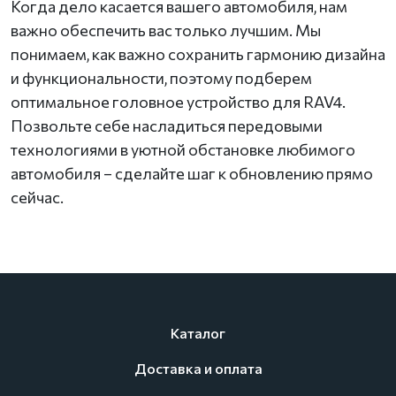
Когда дело касается вашего автомобиля, нам
важно обеспечить вас только лучшим. Мы
понимаем, как важно сохранить гармонию дизайна
и функциональности, поэтому подберем
оптимальное головное устройство для RAV4.
Позвольте себе насладиться передовыми
технологиями в уютной обстановке любимого
автомобиля – сделайте шаг к обновлению прямо
сейчас.
Каталог
Доставка и оплата