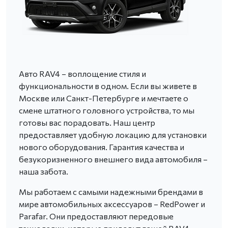
Авто RAV4 – воплощение стиля и
функциональности в одном. Если вы живете в
Москве или Санкт-Петербурге и мечтаете о
смене штатного головного устройства, то мы
готовы вас порадовать. Наш центр
предоставляет удобную локацию для установки
нового оборудования. Гарантия качества и
безукоризненного внешнего вида автомобиля –
наша забота.
Мы работаем с самыми надежными брендами в
мире автомобильных аксессуаров – RedPower и
Parafar. Они предоставляют передовые