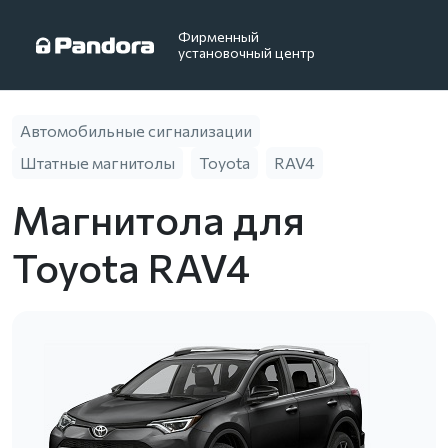
Фирменный
установочный центр
Автомобильные сигнализации
Штатные магнитолы
Toyota
RAV4
Магнитола для
Toyota RAV4