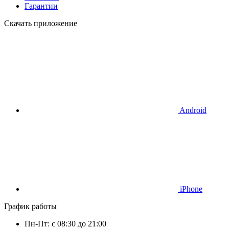
Гарантии
Скачать приложение
Android
iPhone
График работы
Пн-Пт: с 08:30 до 21:00