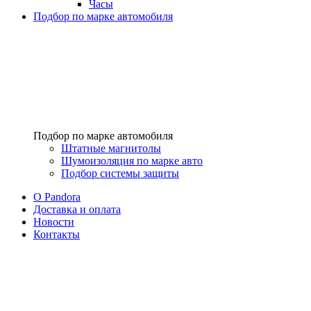
Часы
Подбор по марке автомобиля
Подбор по марке автомобиля
Штатные магнитолы
Шумоизоляция по марке авто
Подбор системы защиты
O Pandora
Доставка и оплата
Новости
Контакты