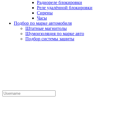
Радиореле блокировки
Реле удалённой блокировки
Сирены
Часы
Подбор по марке автомобиля
Штатные магнитолы
Шумоизоляция по марке авто
Подбор системы защиты