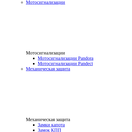
Мотосигнализации
Мотосигнализации
Мотосигнализации Pandora
Мотосигнализации Pandect
Механическая защита
Механическая защита
Замки капота
Замок КПП