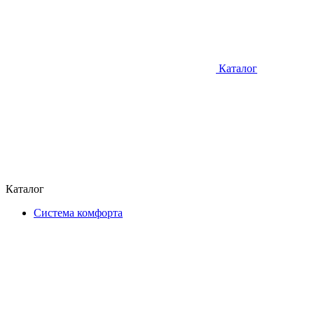
Каталог
Каталог
Система комфорта