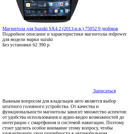
Магнитола для Suzuki SX4 2 (2013-н.в.) 75052 9 дюймов
Подробное описание и характеристики магнитолы redpower
для модели марки suzuki
Без установки
62 390 р.
Записаться
Важным вопросом для владельцев авто является выбор
штатного головного устройства. От качества и
функциональности магнитолы зависит множество аспектов:
от удобства использования и аудио-видео возможностей до
интеграции с смартфоном и системой навигации. Поэтому
стоит уделить особое внимание этому вопросу, чтобы
удовлетворить свои потребности в автомобильном