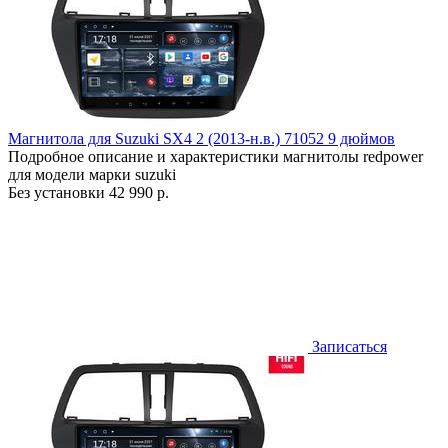
Магнитола для Suzuki SX4 2 (2013-н.в.) 71052 9 дюймов
Подробное описание и характеристики магнитолы redpower
для модели марки suzuki
Без установки
42 990 р.
Записаться