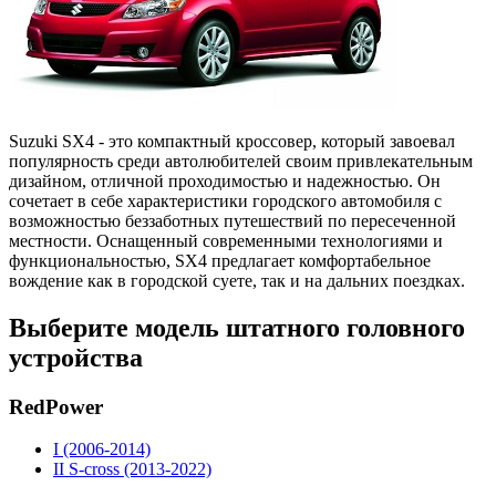
Suzuki SX4 - это компактный кроссовер, который завоевал
популярность среди автолюбителей своим привлекательным
дизайном, отличной проходимостью и надежностью. Он
сочетает в себе характеристики городского автомобиля с
возможностью беззаботных путешествий по пересеченной
местности. Оснащенный современными технологиями и
функциональностью, SX4 предлагает комфортабельное
вождение как в городской суете, так и на дальних поездках.
Выберите модель штатного головного
устройства
RedPower
I (2006-2014)
II S-cross (2013-2022)