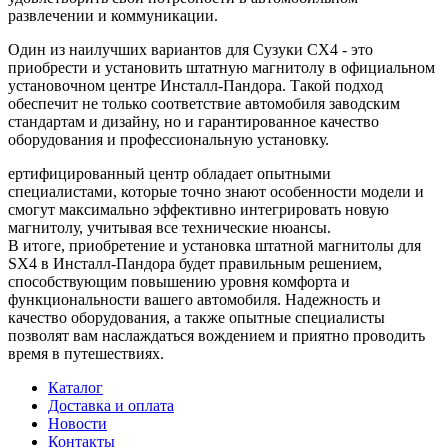
развлечении и коммуникации.
Один из наилучших вариантов для Сузуки СХ4 - это
приобрести и установить штатную магнитолу в официальном
установочном центре Инсталл-Пандора. Такой подход
обеспечит не только соответствие автомобиля заводским
стандартам и дизайну, но и гарантированное качество
оборудования и профессиональную установку.
ертифицированный центр обладает опытными
специалистами, которые точно знают особенности модели и
смогут максимально эффективно интегрировать новую
магнитолу, учитывая все технические нюансы.
В итоге, приобретение и установка штатной магнитолы для
SX4 в Инсталл-Пандора будет правильным решением,
способствующим повышению уровня комфорта и
функциональности вашего автомобиля. Надежность и
качество оборудования, а также опытные специалисты
позволят вам наслаждаться вождением и приятно проводить
время в путешествиях.
Каталог
Доставка и оплата
Новости
Контакты