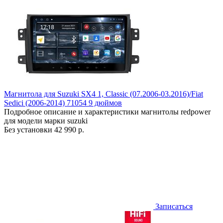
Магнитола для Suzuki SX4 1, Classic (07.2006-03.2016)/Fiat
Sedici (2006-2014) 71054 9 дюймов
Подробное описание и характеристики магнитолы redpower
для модели марки suzuki
Без установки
42 990 р.
Записаться