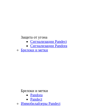
Защита от угона
Сигнализации Pandect
Сигнализации Pandora
Брелоки и метки
Брелоки и метки
Pandora
Pandect
Иммобилайзеры Pandect