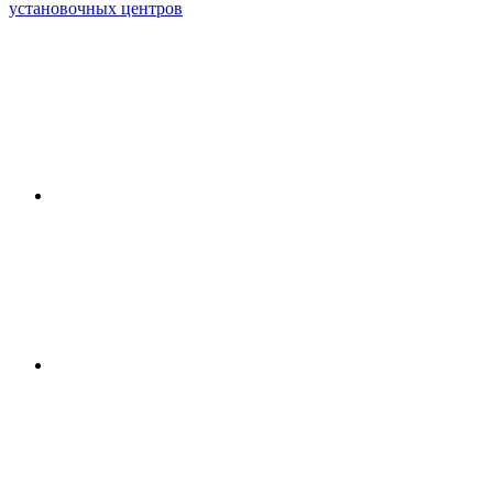
установочных центров