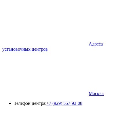
Адреса
установочных центров
Москва
Телефон центра:
+7 (929) 557-93-08