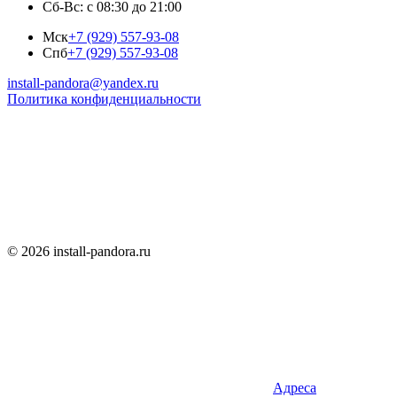
Сб-Вс: с 08:30 до 21:00
Мск
+7 (929) 557-93-08
Спб
+7 (929) 557-93-08
install-pandora@yandex.ru
Политика конфиденциальности
© 2026 install-pandora.ru
Адреса