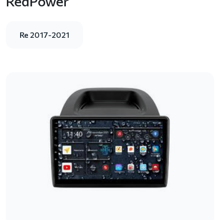
RedPower
Re 2017-2021