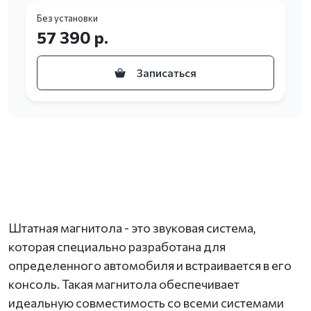
Без установки
57 390 р.
Записаться
Штатная магнитола - это звуковая система,
которая специально разработана для
определенного автомобиля и встраивается в его
консоль. Такая магнитола обеспечивает
идеальную совместимость со всеми системами