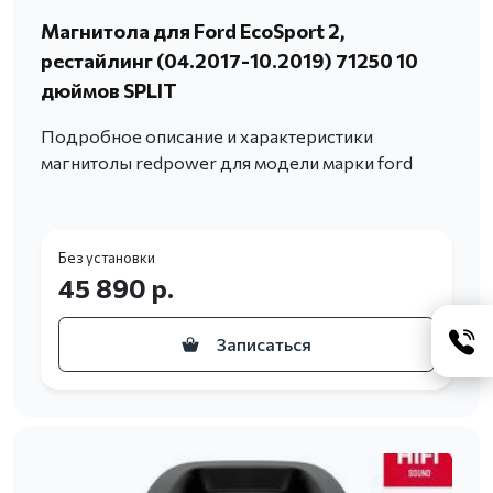
Магнитола для Ford EcoSport 2,
рестайлинг (04.2017-10.2019) 71250 10
дюймов SPLIT
Подробное описание и характеристики
магнитолы redpower для модели марки ford
Без установки
45 890 р.
Записаться