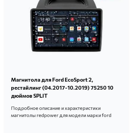
Магнитола для Ford EcoSport 2,
рестайлинг (04.2017-10.2019) 75250 10
дюймов SPLIT
Подробное описание и характеристики
магнитолы redpower для модели марки ford