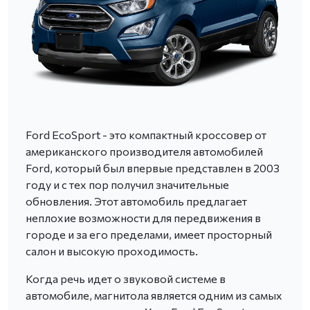
Ford EcoSport - это компактный кроссовер от
американского производителя автомобилей
Ford, который был впервые представлен в 2003
году и с тех пор получил значительные
обновления. Этот автомобиль предлагает
неплохие возможности для передвижения в
городе и за его пределами, имеет просторный
салон и высокую проходимость.
Когда речь идет о звуковой системе в
автомобиле, магнитола является одним из самых