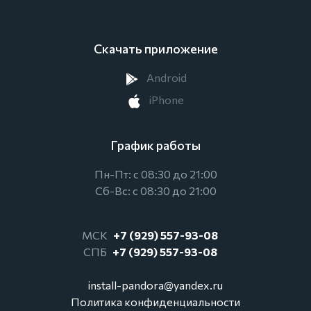
Скачать приложение
Android
iPhone
График работы
Пн-Пт: с 08:30 до 21:00
Сб-Вс: с 08:30 до 21:00
МСК
+7 (929) 557-93-08
СПБ
+7 (929) 557-93-08
install-pandora@yandex.ru
Политика конфиденциальности