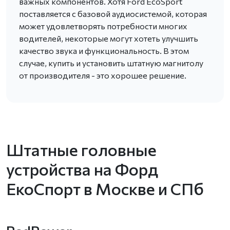
важных компонентов. Хотя Ford EcoSport
поставляется с базовой аудиосистемой, которая
может удовлетворять потребности многих
водителей, некоторые могут хотеть улучшить
качество звука и функциональность. В этом
случае, купить и установить штатную магнитолу
от производителя - это хорошее решение.
Штатные головные
устройства на Форд
ЕкоСпорт в Москве и СПб