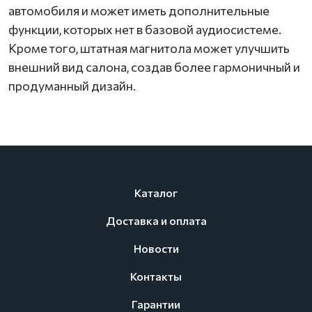
автомобиля и может иметь дополнительные
функции, которых нет в базовой аудиосистеме.
Кроме того, штатная магнитола может улучшить
внешний вид салона, создав более гармоничный и
продуманный дизайн.
Каталог
Доставка и оплата
Новости
Контакты
Гарантии