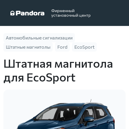
Фирменный
установочный центр
Автомобильные сигнализации
Штатные магнитолы
Ford
EcoSport
Штатная магнитола
для EcoSport