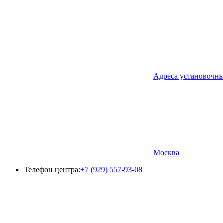
Адреса установочн
Москва
Телефон центра:
+7 (929) 557-93-08