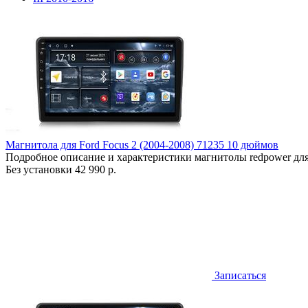
Магнитола для Ford Focus 2 (2004-2008) 71235 10 дюймов
Подробное описание и характеристики магнитолы redpower для
Без установки
42 990 р.
Записаться