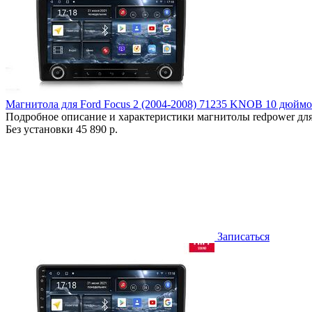
Магнитола для Ford Focus 2 (2004-2008) 71235 KNOB 10 дюйм
Подробное описание и характеристики магнитолы redpower для
Без установки
45 890 р.
Записаться