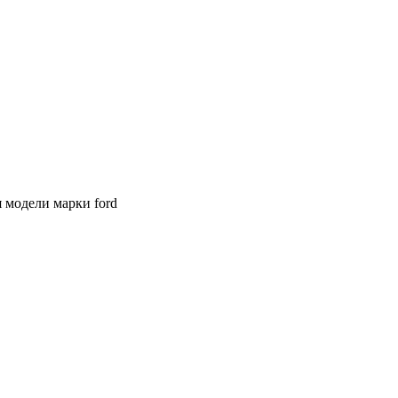
 модели марки ford