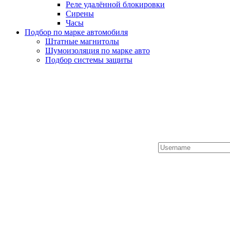
Реле удалённой блокировки
Сирены
Часы
Подбор по марке автомобиля
Штатные магнитолы
Шумоизоляция по марке авто
Подбор системы защиты