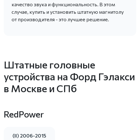
качество звука и функциональность. В этом
случае, купить и установить штатную магнитолу
от производителя - это лучшее решение.
Штатные головные
устройства на Форд Гэлакси
в Москве и СПб
RedPower
(II) 2006-2015