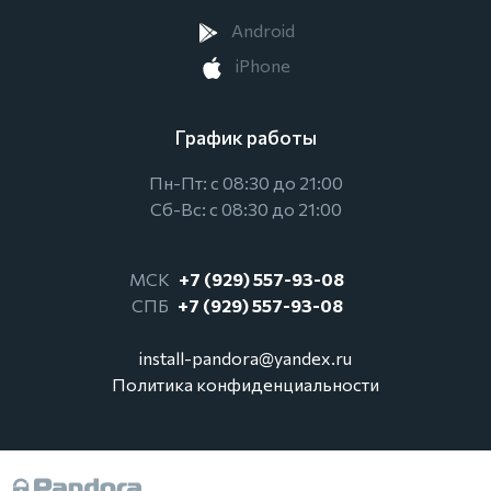
Android
iPhone
График работы
Пн-Пт: с 08:30 до 21:00
Сб-Вс: с 08:30 до 21:00
МСК
+7 (929) 557-93-08
СПБ
+7 (929) 557-93-08
install-pandora@yandex.ru
Политика конфиденциальности