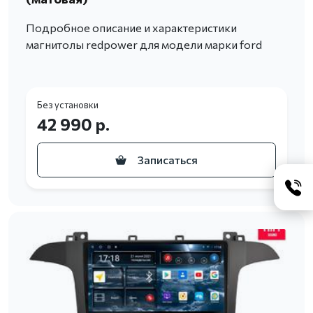
Подробное описание и характеристики
магнитолы redpower для модели марки ford
Без установки
42 990 р.
Записаться