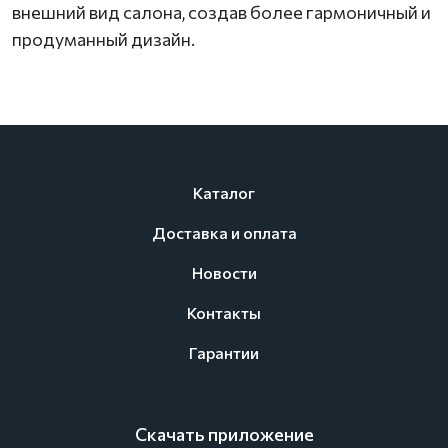
внешний вид салона, создав более гармоничный и
продуманный дизайн.
Каталог
Доставка и оплата
Новости
Контакты
Гарантии
Скачать приложение