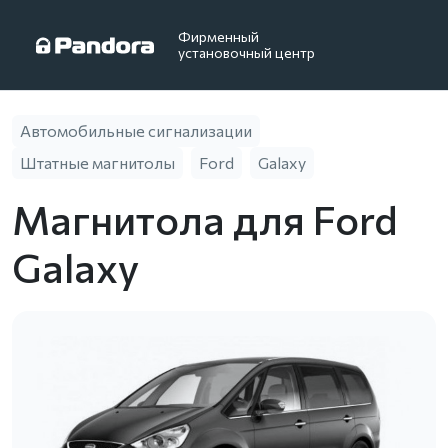
Фирменный
установочный центр
Автомобильные сигнализации
Штатные магнитолы
Ford
Galaxy
Магнитола для Ford
Galaxy