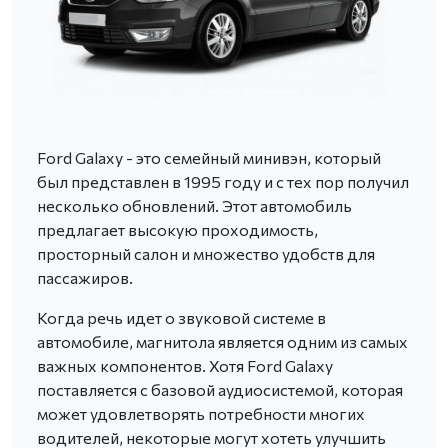
Ford Galaxy - это семейный минивэн, который
был представлен в 1995 году и с тех пор получил
несколько обновлений. Этот автомобиль
предлагает высокую проходимость,
просторный салон и множество удобств для
пассажиров.
Когда речь идет о звуковой системе в
автомобиле, магнитола является одним из самых
важных компонентов. Хотя Ford Galaxy
поставляется с базовой аудиосистемой, которая
может удовлетворять потребности многих
водителей, некоторые могут хотеть улучшить