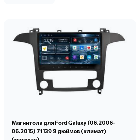
Магнитола для Ford Galaxy (06.2006-
06.2015) 71139 9 дюймов (климат)
(матовая)