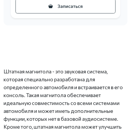
Записаться
Штатная магнитола - это звуковая система,
которая специально разработана для
определенного автомобиля и встраивается в его
консоль. Такая магнитола обеспечивает
идеальную совместимость со всеми системами
автомобиля и может иметь дополнительные
функции, которых нет в базовой аудиосистеме.
Кроме того, штатная магнитола может улучшить