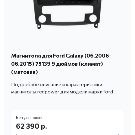
Магнитола для Ford Galaxy (06.2006-
06.2015) 75139 9 дюймов (климат)
(матовая)
Подробное описание и характеристики
магнитолы redpower для модели марки ford
Без установки
62 390 р.