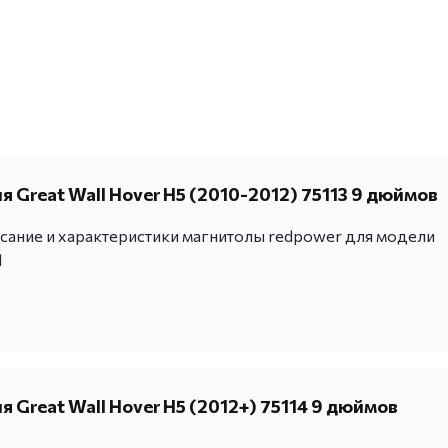
 Great Wall Hover H5 (2010-2012) 75113 9 дюймов
ание и характеристики магнитолы redpower для модели
l
 Great Wall Hover H5 (2012+) 75114 9 дюймов