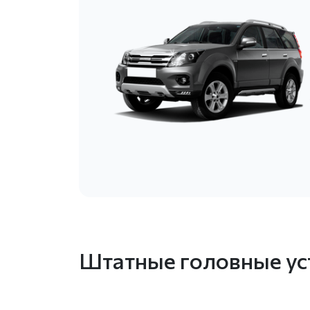
Штатные головные уст