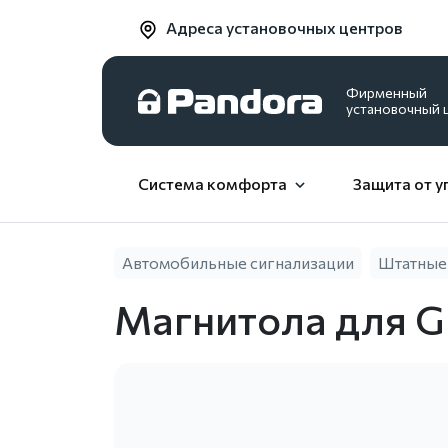
Адреса установочных центров
Фирменный
установочный 
Система комфорта
Защита от у
Автомобильные сигнализации
Штатные
Магнитола для Gr