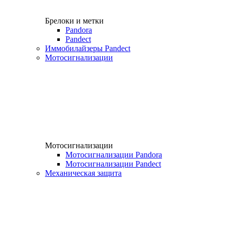
Брелоки и метки
Pandora
Pandect
Иммобилайзеры Pandect
Мотосигнализации
Мотосигнализации
Мотосигнализации Pandora
Мотосигнализации Pandect
Механическая защита