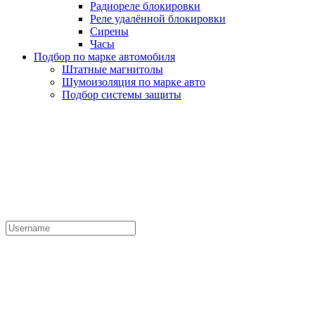
Радиореле блокировки
Реле удалённой блокировки
Сирены
Часы
Подбор по марке автомобиля
Штатные магнитолы
Шумоизоляция по марке авто
Подбор системы защиты