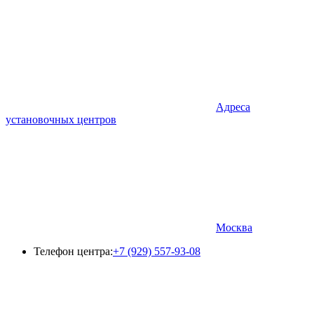
Адреса
установочных центров
Москва
Телефон центра:
+7 (929) 557-93-08