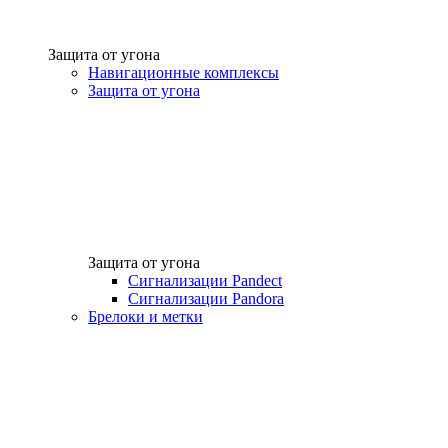
Защита от угона
Навигационные комплексы
Защита от угона
Защита от угона
Сигнализации Pandect
Сигнализации Pandora
Брелоки и метки