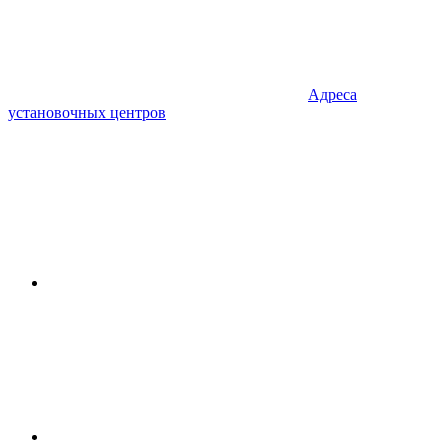
Адреса
установочных центров