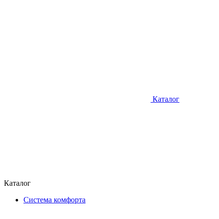
Каталог
Каталог
Система комфорта