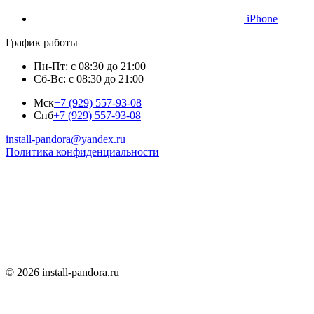
iPhone
График работы
Пн-Пт: с 08:30 до 21:00
Сб-Вс: с 08:30 до 21:00
Мск
+7 (929) 557-93-08
Спб
+7 (929) 557-93-08
install-pandora@yandex.ru
Политика конфиденциальности
© 2026 install-pandora.ru