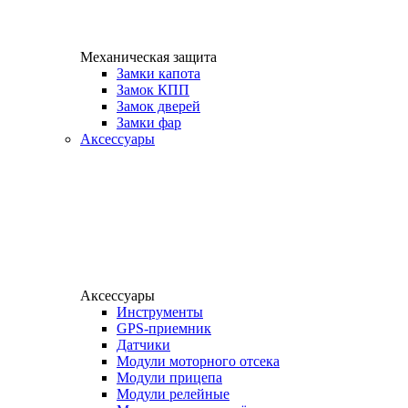
Механическая защита
Замки капота
Замок КПП
Замок дверей
Замки фар
Аксессуары
Аксессуары
Инструменты
GPS-приемник
Датчики
Модули моторного отсека
Модули прицепа
Модули релейные