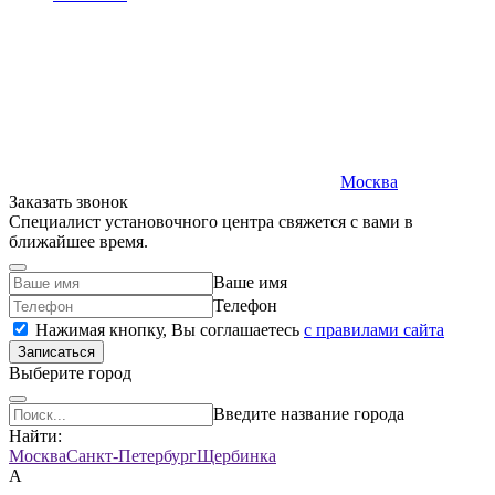
Москва
Заказать звонок
Специалист установочного центра свяжется с вами в
ближайшее время.
Ваше имя
Телефон
Нажимая кнопку, Вы соглашаетесь
c правилами сайта
Записаться
Выберите город
Введите название города
Найти:
Москва
Санкт-Петербург
Щербинка
А