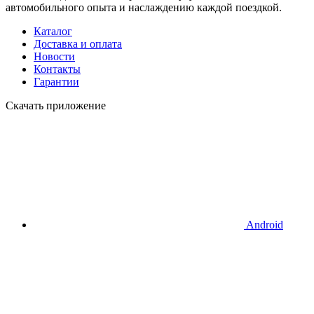
автомобильного опыта и наслаждению каждой поездкой.
Каталог
Доставка и оплата
Новости
Контакты
Гарантии
Скачать приложение
Android