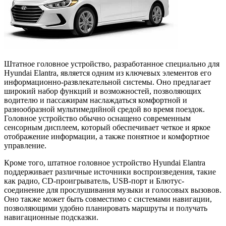
Штатное головное устройство, разработанное специально для
Hyundai Elantra, является одним из ключевых элементов его
информационно-развлекательной системы. Оно предлагает
широкий набор функций и возможностей, позволяющих
водителю и пассажирам наслаждаться комфортной и
разнообразной мультимедийной средой во время поездок.
Головное устройство обычно оснащено современным
сенсорным дисплеем, который обеспечивает четкое и яркое
отображение информации, а также понятное и комфортное
управление.
Кроме того, штатное головное устройство Hyundai Elantra
поддерживает различные источники воспроизведения, такие
как радио, CD-проигрыватель, USB-порт и Блютус-
соединение для прослушивания музыки и голосовых вызовов.
Оно также может быть совместимо с системами навигации,
позволяющими удобно планировать маршруты и получать
навигационные подсказки.