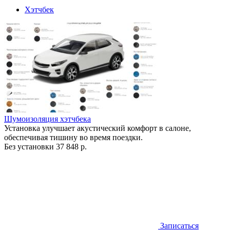
Хэтчбек
Шумоизоляция хэтчбека
Установка улучшает акустический комфорт в салоне,
обеспечивая тишину во время поездки.
Без установки
37 848 р.
Записаться