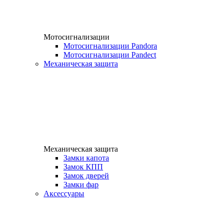
Мотосигнализации
Мотосигнализации Pandora
Мотосигнализации Pandect
Механическая защита
Механическая защита
Замки капота
Замок КПП
Замок дверей
Замки фар
Аксессуары