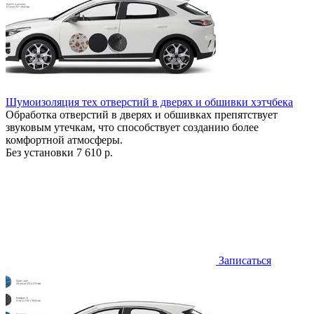
Шумоизоляция тех отверстий в дверях и обшивки хэтчбека
Обработка отверстий в дверях и обшивках препятствует
звуковым утечкам, что способствует созданию более
комфортной атмосферы.
Без установки
7 610 р.
Записаться