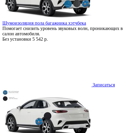
Шумоизоляция пола багажника хэтчбека
Помогает снизить уровень звуковых волн, проникающих в
салон автомобиля.
Без установки
5 542 р.
Записаться