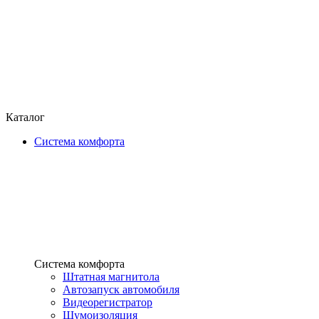
Каталог
Система комфорта
Система комфорта
Штатная магнитола
Автозапуск автомобиля
Видеорегистратор
Шумоизоляция