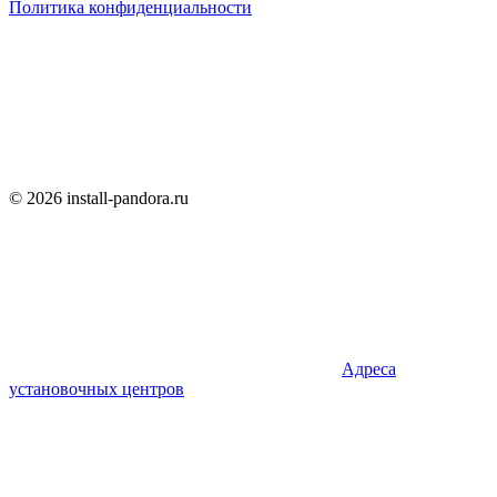
Политика конфиденциальности
© 2026 install-pandora.ru
Адреса
установочных центров