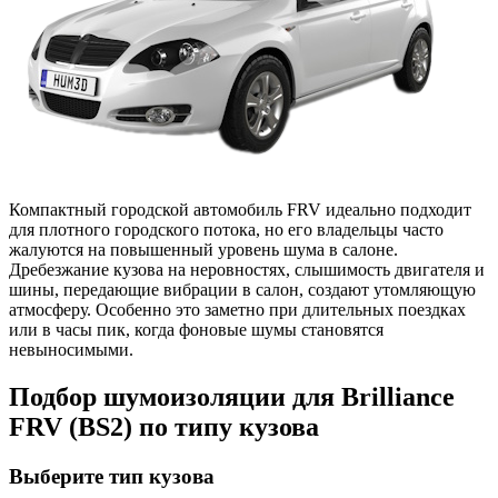
Компактный городской автомобиль FRV идеально подходит
для плотного городского потока, но его владельцы часто
жалуются на повышенный уровень шума в салоне.
Дребезжание кузова на неровностях, слышимость двигателя и
шины, передающие вибрации в салон, создают утомляющую
атмосферу. Особенно это заметно при длительных поездках
или в часы пик, когда фоновые шумы становятся
невыносимыми.
Подбор шумоизоляции для Brilliance
FRV (BS2) по типу кузова
Выберите тип кузова