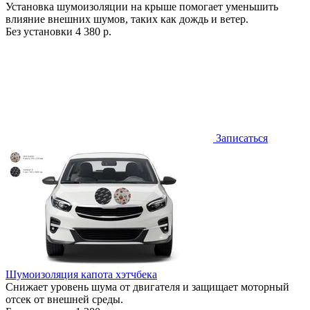
Установка шумоизоляции на крыше помогает уменьшить
влияние внешних шумов, таких как дождь и ветер.
Без установки
4 380 р.
Записаться
Шумоизоляция капота хэтчбека
Снижает уровень шума от двигателя и защищает моторный
отсек от внешней среды.