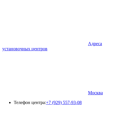
Адреса
установочных центров
Москва
Телефон центра:
+7 (929) 557-93-08