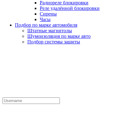
Радиореле блокировки
Реле удалённой блокировки
Сирены
Часы
Подбор по марке автомобиля
Штатные магнитолы
Шумоизоляция по марке авто
Подбор системы защиты