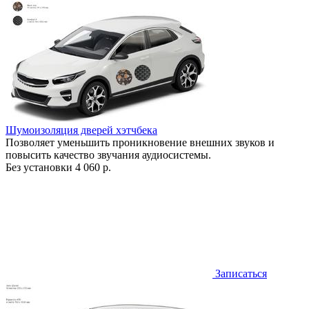
Шумоизоляция дверей хэтчбека
Позволяет уменьшить проникновение внешних звуков и
повысить качество звучания аудиосистемы.
Без установки
4 060 р.
Записаться