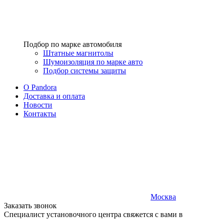
Подбор по марке автомобиля
Штатные магнитолы
Шумоизоляция по марке авто
Подбор системы защиты
O Pandora
Доставка и оплата
Новости
Контакты
Москва
Заказать звонок
Специалист установочного центра свяжется с вами в