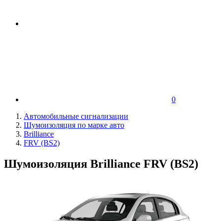
0
Автомобильные сигнализации
Шумоизоляция по марке авто
Brilliance
FRV (BS2)
Шумоизоляция Brilliance FRV (BS2)