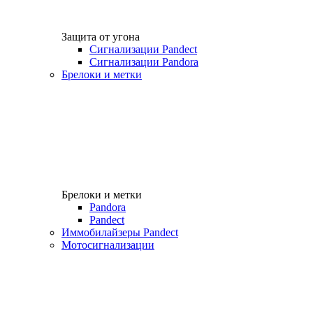
Защита от угона
Сигнализации Pandect
Сигнализации Pandora
Брелоки и метки
Брелоки и метки
Pandora
Pandect
Иммобилайзеры Pandect
Мотосигнализации