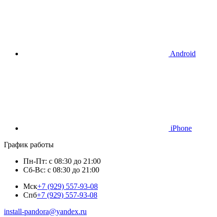
Android
iPhone
График работы
Пн-Пт: с 08:30 до 21:00
Сб-Вс: с 08:30 до 21:00
Мск
+7 (929) 557-93-08
Спб
+7 (929) 557-93-08
install-pandora@yandex.ru