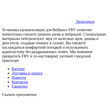
Записаться
Установка шумоизоляции для Brilliance FRV позволит
значительно снизить уровень шума и вибраций. Специальные
материалы нейтрализуют звук от колесных арок, днища и
двигателя, создавая тишину в салоне. Вы сможете
наслаждаться комфортной поездкой и использовать
аудиосистему без раздражающих помех. Мы поможем
превратить FRV в по-настоящему уютный городской
транспорт.
Каталог
Доставка и оплата
Новости
Контакты
Гарантии
Скачать приложение