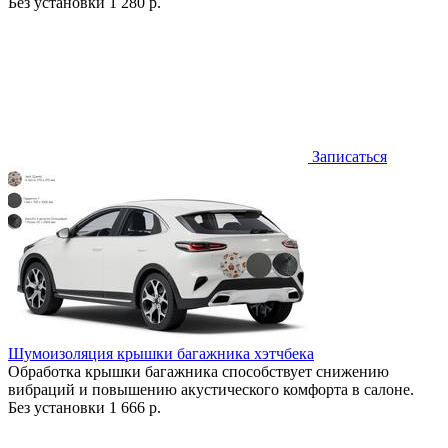
Без установки
1 280 р.
Записаться
Шумоизоляция крышки багажника хэтчбека
Обработка крышки багажника способствует снижению
вибраций и повышению акустического комфорта в салоне.
Без установки
1 666 р.