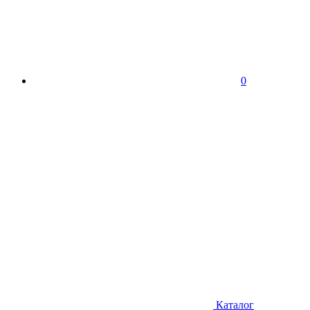
0
Каталог