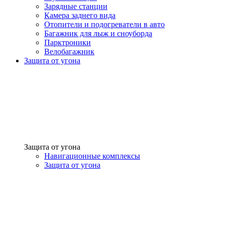
Зарядные станции
Камера заднего вида
Отопители и подогреватели в авто
Багажник для лыж и сноуборда
Парктроники
Велобагажник
Защита от угона
Защита от угона
Навигационные комплексы
Защита от угона