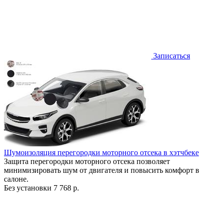
Записаться
Шумоизоляция перегородки моторного отсека в хэтчбеке
Защита перегородки моторного отсека позволяет
минимизировать шум от двигателя и повысить комфорт в
салоне.
Без установки
7 768 р.