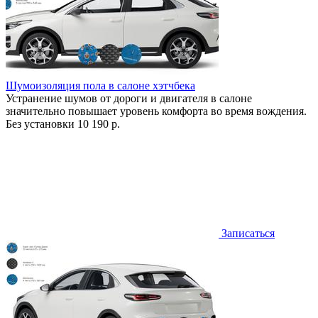
Шумоизоляция пола в салоне хэтчбека
Устранение шумов от дороги и двигателя в салоне
значительно повышает уровень комфорта во время вождения.
Без установки
10 190 р.
Записаться