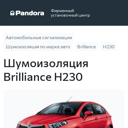
Фирменный
установочный центр
Автомобильные сигнализации
Шумоизоляция по марке авто
Brilliance
H230
Шумоизоляция
Brilliance H230