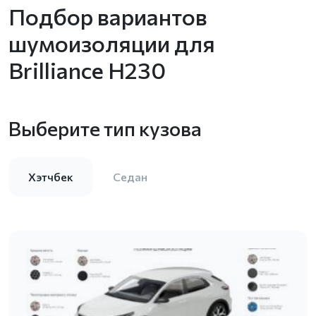
Подбор вариантов
шумоизоляции для
Brilliance H230
Выберите тип кузова
Хэтчбек
Седан