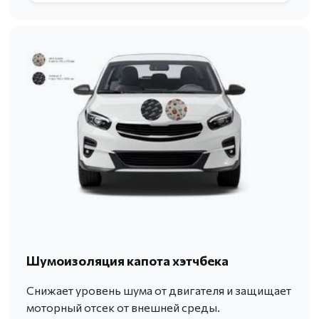
Шумоизоляция капота хэтчбека
Снижает уровень шума от двигателя и защищает
моторный отсек от внешней среды.