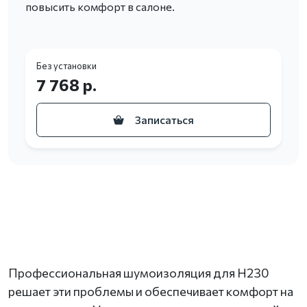
повысить комфорт в салоне.
Без установки
7 768 р.
Записаться
Профессиональная шумоизоляция для H230
решает эти проблемы и обеспечивает комфорт на