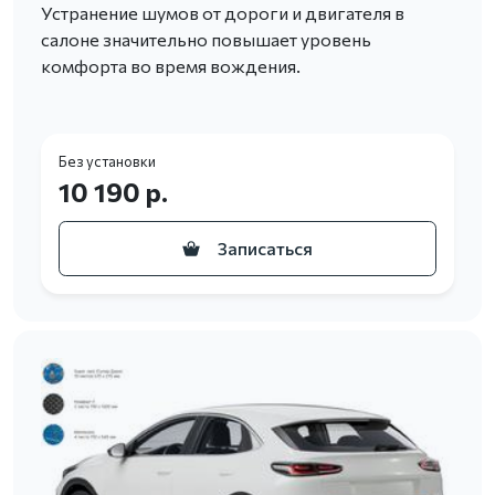
Устранение шумов от дороги и двигателя в
салоне значительно повышает уровень
комфорта во время вождения.
Без установки
10 190 р.
Записаться