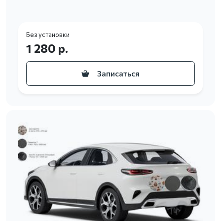
Без установки
1 280 р.
Записаться