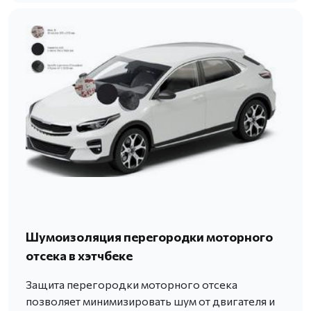
Шумоизоляция перегородки моторного
отсека в хэтчбеке
Защита перегородки моторного отсека
позволяет минимизировать шум от двигателя и