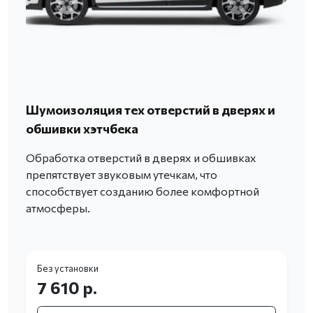
Шумоизоляция тех отверстий в дверях и
обшивки хэтчбека
Обработка отверстий в дверях и обшивках
препятствует звуковым утечкам, что
способствует созданию более комфортной
атмосферы.
Без установки
7 610 р.