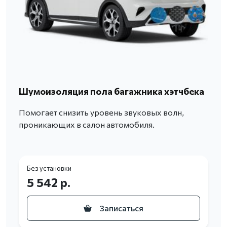
Шумоизоляция пола багажника хэтчбека
Помогает снизить уровень звуковых волн,
проникающих в салон автомобиля.
Без установки
5 542 р.
Записаться