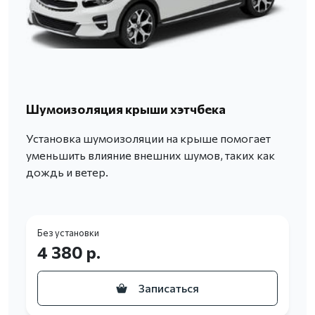
Шумоизоляция крыши хэтчбека
Установка шумоизоляции на крыше помогает
уменьшить влияние внешних шумов, таких как
дождь и ветер.
Без установки
4 380 р.
Записаться