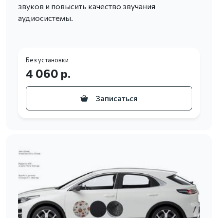
звуков и повысить качество звучания
аудиосистемы.
Без установки
4 060 р.
Записаться