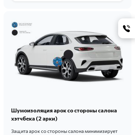
Шумоизоляция арок со стороны салона
хэтчбека (2 арки)
Защита арок со стороны салона минимизирует