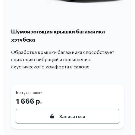
Шумоизоляция крышки багажника
хэтчбека
Обработка крышки багажника способствует
снижению вибраций и повышению
акустического комфорта в салоне.
Без установки
1 666 р.
Записаться