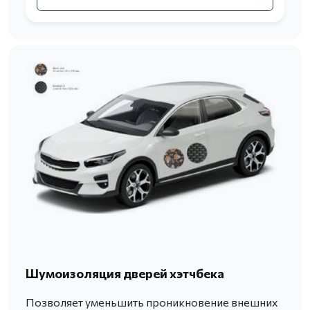
Шумоизоляция дверей хэтчбека
Позволяет уменьшить проникновение внешних