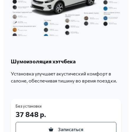
Шумоизоляция хэтчбека
Установка улучшает акустический комфорт в
салоне, обеспечивая тишину во время поездки.
Без установки
37 848 р.
Записаться