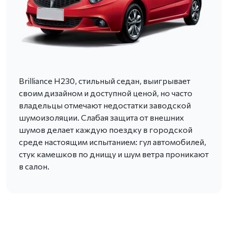
Brilliance H230, стильный седан, выигрывает
своим дизайном и доступной ценой, но часто
владельцы отмечают недостатки заводской
шумоизоляции. Слабая защита от внешних
шумов делает каждую поездку в городской
среде настоящим испытанием: гул автомобилей,
стук камешков по днищу и шум ветра проникают
в салон.