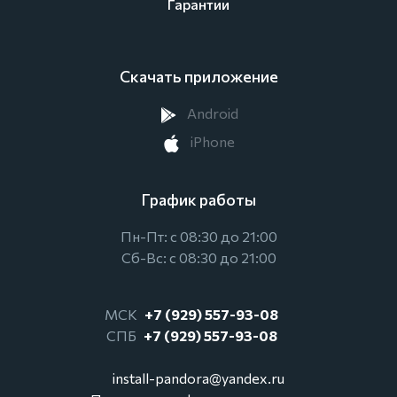
Гарантии
Скачать приложение
Android
iPhone
График работы
Пн-Пт: с 08:30 до 21:00
Сб-Вс: с 08:30 до 21:00
МСК
+7 (929) 557-93-08
СПБ
+7 (929) 557-93-08
install-pandora@yandex.ru