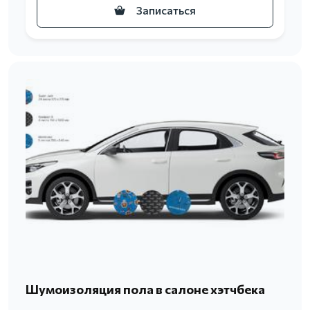
Записаться
Шумоизоляция пола в салоне хэтчбека