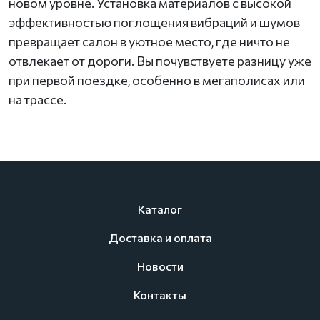
новом уровне. Установка материалов с высокой
эффективностью поглощения вибраций и шумов
превращает салон в уютное место, где ничто не
отвлекает от дороги. Вы почувствуете разницу уже
при первой поездке, особенно в мегаполисах или
на трассе.
Каталог
Доставка и оплата
Новости
Контакты