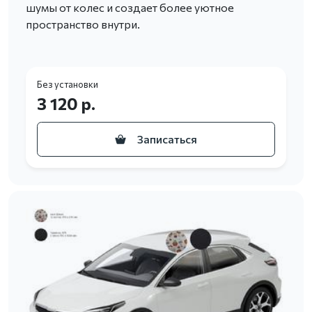
шумы от колес и создает более уютное
пространство внутри.
Без установки
3 120 р.
Записаться