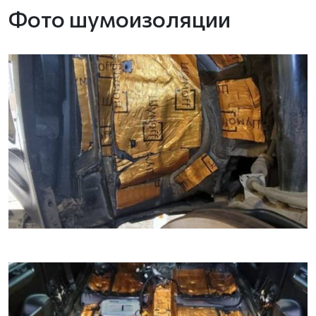
Фото шумоизоляции