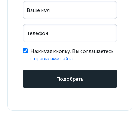
Ваше имя
Телефон
Нажимая кнопку, Вы соглашаетесь
c правилами сайта
Подобрать