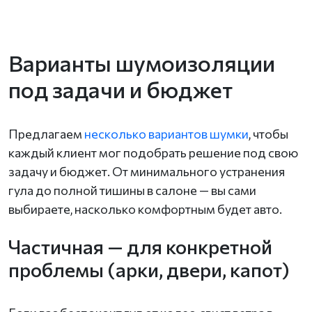
Варианты шумоизоляции
под задачи и бюджет
Предлагаем
несколько вариантов шумки
, чтобы
каждый клиент мог подобрать решение под свою
задачу и бюджет. От минимального устранения
гула до полной тишины в салоне — вы сами
выбираете, насколько комфортным будет авто.
Частичная — для конкретной
проблемы (арки, двери, капот)