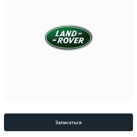
Записаться