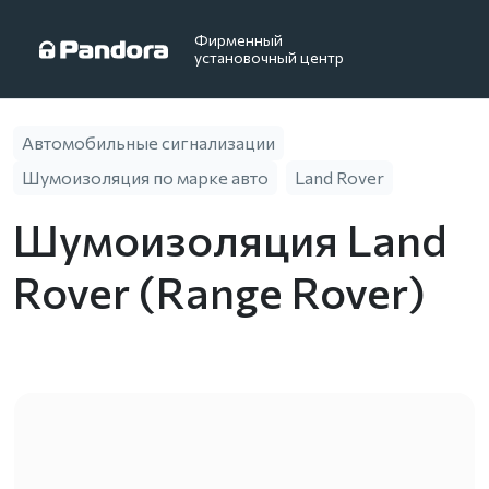
Фирменный
установочный центр
Автомобильные сигнализации
Шумоизоляция по марке авто
Land Rover
Шумоизоляция Land
Rover (Range Rover)