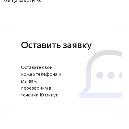
Оставить заявку
Оставьте свой
номер телефона и
мы вам
перезвоним в
течении 10 минут