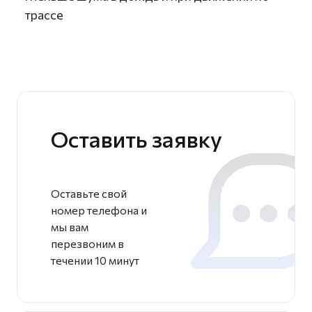
трассе
Оставить заявку
Оставьте свой
номер телефона и
мы вам
перезвоним в
течении 10 минут