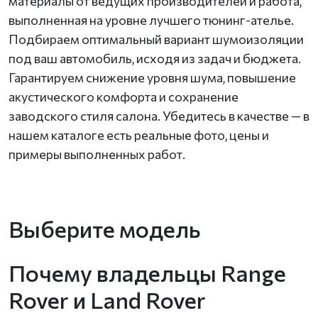
материалы от ведущих производителей и работа,
выполненная на уровне лучшего тюнинг-ателье.
Подбираем оптимальный вариант шумоизоляции
под ваш автомобиль, исходя из задач и бюджета.
Гарантируем снижение уровня шума, повышение
акустического комфорта и сохранение
заводского стиля салона. Убедитесь в качестве — в
нашем каталоге есть реальные фото, цены и
примеры выполненных работ.
Выберите модель
Почему владельцы Range
Rover и Land Rover