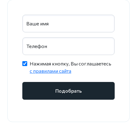
Ваше имя
Телефон
Нажимая кнопку, Вы соглашаетесь
c правилами сайта
Подобрать