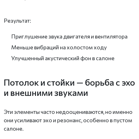
Результат:
Приглушение звука двигателя и вентилятора
Меньше вибраций на холостом ходу
Улучшенный акустический фон в салоне
Потолок и стойки — борьба с эхо
и внешними звуками
Эти элементы часто недооцениваются, но именно
они усиливают эхо и резонанс, особенно в пустом
салоне.