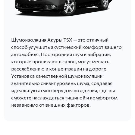
Шумоизоляция Акуры TSX — это отличный
способ улучшить акустический комфорт вашего
автомобиля. Посторонний шум и вибрации,
которые проникают в салон, могут мешать
расслаблению и концентрации на дороге.
Установка качественной шумоизоляции
значительно снизит уровень шума, создавая
идеальную атмосферу для вождения, где вы
сможете наслаждаться тишиной и комфортом,
независимо от внешних факторов.