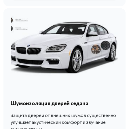
Шумоизоляция дверей седана
Защита дверей от внешних шумов существенно
улучшает акустический комфорт и звучание
аудиосистемы.