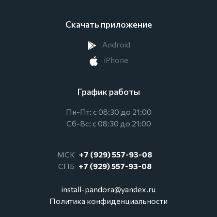
Скачать приложение
Android
iPhone
График работы
Пн-Пт: с 08:30 до 21:00
Сб-Вс: с 08:30 до 21:00
МСК
+7 (929) 557-93-08
СПБ
+7 (929) 557-93-08
install-pandora@yandex.ru
Политика конфиденциальности