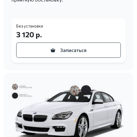
Без установки
3 120 р.
Записаться