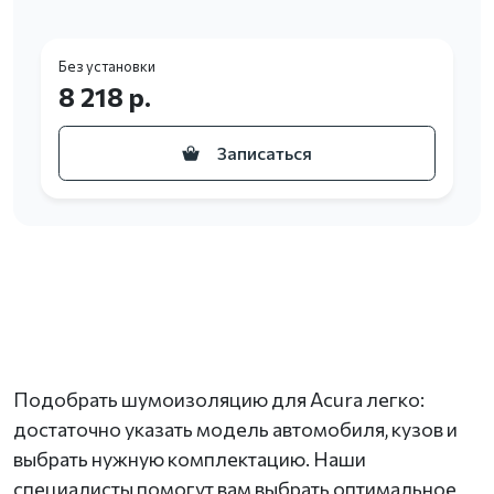
Без установки
8 218 р.
Записаться
Подобрать шумоизоляцию для Acura легко:
достаточно указать модель автомобиля, кузов и
выбрать нужную комплектацию. Наши
специалисты помогут вам выбрать оптимальное