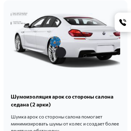
Шумоизоляция арок со стороны салона
седана (2 арки)
Шумка арок со стороны салона помогает
минимизировать шумы от колес и создает более
приятную обстановку.