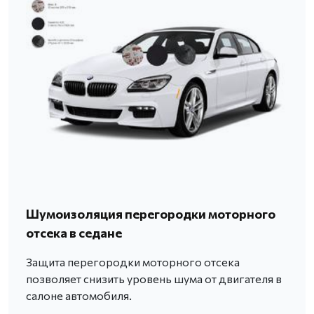
Шумоизоляция перегородки моторного
отсека в седане
Защита перегородки моторного отсека
позволяет снизить уровень шума от двигателя в
салоне автомобиля.