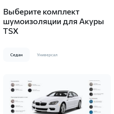
Выберите комплект
шумоизоляции для Акуры
TSX
Седан
Универсал