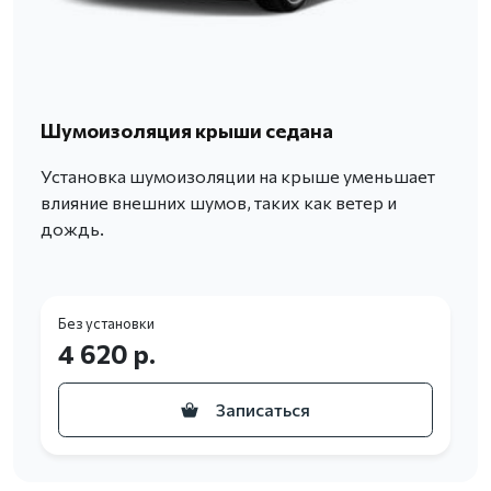
Шумоизоляция крыши седана
Установка шумоизоляции на крыше уменьшает
влияние внешних шумов, таких как ветер и
дождь.
Без установки
4 620 р.
Записаться