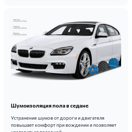
Шумоизоляция пола в седане
Устранение шумов от дороги и двигателя
повышает комфорт при вождении и позволяет
насладиться поездкой.