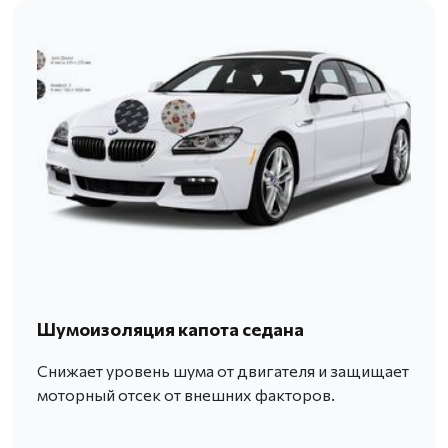
Шумоизоляция капота седана
Снижает уровень шума от двигателя и защищает
моторный отсек от внешних факторов.