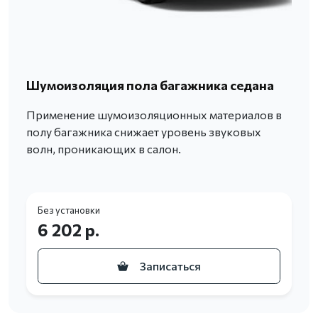
Шумоизоляция пола багажника седана
Применение шумоизоляционных материалов в
полу багажника снижает уровень звуковых
волн, проникающих в салон.
Без установки
6 202 р.
Записаться