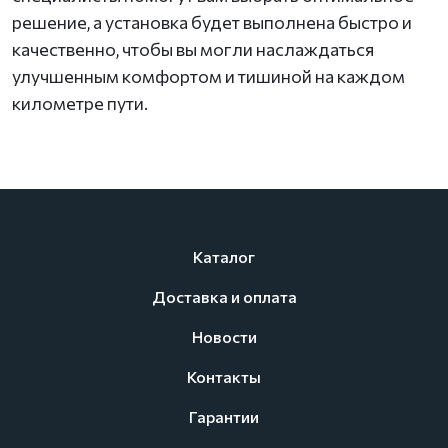
решение, а установка будет выполнена быстро и
качественно, чтобы вы могли наслаждаться
улучшенным комфортом и тишиной на каждом
километре пути.
Каталог
Доставка и оплата
Новости
Контакты
Гарантии