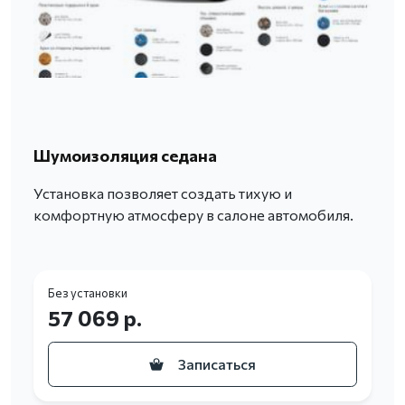
Шумоизоляция седана
Установка позволяет создать тихую и
комфортную атмосферу в салоне автомобиля.
Без установки
57 069 р.
Записаться