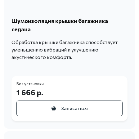
Шумоизоляция крышки багажника
седана
Обработка крышки багажника способствует
уменьшению вибраций и улучшению
акустического комфорта.
Без установки
1 666 р.
Записаться