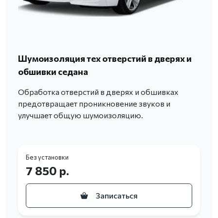
Шумоизоляция тех отверстий в дверях и
обшивки седана
Обработка отверстий в дверях и обшивках
предотвращает проникновение звуков и
улучшает общую шумоизоляцию.
Без установки
7 850 р.
Записаться