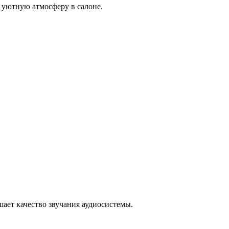
 уютную атмосферу в салоне.
ает качество звучания аудиосистемы.