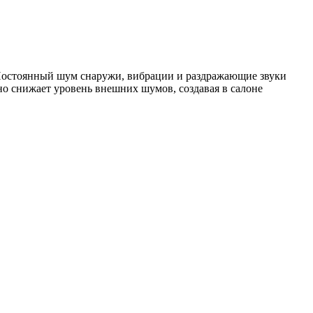
Постоянный шум снаружи, вибрации и раздражающие звуки
но снижает уровень внешних шумов, создавая в салоне