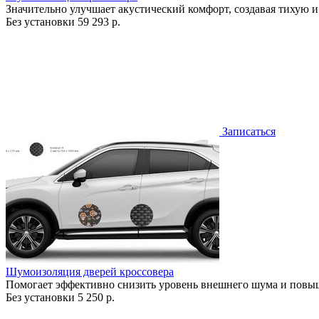
Значительно улучшает акустический комфорт, создавая тихую и
Без установки
59 293 р.
Записаться
Шумоизоляция дверей кроссовера
Помогает эффективно снизить уровень внешнего шума и повыш
Без установки
5 250 р.