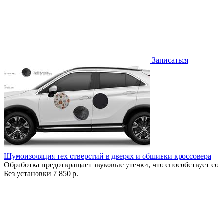
Записаться
Шумоизоляция тех отверстий в дверях и обшивки кроссовера
Обработка предотвращает звуковые утечки, что способствует 
Без установки
7 850 р.