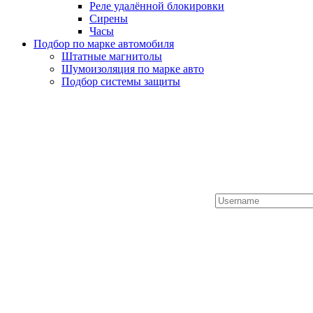
Реле удалённой блокировки
Сирены
Часы
Подбор по марке автомобиля
Штатные магнитолы
Шумоизоляция по марке авто
Подбор системы защиты