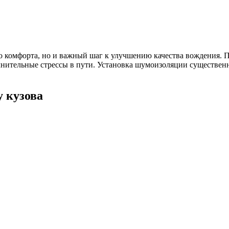
 комфорта, но и важный шаг к улучшению качества вождения. 
олнительные стрессы в пути. Установка шумоизоляции существен
 кузова