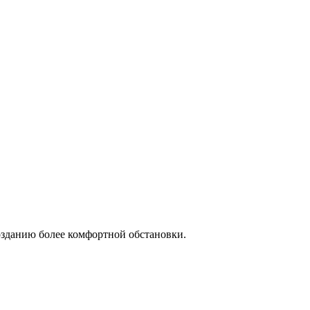
созданию более комфортной обстановки.