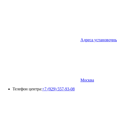
Адреса установочн
Москва
Телефон центра:
+7 (929) 557-93-08