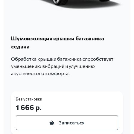
Шумоизоляция крышки багажника
седана
Обработка крышки багажника способствует
уменьшению вибраций и улучшению
акустического комфорта.
Без установки
1 666 р.
Записаться