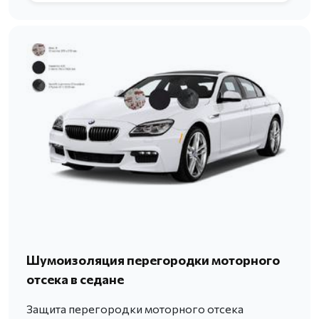
Шумоизоляция перегородки моторного
отсека в седане
Защита перегородки моторного отсека