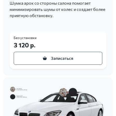
Шумка арок со стороны салона помогает
минимизировать шумы от колес и создает более
приятную обстановку.
Без установки
3 120 р.
Записаться