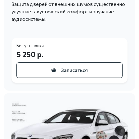
Защита дверей от внешних шумов существенно
улучшает акустический комфорт и звучание
аудиосистемы.
Без установки
5 250 р.
Записаться