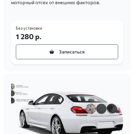
моторный отсек от внешних факторов.
Без установки
1 280 р.
Записаться