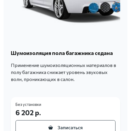
Шумоизоляция пола багажника седана
Применение шумоизоляционных материалов в
полу багажника снижает уровень звуковых
волн, проникающих в салон.
Без установки
6 202 р.
Записаться