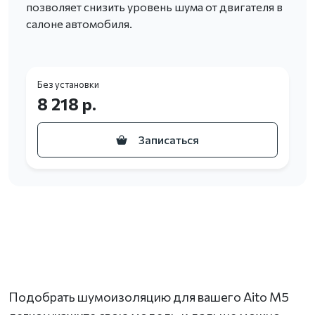
позволяет снизить уровень шума от двигателя в
салоне автомобиля.
Без установки
8 218 р.
Записаться
Подобрать шумоизоляцию для вашего Aito M5