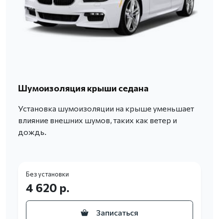
Шумоизоляция крыши седана
Установка шумоизоляции на крыше уменьшает
влияние внешних шумов, таких как ветер и
дождь.
Без установки
4 620 р.
Записаться