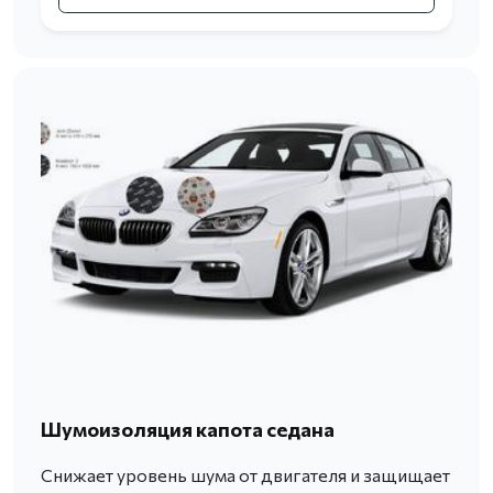
Шумоизоляция капота седана
Снижает уровень шума от двигателя и защищает