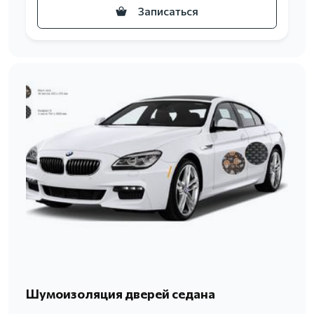
Записаться
Шумоизоляция дверей седана