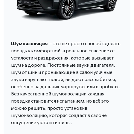
Шумоизоляция
— это не просто способ сделать
поездку комфортной, а реальное спасение от
усталости и раздражения, которые вызывает
шум на дороге. Постоянные звуки двигателя,
шум от шин и проникающие в салон уличные
звуки нарушают покой, не дают расслабиться,
особенно на дальних маршрутах или в пробках.
Без качественной шумоизоляции каждая
поездка становится испытанием, но всё это
можно решить, просто установив
шумоизоляцию, которая создаст в салоне
ощущение уюта и тишины.