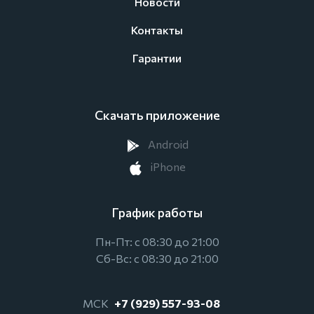
Новости
Контакты
Гарантии
Скачать приложение
Android
iPhone
График работы
Пн-Пт: с 08:30 до 21:00
Сб-Вс: с 08:30 до 21:00
МСК
+7 (929) 557-93-08