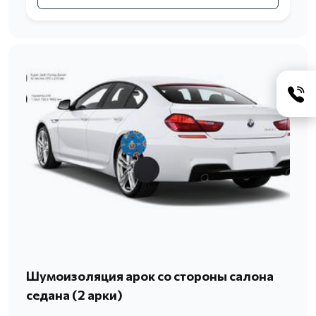
Шумоизоляция арок со стороны салона
седана (2 арки)