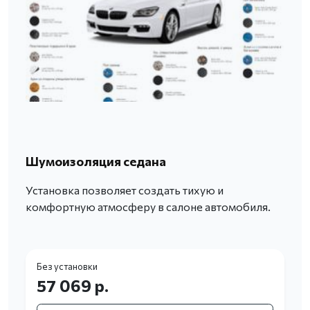
Шумоизоляция седана
Установка позволяет создать тихую и
комфортную атмосферу в салоне автомобиля.
Без установки
57 069 р.