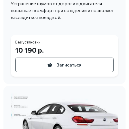
Устранение шумов от дороги и двигателя
повышает комфорт при вождении и позволяет
насладиться поездкой.
Без установки
10 190 р.
Записаться