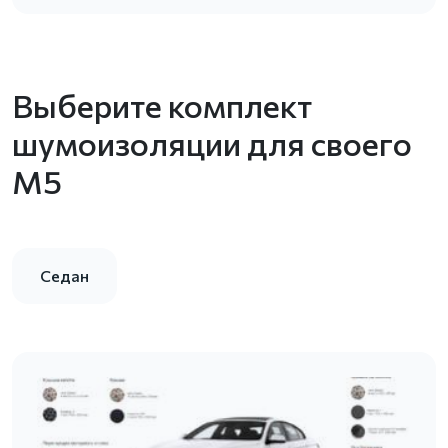
Выберите комплект
шумоизоляции для своего
M5
Седан