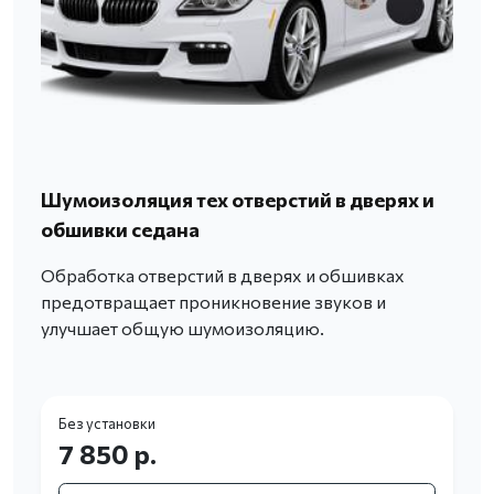
Шумоизоляция тех отверстий в дверях и
обшивки седана
Обработка отверстий в дверях и обшивках
предотвращает проникновение звуков и
улучшает общую шумоизоляцию.
Без установки
7 850 р.