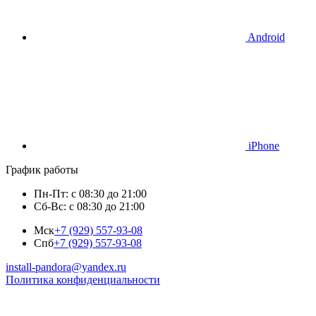
Android
iPhone
График работы
Пн-Пт: с 08:30 до 21:00
Сб-Вс: с 08:30 до 21:00
Мск
+7 (929) 557-93-08
Спб
+7 (929) 557-93-08
install-pandora@yandex.ru
Политика конфиденциальности