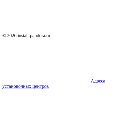
© 2026 install-pandora.ru
Адреса
установочных центров