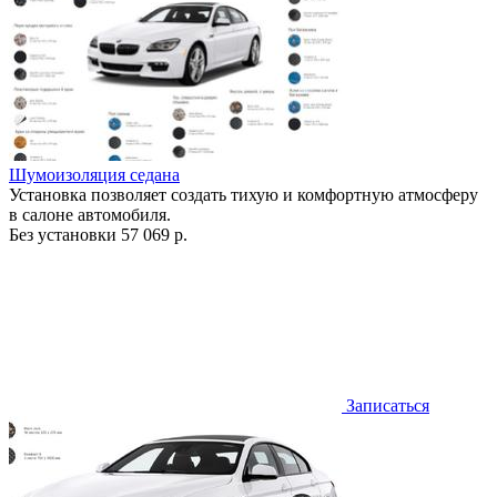
Шумоизоляция седана
Установка позволяет создать тихую и комфортную атмосферу
в салоне автомобиля.
Без установки
57 069 р.
Записаться