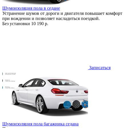
Шумоизоляция пола в седане
Устранение шумов от дороги и двигателя повышает комфорт
при вождении и позволяет насладиться поездкой.
Без установки
10 190 р.
Записаться
Шумоизоляция пола багажника седана