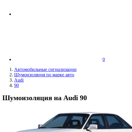
0
Автомобильные сигнализации
Шумоизоляция по марке авто
Audi
90
Шумоизоляция на Audi 90