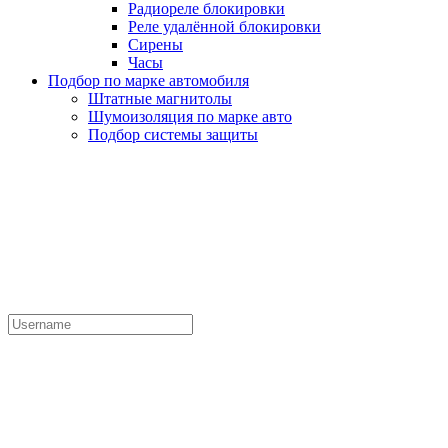
Радиореле блокировки
Реле удалённой блокировки
Сирены
Часы
Подбор по марке автомобиля
Штатные магнитолы
Шумоизоляция по марке авто
Подбор системы защиты