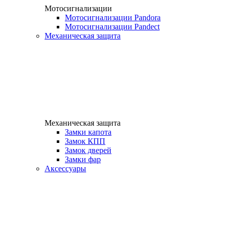
Мотосигнализации
Мотосигнализации Pandora
Мотосигнализации Pandect
Механическая защита
Механическая защита
Замки капота
Замок КПП
Замок дверей
Замки фар
Аксессуары