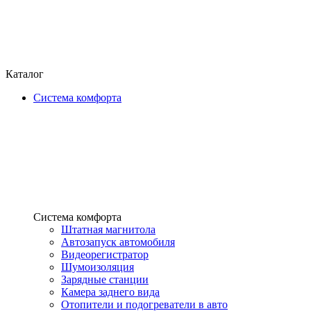
Каталог
Система комфорта
Система комфорта
Штатная магнитола
Автозапуск автомобиля
Видеорегистратор
Шумоизоляция
Зарядные станции
Камера заднего вида
Отопители и подогреватели в авто