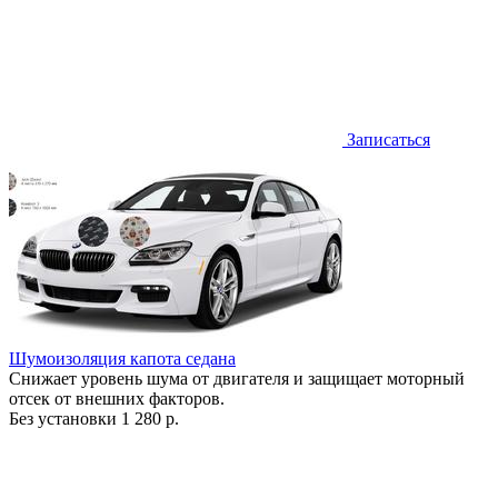
Записаться
Шумоизоляция капота седана
Снижает уровень шума от двигателя и защищает моторный
отсек от внешних факторов.
Без установки
1 280 р.