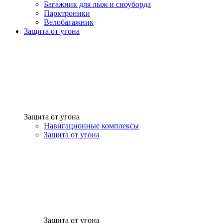
Багажник для лыж и сноуборда
Парктроники
Велобагажник
Защита от угона
Защита от угона
Навигационные комплексы
Защита от угона
Защита от угона