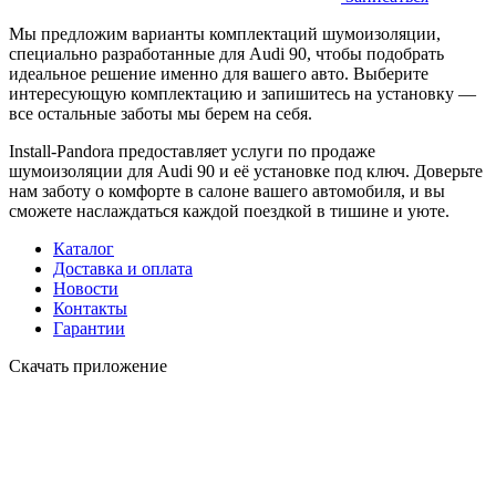
Мы предложим варианты комплектаций шумоизоляции,
специально разработанные для Audi 90, чтобы подобрать
идеальное решение именно для вашего авто. Выберите
интересующую комплектацию и запишитесь на установку —
все остальные заботы мы берем на себя.
Install-Pandora предоставляет услуги по продаже
шумоизоляции для Audi 90 и её установке под ключ. Доверьте
нам заботу о комфорте в салоне вашего автомобиля, и вы
сможете наслаждаться каждой поездкой в тишине и уюте.
Каталог
Доставка и оплата
Новости
Контакты
Гарантии
Скачать приложение