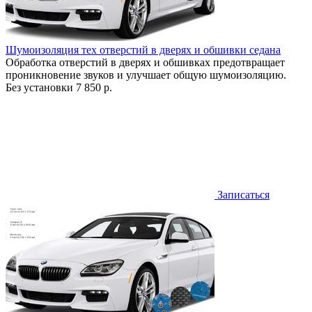
Шумоизоляция тех отверстий в дверях и обшивки седана
Обработка отверстий в дверях и обшивках предотвращает
проникновение звуков и улучшает общую шумоизоляцию.
Без установки
7 850 р.
Записаться