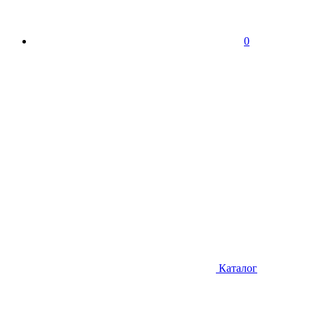
0
Каталог