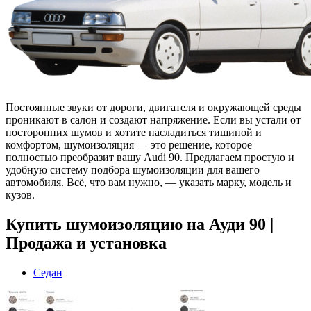
Постоянные звуки от дороги, двигателя и окружающей среды
проникают в салон и создают напряжение. Если вы устали от
посторонних шумов и хотите насладиться тишиной и
комфортом, шумоизоляция — это решение, которое
полностью преобразит вашу Audi 90. Предлагаем простую и
удобную систему подбора шумоизоляции для вашего
автомобиля. Всё, что вам нужно, — указать марку, модель и
кузов.
Купить шумоизоляцию на Ауди 90 |
Продажа и установка
Седан