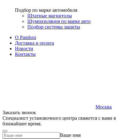
Подбор по марке автомобиля
Штатные магнитолы
Шумоизоляция по марке авто
Подбор системы защиты
O Pandora
Доставка и оплата
Новости
Контакты
Москва
Заказать звонок
Специалист установочного центра свяжется с вами в
ближайшее время.
Ваше имя