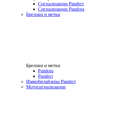
Сигнализации Pandect
Сигнализации Pandora
Брелоки и метки
Брелоки и метки
Pandora
Pandect
Иммобилайзеры Pandect
Мотосигнализации