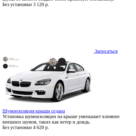
Без установки
3 120 р.
Записаться
Шумоизоляция крыши седана
Установка шумоизоляции на крыше уменьшает влияние
внешних шумов, таких как ветер и дождь.
Без установки
4 620 р.