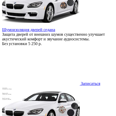
Шумоизоляция дверей седана
Защита дверей от внешних шумов существенно улучшает
акустический комфорт и звучание аудиосистемы.
Без установки
5 250 р.
Записаться