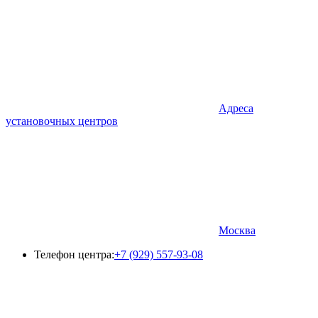
Адреса
установочных центров
Москва
Телефон центра:
+7 (929) 557-93-08