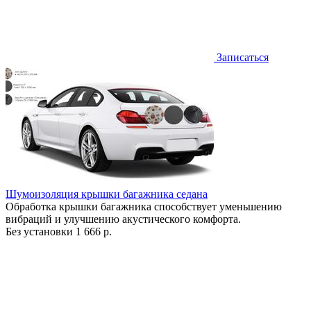
Записаться
Шумоизоляция крышки багажника седана
Обработка крышки багажника способствует уменьшению
вибраций и улучшению акустического комфорта.
Без установки
1 666 р.