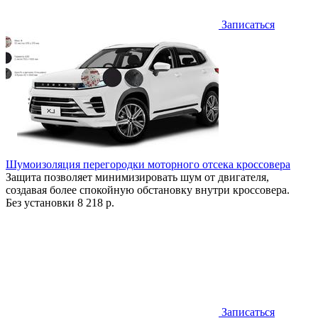
Записаться
Шумоизоляция перегородки моторного отсека кроссовера
Защита позволяет минимизировать шум от двигателя,
создавая более спокойную обстановку внутри кроссовера.
Без установки
8 218 р.
Записаться