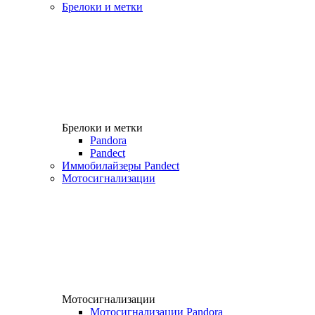
Брелоки и метки
Брелоки и метки
Pandora
Pandect
Иммобилайзеры Pandect
Мотосигнализации
Мотосигнализации
Мотосигнализации Pandora