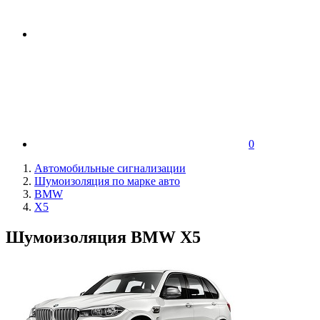
0
Автомобильные сигнализации
Шумоизоляция по марке авто
BMW
X5
Шумоизоляция BMW X5