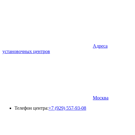
Адреса
установочных центров
Москва
Телефон центра:
+7 (929) 557-93-08