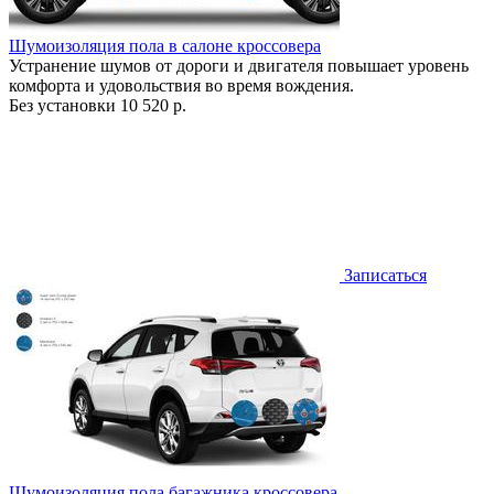
Шумоизоляция пола в салоне кроссовера
Устранение шумов от дороги и двигателя повышает уровень
комфорта и удовольствия во время вождения.
Без установки
10 520 р.
Записаться
Шумоизоляция пола багажника кроссовера