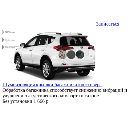
Записаться
Шумоизоляция крышки багажника кроссовера
Обработка багажника способствует снижению вибраций и
улучшению акустического комфорта в салоне.
Без установки
1 666 р.