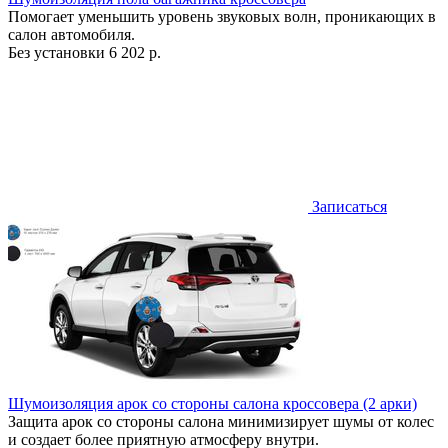
Помогает уменьшить уровень звуковых волн, проникающих в
салон автомобиля.
Без установки
6 202 р.
Записаться
Шумоизоляция арок со стороны салона кроссовера (2 арки)
Защита арок со стороны салона минимизирует шумы от колес
и создает более приятную атмосферу внутри.