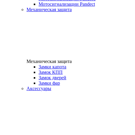
Мотосигнализации Pandect
Механическая защита
Механическая защита
Замки капота
Замок КПП
Замок дверей
Замки фар
Аксессуары