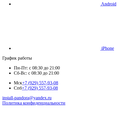
Android
iPhone
График работы
Пн-Пт: с 08:30 до 21:00
Сб-Вс: с 08:30 до 21:00
Мск
+7 (929) 557-93-08
Спб
+7 (929) 557-93-08
install-pandora@yandex.ru
Политика конфиденциальности