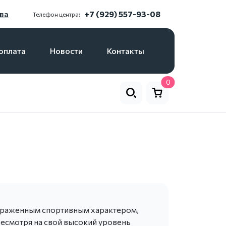
ва
+7 (929) 557-93-08
Телефон центра:
оплата
Новости
Контакты
0
ыраженным спортивным характером,
есмотря на свой высокий уровень