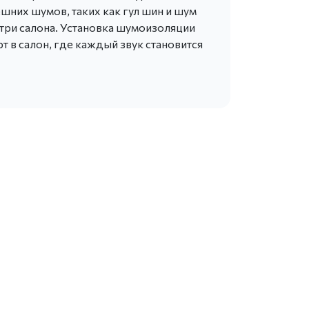
ешних шумов, таких как гул шин и шум
три салона. Установка шумоизоляции
 в салон, где каждый звук становится