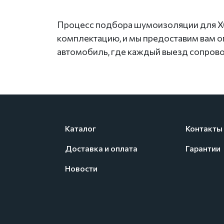
Процесс подбора шумоизоляции для X6 
комплектацию, и мы предоставим вам 
автомобиль, где каждый выезд сопров
Каталог
Контакты
Доставка и оплата
Гарантии
Новости