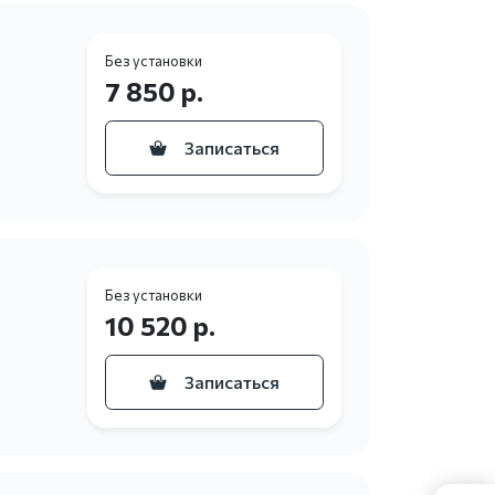
Без установки
7 850 р.
Записаться
Без установки
10 520 р.
Записаться