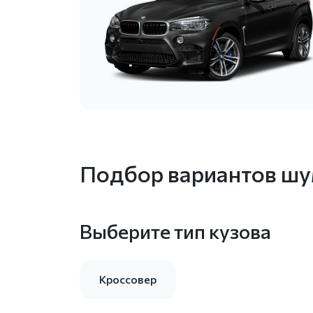
Подбор вариантов ш
Выберите тип кузова
Кроссовер