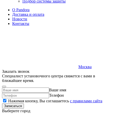
Подбор системы защиты
O Pandora
Доставка и оплата
Новости
Контакты
Москва
Заказать звонок
Специалист установочного центра свяжется с вами в
ближайшее время.
Ваше имя
Телефон
Нажимая кнопку, Вы соглашаетесь
c правилами сайта
Записаться
Выберите город