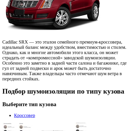
Cadillac SRX — это эталон семейного премиум-кроссовера,
идеальный баланс между удобством, вместимостью и стилем.
Однако, как и многие автомобили этого класса, он может
страдать от «компромиссной» заводской шумоизоляции.
Особенно это заметно в задней части салона и багажнике, где
гул от задней подвески и арок может быть достаточно
навязчивым. Также владельцы часто отмечают шум ветра в
передних стойках.
Подбор шумоизоляции по типу кузова
Выберите тип кузова
Кроссовер