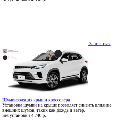
Записаться
Шумоизоляция крыши кроссовера
Установка шумки на крыше позволяет снизить влияние
внешних шумов, таких как дождь и ветер.
Без установки
4 740 р.