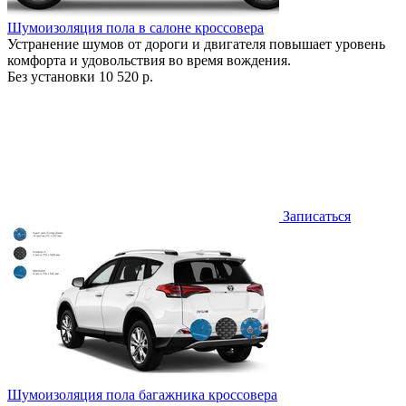
Шумоизоляция пола в салоне кроссовера
Устранение шумов от дороги и двигателя повышает уровень
комфорта и удовольствия во время вождения.
Без установки
10 520 р.
Записаться
Шумоизоляция пола багажника кроссовера