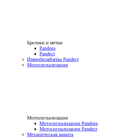
Брелоки и метки
Pandora
Pandect
Иммобилайзеры Pandect
Мотосигнализации
Мотосигнализации
Мотосигнализации Pandora
Мотосигнализации Pandect
Механическая защита