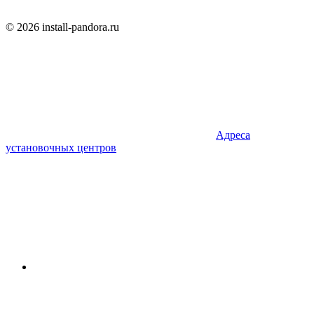
© 2026 install-pandora.ru
Адреса
установочных центров