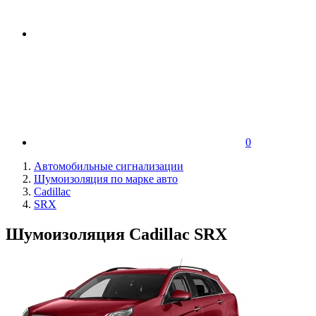
0
Автомобильные сигнализации
Шумоизоляция по марке авто
Cadillac
SRX
Шумоизоляция Cadillac SRX