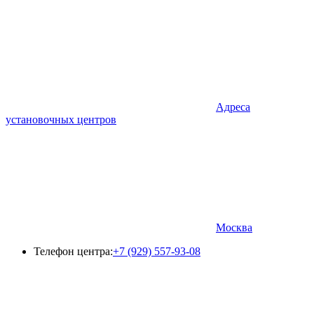
Адреса
установочных центров
Москва
Телефон центра:
+7 (929) 557-93-08