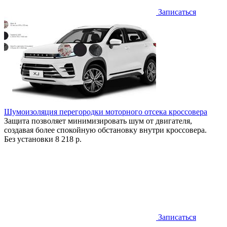
Записаться
Шумоизоляция перегородки моторного отсека кроссовера
Защита позволяет минимизировать шум от двигателя,
создавая более спокойную обстановку внутри кроссовера.
Без установки
8 218 р.
Записаться