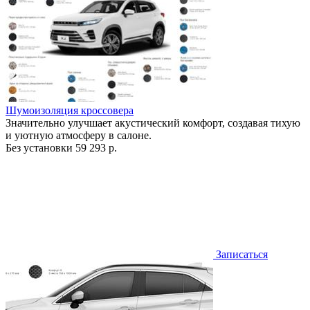
Шумоизоляция кроссовера
Значительно улучшает акустический комфорт, создавая тихую
и уютную атмосферу в салоне.
Без установки
59 293 р.
Записаться