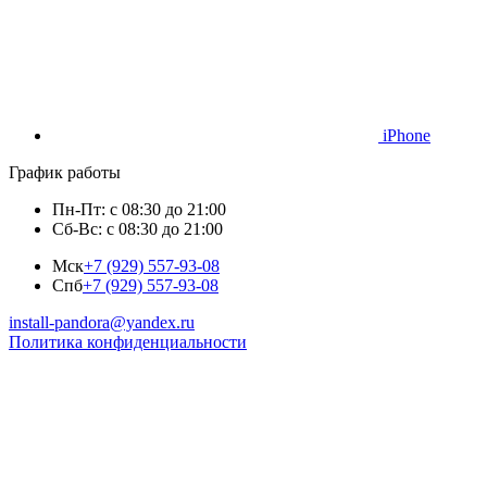
iPhone
График работы
Пн-Пт: с 08:30 до 21:00
Сб-Вс: с 08:30 до 21:00
Мск
+7 (929) 557-93-08
Спб
+7 (929) 557-93-08
install-pandora@yandex.ru
Политика конфиденциальности