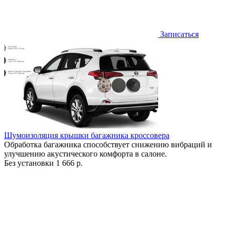
Записаться
Шумоизоляция крышки багажника кроссовера
Обработка багажника способствует снижению вибраций и
улучшению акустического комфорта в салоне.
Без установки
1 666 р.