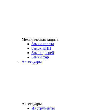
Механическая защита
Замки капота
Замок КПП
Замок дверей
Замки фар
Аксессуары
Аксессуары
Инструменты