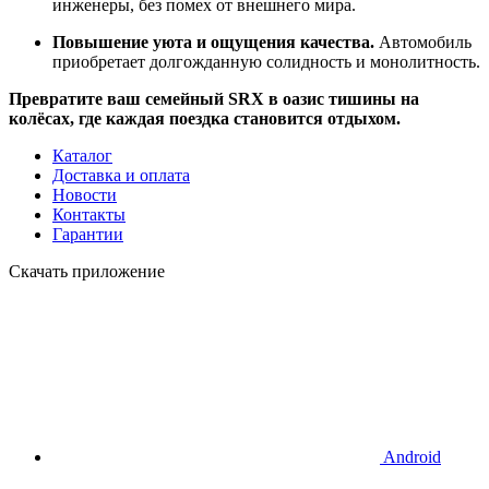
инженеры, без помех от внешнего мира.
Повышение уюта и ощущения качества.
Автомобиль
приобретает долгожданную солидность и монолитность.
Превратите ваш семейный SRX в оазис тишины на
колёсах, где каждая поездка становится отдыхом.
Каталог
Доставка и оплата
Новости
Контакты
Гарантии
Скачать приложение
Android