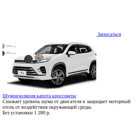
Записаться
Шумоизоляция капота кроссовера
Снижает уровень шума от двигателя и защищает моторный
отсек от воздействия окружающей среды.
Без установки
1 280 р.