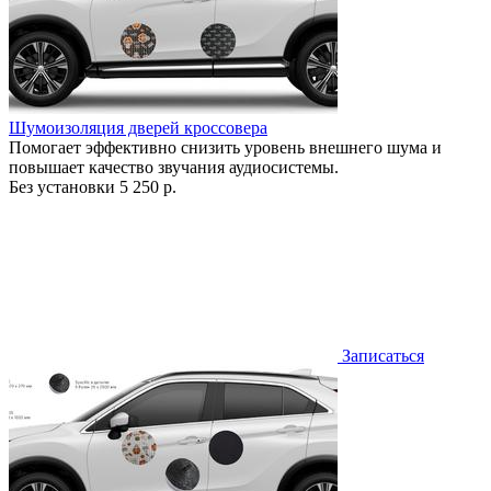
Шумоизоляция дверей кроссовера
Помогает эффективно снизить уровень внешнего шума и
повышает качество звучания аудиосистемы.
Без установки
5 250 р.
Записаться