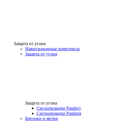
Защита от угона
Навигационные комплексы
Защита от угона
Защита от угона
Сигнализации Pandect
Сигнализации Pandora
Брелоки и метки