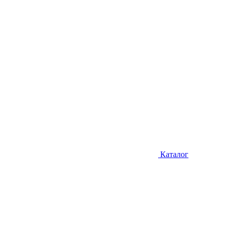
Каталог