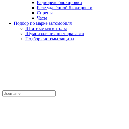
Радиореле блокировки
Реле удалённой блокировки
Сирены
Часы
Подбор по марке автомобиля
Штатные магнитолы
Шумоизоляция по марке авто
Подбор системы защиты