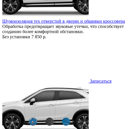
Шумоизоляция тех отверстий в дверях и обшивки кроссовера
Обработка предотвращает звуковые утечки, что способствует
созданию более комфортной обстановки.
Без установки
7 850 р.
Записаться