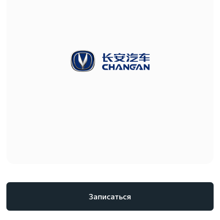
Записаться