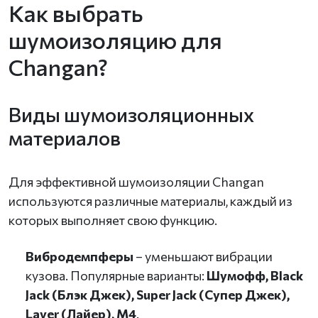
Как выбрать
шумоизоляцию для
Changan?
Виды шумоизоляционных
материалов
Для эффективной шумоизоляции Changan
используются различные материалы, каждый из
которых выполняет свою функцию.
Вибродемпферы
– уменьшают вибрации
кузова. Популярные варианты:
Шумофф, Black
Jack (Блэк Джек), Super Jack (Супер Джек),
Layer (Лайер), М4
.