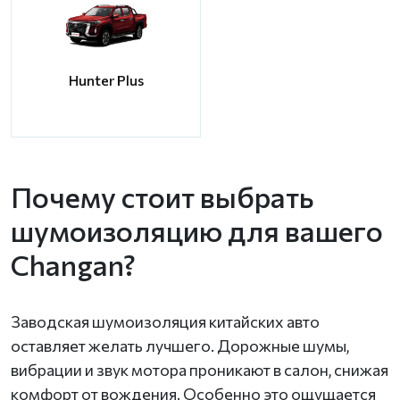
Hunter Plus
Почему стоит выбрать
шумоизоляцию для вашего
Changan?
Заводская шумоизоляция китайских авто
оставляет желать лучшего. Дорожные шумы,
вибрации и звук мотора проникают в салон, снижая
комфорт от вождения. Особенно это ощущается