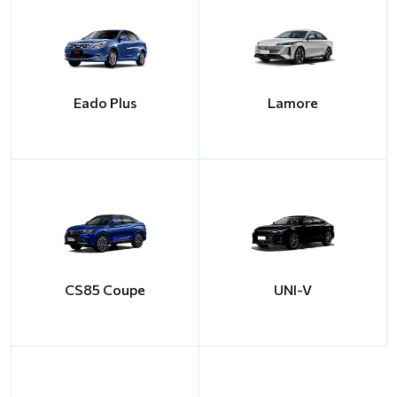
Eado Plus
Lamore
CS85 Coupe
UNI-V