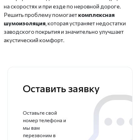
на скоростях и при езде по неровной дороге.
Решить проблему помогает
комплексная
шумоизоляция
, которая устраняет недостатки
заводского покрытия и значительно улучшает
акустический комфорт.
Оставить заявку
Оставьте свой
номер телефона и
мы вам
перезвоним в