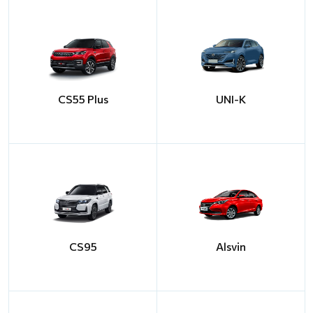
CS55 Plus
UNI-K
CS95
Alsvin