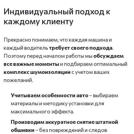
Индивидуальный подход к
каждому клиенту
Прекрасно понимаем, что каждая машина и
каждый водитель
требует своего подхода
.
Поэтому перед началом работы мы
обсуждаем
все важные моменты
и подбираем оптимальный
комплекс шумоизоляции
с учетом ваших
пожеланий.
Учитываем особенности авто
– выбираем
материалы и методику установки для
максимального эффекта.
Производим аккуратное снятие штатной
обшивки
– без повреждений и следов