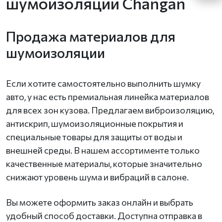
шумоизоляции Changan
Продажа материалов для
шумоизоляции
Если хотите самостоятельно выполнить шумку
авто, у нас есть премиальная линейка материалов
для всех зон кузова. Предлагаем виброизоляцию,
антискрип, шумоизоляционные покрытия и
специальные товары для защиты от воды и
внешней среды. В нашем ассортименте только
качественные материалы, которые значительно
снижают уровень шума и вибраций в салоне.
Вы можете оформить заказ онлайн и выбрать
удобный способ доставки. Доступна отправка в