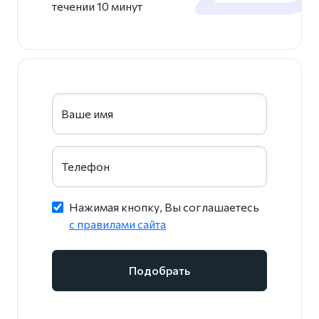
течении 10 минут
Ваше имя
Телефон
Нажимая кнопку, Вы соглашаетесь
c правилами сайта
Подобрать