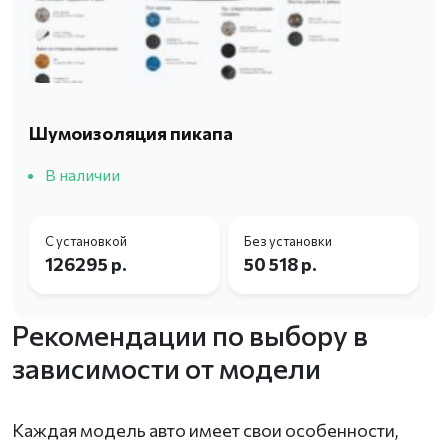
Шумоизоляция пикапа
В наличии
С установкой
Без установки
126295 р.
50 518 р.
Рекомендации по выбору в
зависимости от модели
Каждая модель авто имеет свои особенности,