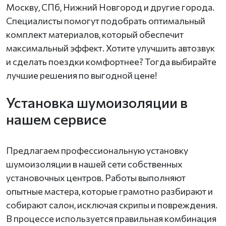
Москву, СПб, Нижний Новгород и другие города.
Специалисты помогут подобрать оптимальный
комплект материалов, который обеспечит
максимальный эффект. Хотите улучшить автозвук
и сделать поездки комфортнее? Тогда выбирайте
лучшие решения по выгодной цене!
Установка шумоизоляции в
нашем сервисе
Предлагаем профессиональную установку
шумоизоляции в нашей сети собственных
установочных центров. Работы выполняют
опытные мастера, которые грамотно разбирают и
собирают салон, исключая скрипы и повреждения.
В процессе используется правильная комбинация