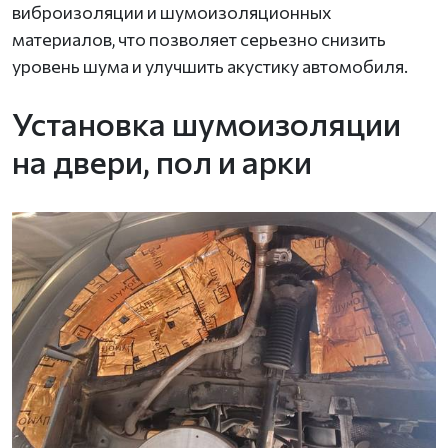
виброизоляции и шумоизоляционных
материалов, что позволяет серьезно снизить
уровень шума и улучшить акустику автомобиля.
Установка шумоизоляции
на двери, пол и арки