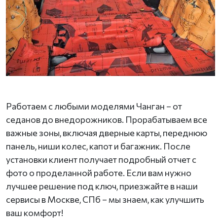
Работаем с любыми моделями Чанган – от
седанов до внедорожников. Прорабатываем все
важные зоны, включая дверные карты, переднюю
панель, ниши колес, капот и багажник. После
установки клиент получает подробный отчет с
фото о проделанной работе. Если вам нужно
лучшее решение под ключ, приезжайте в наши
сервисы в Москве, СПб – мы знаем, как улучшить
ваш комфорт!