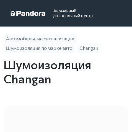
Фирменный
установочный центр
Автомобильные сигнализации
Шумоизоляция по марке авто
Changan
Шумоизоляция
Changan