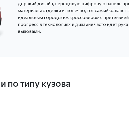
дерзкий дизайн, передовую цифровую панель п
материалы отделки и, конечно, тот самый баланс 
идеальным городским кроссовером с претензией
прогресс в технологиях и дизайне часто идет рука
вызовами.
 по типу кузова