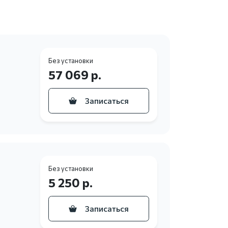
Без установки
57 069 р.
Записаться
Без установки
5 250 р.
Записаться