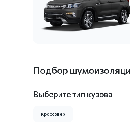
Подбор шумоизоляции
Выберите тип кузова
Кроссовер