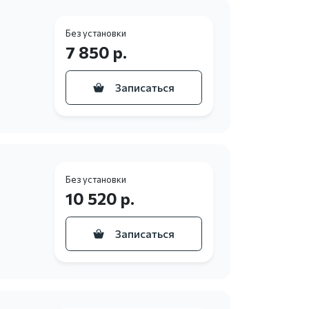
Без установки
7 850 р.
Записаться
Без установки
10 520 р.
Записаться