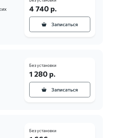
4 740 р.
ких
Записаться
Без установки
1 280 р.
Записаться
Без установки