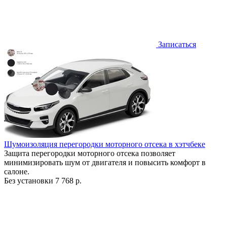
Записаться
Шумоизоляция перегородки моторного отсека в хэтчбеке
Защита перегородки моторного отсека позволяет
минимизировать шум от двигателя и повысить комфорт в
салоне.
Без установки
7 768 р.