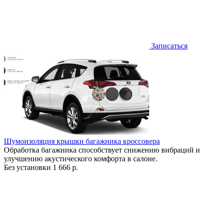
Записаться
Шумоизоляция крышки багажника кроссовера
Обработка багажника способствует снижению вибраций и
улучшению акустического комфорта в салоне.
Без установки
1 666 р.