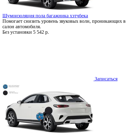
Шумоизоляция пола багажника хэтчбека
Помогает снизить уровень звуковых волн, проникающих в
салон автомобиля.
Без установки
5 542 р.
Записаться