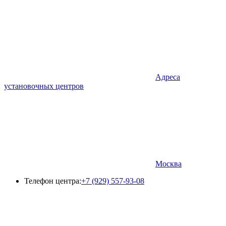
Адреса
установочных центров
Москва
Телефон центра:
+7 (929) 557-93-08