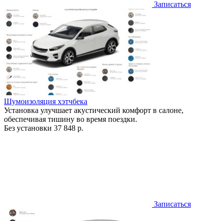
Записаться
Шумоизоляция хэтчбека
Установка улучшает акустический комфорт в салоне,
обеспечивая тишину во время поездки.
Без установки
37 848 р.
Записаться