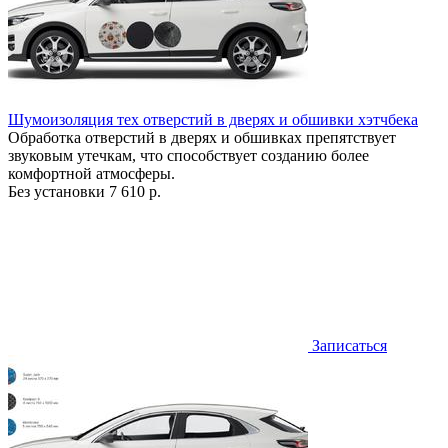
Шумоизоляция тех отверстий в дверях и обшивки хэтчбека
Обработка отверстий в дверях и обшивках препятствует
звуковым утечкам, что способствует созданию более
комфортной атмосферы.
Без установки
7 610 р.
Записаться