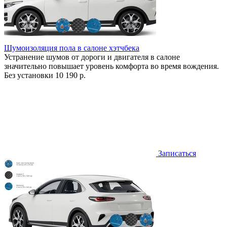
Шумоизоляция пола в салоне хэтчбека
Устранение шумов от дороги и двигателя в салоне
значительно повышает уровень комфорта во время вождения.
Без установки
10 190 р.
Записаться