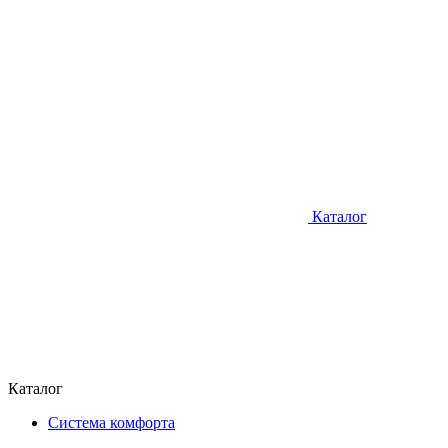
Каталог
Каталог
Система комфорта