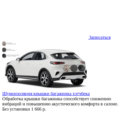
Записаться
Шумоизоляция крышки багажника хэтчбека
Обработка крышки багажника способствует снижению
вибраций и повышению акустического комфорта в салоне.
Без установки
1 666 р.