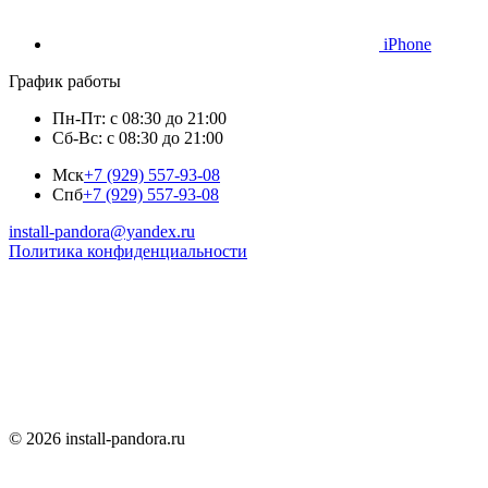
iPhone
График работы
Пн-Пт: с 08:30 до 21:00
Сб-Вс: с 08:30 до 21:00
Мск
+7 (929) 557-93-08
Спб
+7 (929) 557-93-08
install-pandora@yandex.ru
Политика конфиденциальности
© 2026 install-pandora.ru