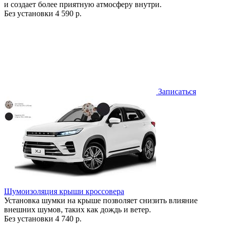
и создает более приятную атмосферу внутри.
Без установки
4 590 р.
Записаться
Шумоизоляция крыши кроссовера
Установка шумки на крыше позволяет снизить влияние
внешних шумов, таких как дождь и ветер.
Без установки
4 740 р.