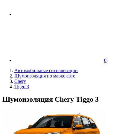
0
Автомобильные сигнализации
Шумоизоляция по марке авто
Chery
Tiggo 3
Шумоизоляция Chery Tiggo 3