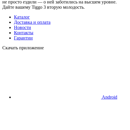
не просто ездили — о ней заботились на высшем уровне.
Дайте вашему Tiggo 3 вторую молодость.
Каталог
Доставка и оплата
Новости
Контакты
Гарантии
Скачать приложение
Android