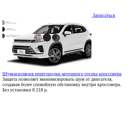
Записаться
Шумоизоляция перегородки моторного отсека кроссовера
Защита позволяет минимизировать шум от двигателя,
создавая более спокойную обстановку внутри кроссовера.
Без установки
8 218 р.