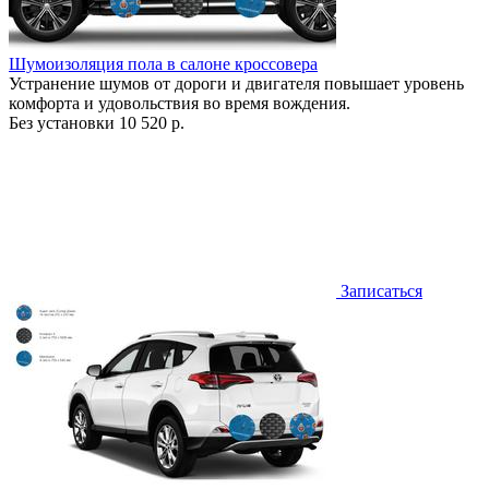
Шумоизоляция пола в салоне кроссовера
Устранение шумов от дороги и двигателя повышает уровень
комфорта и удовольствия во время вождения.
Без установки
10 520 р.
Записаться