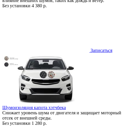
влияние внешних шумов, таких как дождь и ветер.
Без установки
4 380 р.
Записаться
Шумоизоляция капота хэтчбека
Снижает уровень шума от двигателя и защищает моторный
отсек от внешней среды.
Без установки
1 280 р.