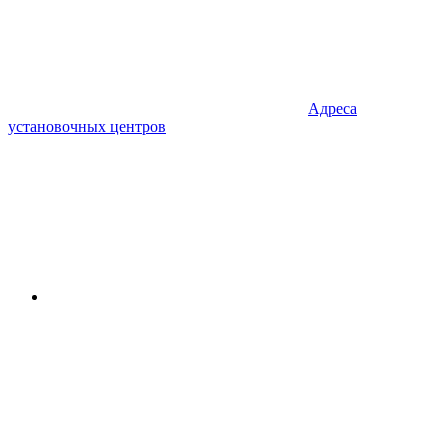
Адреса
установочных центров