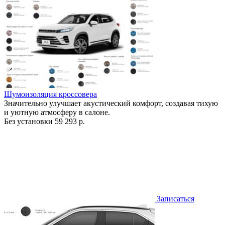
Шумоизоляция кроссовера
Значительно улучшает акустический комфорт, создавая тихую
и уютную атмосферу в салоне.
Без установки
59 293 р.
Записаться