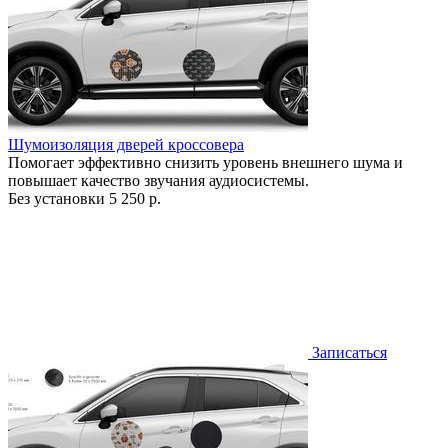
Шумоизоляция дверей кроссовера
Помогает эффективно снизить уровень внешнего шума и
повышает качество звучания аудиосистемы.
Без установки
5 250 р.
Записаться