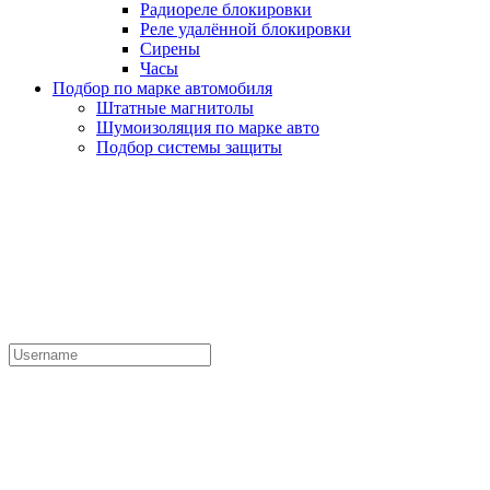
Радиореле блокировки
Реле удалённой блокировки
Сирены
Часы
Подбор по марке автомобиля
Штатные магнитолы
Шумоизоляция по марке авто
Подбор системы защиты