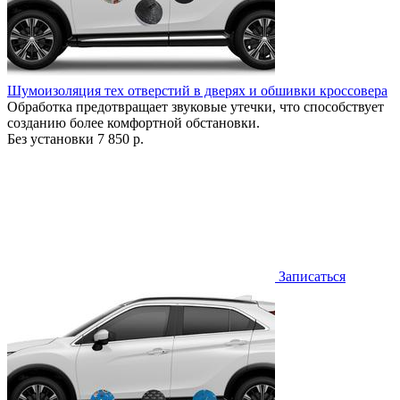
Шумоизоляция тех отверстий в дверях и обшивки кроссовера
Обработка предотвращает звуковые утечки, что способствует
созданию более комфортной обстановки.
Без установки
7 850 р.
Записаться