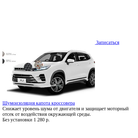
Записаться
Шумоизоляция капота кроссовера
Снижает уровень шума от двигателя и защищает моторный
отсек от воздействия окружающей среды.
Без установки
1 280 р.