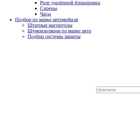
Реле удалённой блокировки
Сирены
Часы
Подбор по марке автомобиля
Штатные магнитолы
Шумоизоляция по марке авто
Подбор системы защиты