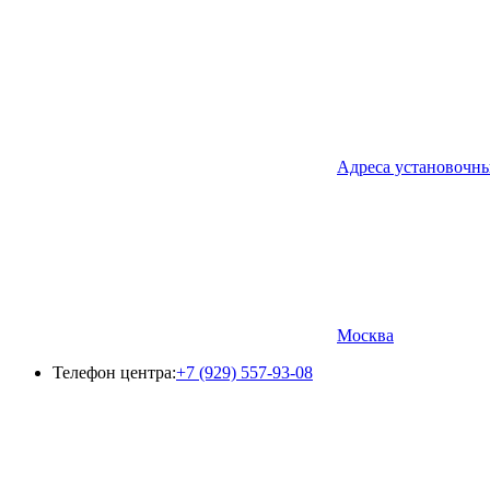
Адреса установочн
Москва
Телефон центра:
+7 (929) 557-93-08