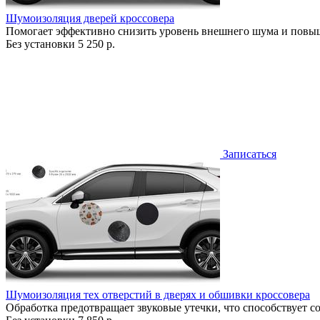
Шумоизоляция дверей кроссовера
Помогает эффективно снизить уровень внешнего шума и повыш
Без установки
5 250 р.
Записаться
Шумоизоляция тех отверстий в дверях и обшивки кроссовера
Обработка предотвращает звуковые утечки, что способствует 