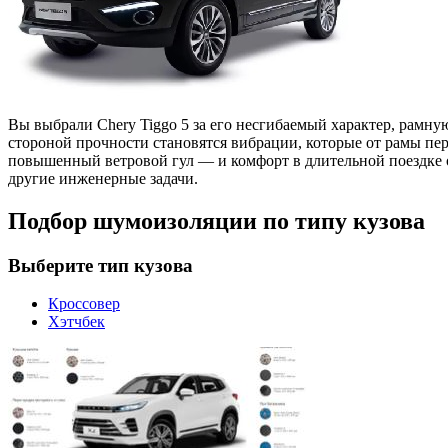
Вы выбрали Chery Tiggo 5 за его несгибаемый характер, рамн
стороной прочности становятся вибрации, которые от рамы пер
повышенный ветровой гул — и комфорт в длительной поездке о
другие инженерные задачи.
Подбор шумоизоляции по типу кузова
Выберите тип кузова
Кроссовер
Хэтчбек