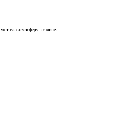
 уютную атмосферу в салоне.