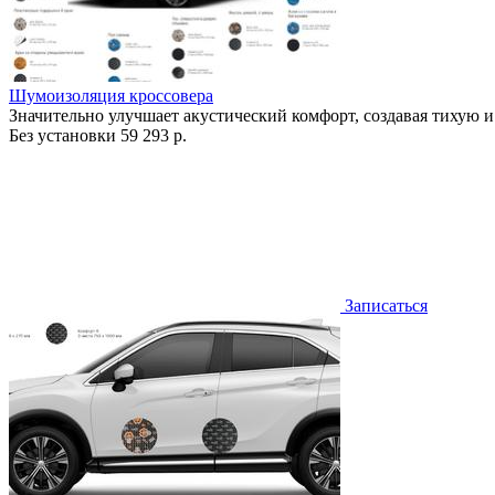
Шумоизоляция кроссовера
Значительно улучшает акустический комфорт, создавая тихую и
Без установки
59 293 р.
Записаться