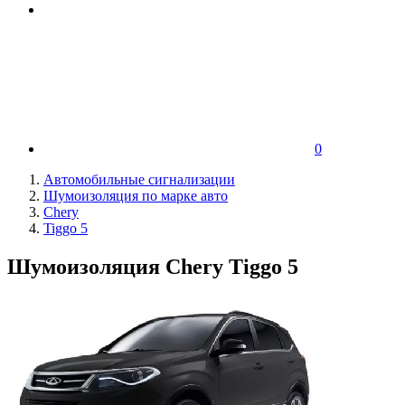
0
Автомобильные сигнализации
Шумоизоляция по марке авто
Chery
Tiggo 5
Шумоизоляция Chery Tiggo 5