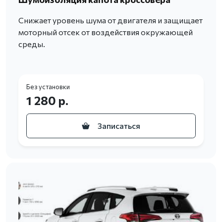
Снижает уровень шума от двигателя и защищает
моторный отсек от воздействия окружающей
среды.
Без установки
1 280 р.
Записаться