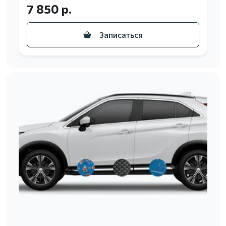
7 850 р.
Записаться