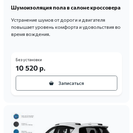
Шумоизоляция пола в салоне кроссовера
Устранение шумов от дороги и двигателя
повышает уровень комфорта и удовольствия во
время вождения.
Без установки
10 520 р.
Записаться