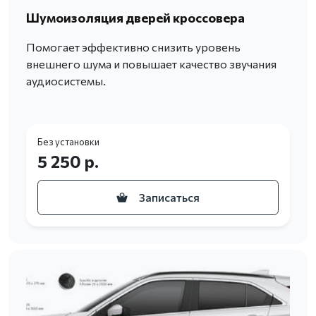
Шумоизоляция дверей кроссовера
Помогает эффективно снизить уровень
внешнего шума и повышает качество звучания
аудиосистемы.
Без установки
5 250 р.
Записаться