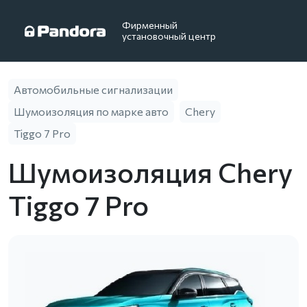
Фирменный
установочный центр
Автомобильные сигнализации
Шумоизоляция по марке авто
Chery
Tiggo 7 Pro
Шумоизоляция Chery
Tiggo 7 Pro