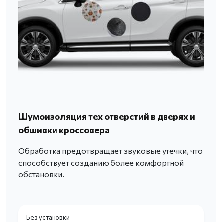
Шумоизоляция тех отверстий в дверях и
обшивки кроссовера
Обработка предотвращает звуковые утечки, что
способствует созданию более комфортной
обстановки.
Без установки