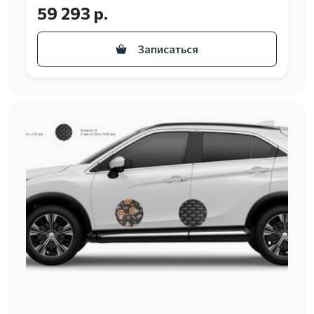
59 293 р.
Записаться