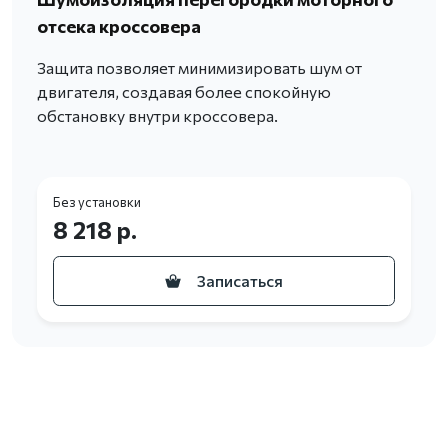
отсека кроссовера
Защита позволяет минимизировать шум от
двигателя, создавая более спокойную
обстановку внутри кроссовера.
Без установки
8 218 р.
Записаться