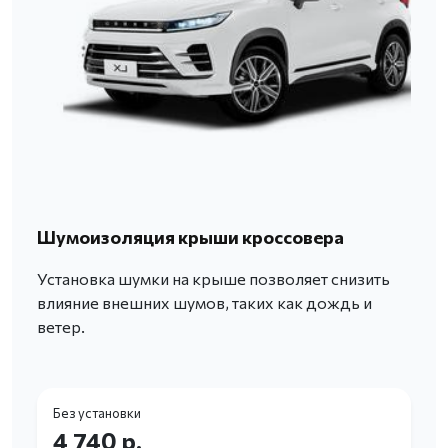
Шумоизоляция крыши кроссовера
Установка шумки на крыше позволяет снизить
влияние внешних шумов, таких как дождь и
ветер.
Без установки
4 740 р.