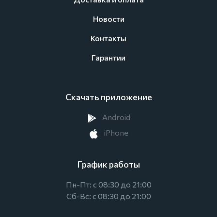
Новости
Контакты
Гарантии
Скачать приложение
Android
iPhone
График работы
Пн-Пт: с 08:30 до 21:00
Сб-Вс: с 08:30 до 21:00