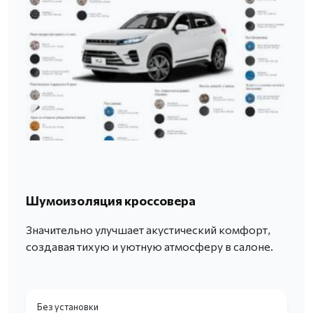
Шумоизоляция кроссовера
Значительно улучшает акустический комфорт,
создавая тихую и уютную атмосферу в салоне.
Без установки