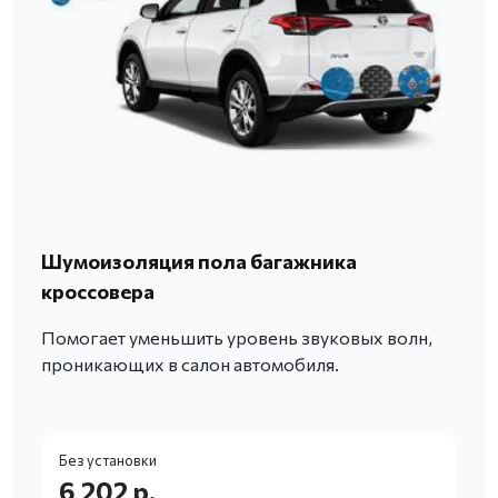
Шумоизоляция пола багажника
кроссовера
Помогает уменьшить уровень звуковых волн,
проникающих в салон автомобиля.
Без установки
6 202 р.