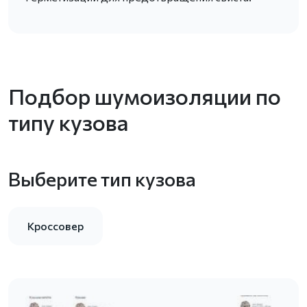
Подбор шумоизоляции по
типу кузова
Выберите тип кузова
Кроссовер