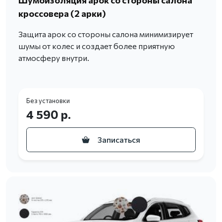
кроссовера (2 арки)
Защита арок со стороны салона минимизирует
шумы от колес и создает более приятную
атмосферу внутри.
Без установки
4 590 р.
Записаться