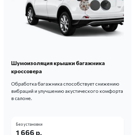
Шумоизоляция крышки багажника
кроссовера
Обработка багажника способствует снижению
вибраций и улучшению акустического комфорта
в салоне.
Без установки
1 666 р.