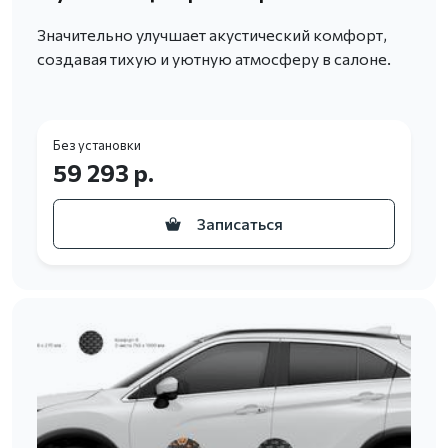
Значительно улучшает акустический комфорт,
создавая тихую и уютную атмосферу в салоне.
Без установки
59 293 р.
Записаться