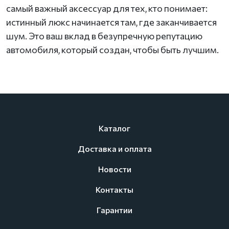
самый важный аксессуар для тех, кто понимает:
истинный люкс начинается там, где заканчивается
шум. Это ваш вклад в безупречную репутацию
автомобиля, который создан, чтобы быть лучшим.
Каталог
Доставка и оплата
Новости
Контакты
Гарантии