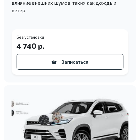
влияние внешних шумов, таких как дождь и
ветер.
Без установки
4 740 р.
Записаться