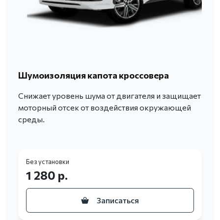
Шумоизоляция капота кроссовера
Снижает уровень шума от двигателя и защищает
моторный отсек от воздействия окружающей
среды.
Без установки
1 280 р.
Записаться