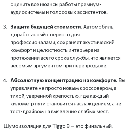
оценить все нюансы работы премиум-
аудиосистемы и голосовых ассистентов.
Защита будущей стоимости.
Автомобиль,
доработанный с первого дня
профессионалами, сохраняет акустический
комфорт и целостность интерьера на
протяжении всего срока службы, что является
весомым аргументом при перепродаже.
Абсолютную концентрацию на комфорте.
Вы
управляете не просто новым кроссовером, а
тихой, уверенной крепостью, где каждый
километр пути становится наслаждением, а не
тест-драйвом на выявление слабых мест.
Шумоизоляция для Tiggo 9 — это финальный,