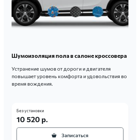
Шумоизоляция пола в салоне кроссовера
Устранение шумов от дороги и двигателя
повышает уровень комфорта и удовольствия во
время вождения.
Без установки
10 520 р.
Записаться