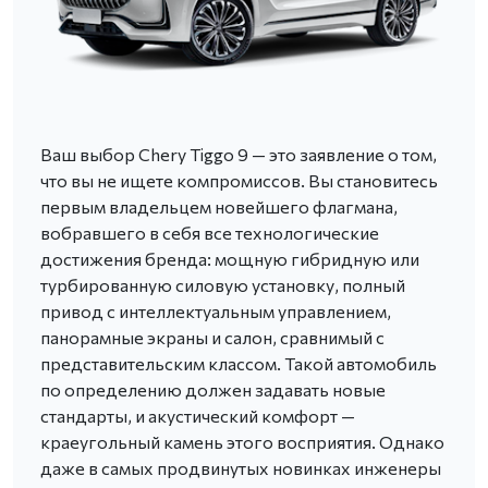
Ваш выбор Chery Tiggo 9 — это заявление о том,
что вы не ищете компромиссов. Вы становитесь
первым владельцем новейшего флагмана,
вобравшего в себя все технологические
достижения бренда: мощную гибридную или
турбированную силовую установку, полный
привод с интеллектуальным управлением,
панорамные экраны и салон, сравнимый с
представительским классом. Такой автомобиль
по определению должен задавать новые
стандарты, и акустический комфорт —
краеугольный камень этого восприятия. Однако
даже в самых продвинутых новинках инженеры