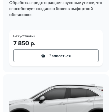
Обработка предотвращает звуковые утечки, что
способствует созданию более комфортной
обстановки.
Без установки
7 850 р.
Записаться