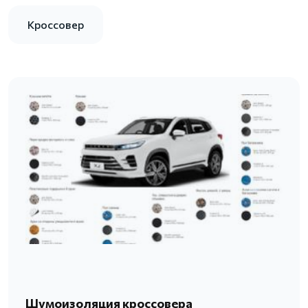
Кроссовер
Шумоизоляция кроссовера