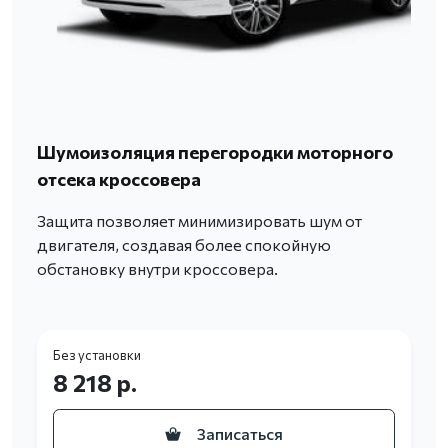
Шумоизоляция перегородки моторного
отсека кроссовера
Защита позволяет минимизировать шум от
двигателя, создавая более спокойную
обстановку внутри кроссовера.
Без установки
8 218 р.
Записаться