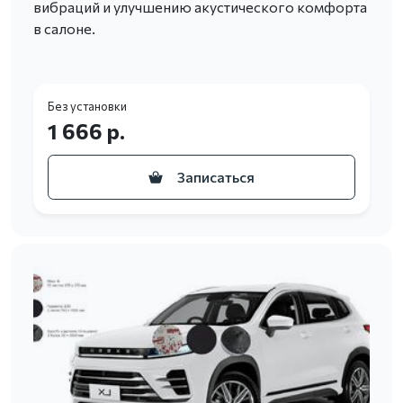
вибраций и улучшению акустического комфорта
в салоне.
Без установки
1 666 р.
Записаться