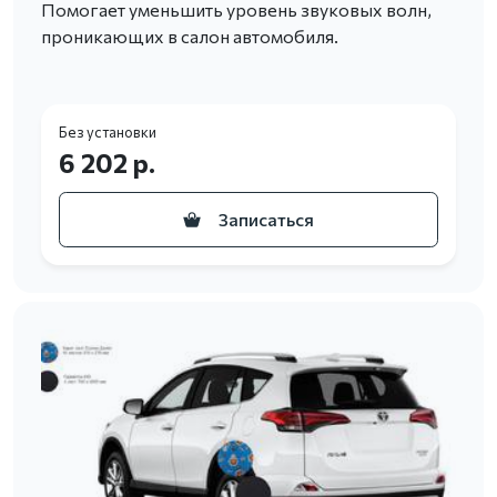
Помогает уменьшить уровень звуковых волн,
проникающих в салон автомобиля.
Без установки
6 202 р.
Записаться