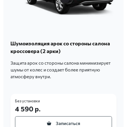
Шумоизоляция арок со стороны салона
кроссовера (2 арки)
Защита арок со стороны салона минимизирует
шумы от колес и создает более приятную
атмосферу внутри.
Без установки
4 590 р.
Записаться