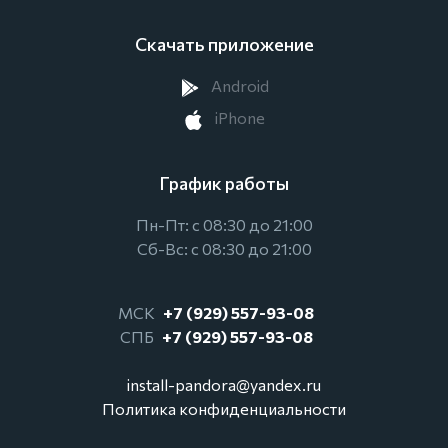
Скачать приложение
Android
iPhone
График работы
Пн-Пт: с 08:30 до 21:00
Сб-Вс: с 08:30 до 21:00
МСК
+7 (929) 557-93-08
СПБ
+7 (929) 557-93-08
install-pandora@yandex.ru
Политика конфиденциальности