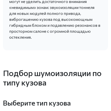
могут не уделить достаточного внимания
«невидимым» зонам: звукоизоляции тоннеля
для новых модулей полного привода,
виброгашению кузова под высокомощным
гибридным блоком и подавлению резонансов в
просторном салоне с огромной площадью
остекления.
Подбор шумоизоляции по
типу кузова
Выберите тип кузова