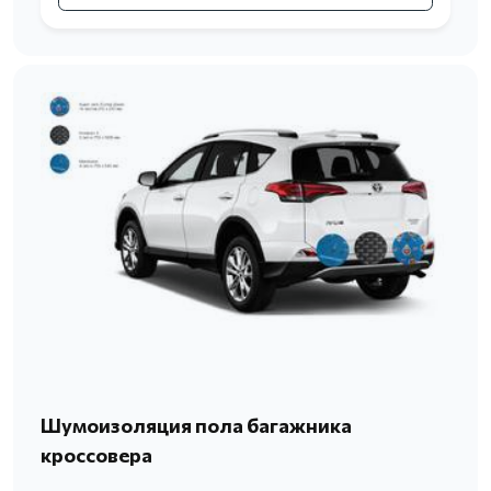
Шумоизоляция пола багажника
кроссовера