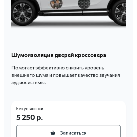
Шумоизоляция дверей кроссовера
Помогает эффективно снизить уровень
внешнего шума и повышает качество звучания
аудиосистемы.
Без установки
5 250 р.
Записаться