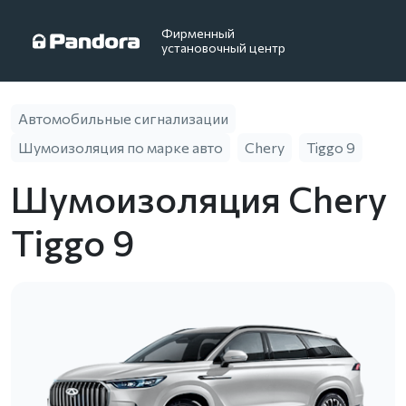
Фирменный
установочный центр
Автомобильные сигнализации
Шумоизоляция по марке авто
Chery
Tiggo 9
Шумоизоляция Chery
Tiggo 9