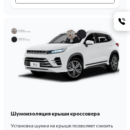
Шумоизоляция крыши кроссовера
Установка шумки на крыше позволяет снизить