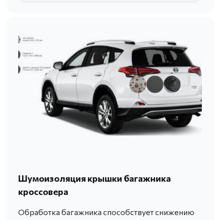
Шумоизоляция крышки багажника
кроссовера
Обработка багажника способствует снижению