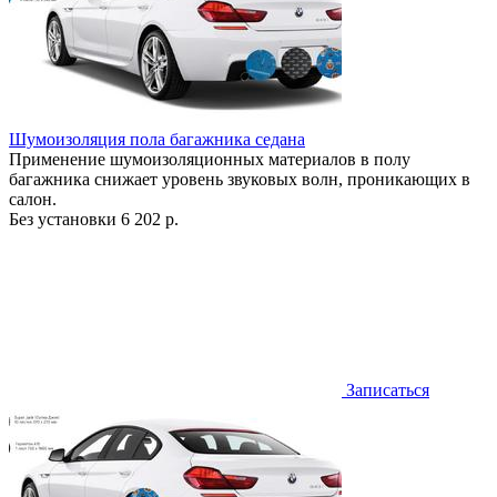
Шумоизоляция пола багажника седана
Применение шумоизоляционных материалов в полу
багажника снижает уровень звуковых волн, проникающих в
салон.
Без установки
6 202 р.
Записаться