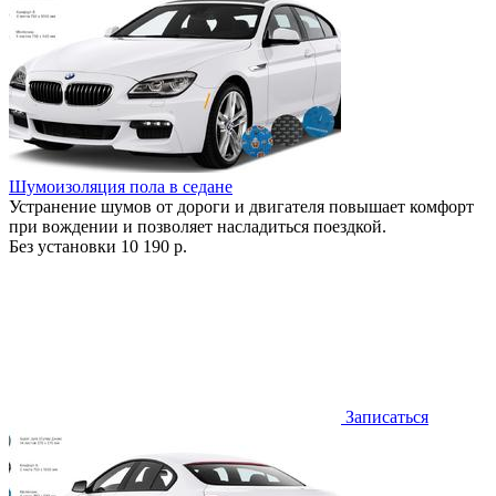
Шумоизоляция пола в седане
Устранение шумов от дороги и двигателя повышает комфорт
при вождении и позволяет насладиться поездкой.
Без установки
10 190 р.
Записаться