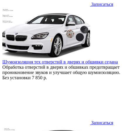
Записаться
Шумоизоляция тех отверстий в дверях и обшивки седана
Обработка отверстий в дверях и обшивках предотвращает
проникновение звуков и улучшает общую шумоизоляцию.
Без установки
7 850 р.
Записаться