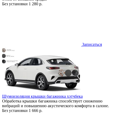
Без установки
1 280 р.
Записаться
Шумоизоляция крышки багажника хэтчбека
Обработка крышки багажника способствует снижению
вибраций и повышению акустического комфорта в салоне.
Без установки
1 666 р.