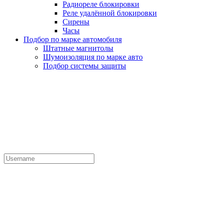
Радиореле блокировки
Реле удалённой блокировки
Сирены
Часы
Подбор по марке автомобиля
Штатные магнитолы
Шумоизоляция по марке авто
Подбор системы защиты