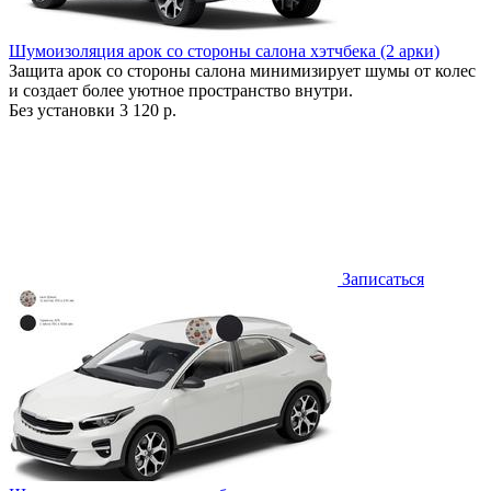
Шумоизоляция арок со стороны салона хэтчбека (2 арки)
Защита арок со стороны салона минимизирует шумы от колес
и создает более уютное пространство внутри.
Без установки
3 120 р.
Записаться