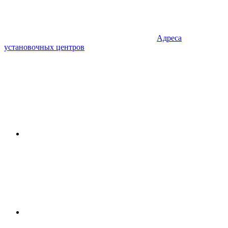
Адреса
установочных центров