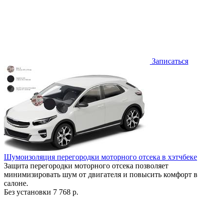
Записаться
Шумоизоляция перегородки моторного отсека в хэтчбеке
Защита перегородки моторного отсека позволяет
минимизировать шум от двигателя и повысить комфорт в
салоне.
Без установки
7 768 р.