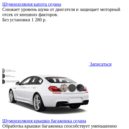
Шумоизоляция капота седана
Снижает уровень шума от двигателя и защищает моторный
отсек от внешних факторов.
Без установки
1 280 р.
Записаться
Шумоизоляция крышки багажника седана
Обработка крышки багажника способствует уменьшению