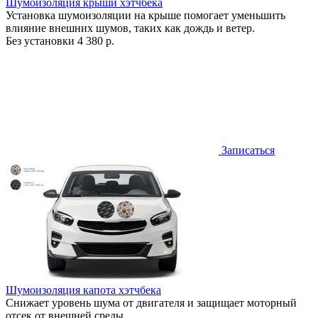
Шумоизоляция крыши хэтчбека
Установка шумоизоляции на крыше помогает уменьшить
влияние внешних шумов, таких как дождь и ветер.
Без установки
4 380 р.
Записаться
Шумоизоляция капота хэтчбека
Снижает уровень шума от двигателя и защищает моторный
отсек от внешней среды.