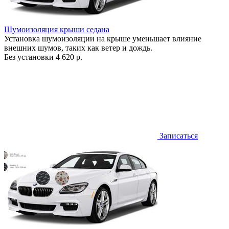
Шумоизоляция крыши седана
Установка шумоизоляции на крыше уменьшает влияние
внешних шумов, таких как ветер и дождь.
Без установки
4 620 р.
Записаться