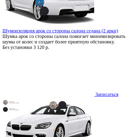
Шумоизоляция арок со стороны салона седана (2 арки)
Шумка арок со стороны салона помогает минимизировать
шумы от колес и создает более приятную обстановку.
Без установки
3 120 р.
Записаться