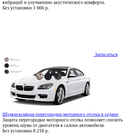
вибраций и улучшению акустического комфорта.
Без установки
1 666 р.
Записаться
Шумоизоляция перегородки моторного отсека в седане
Защита перегородки моторного отсека позволяет снизить
уровень шума от двигателя в салоне автомобиля.
Без установки
8 218 р.