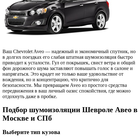
Ваш Chevrolet Aveo — надежный и экономичный спутник, но
в долгих поездках его слабая штатная шумоизоляция быстро
приводит к усталости. Гул от покрышек, свист ветра и общий
фон дорожного шума заставляют повышать голос в салоне и
напрягаться. Это крадет не только ваше удовольствие от
вождения, но и концентрацию, что критично для
безопасности. Мы превращаем Aveo из простого средства
передвижения в ваш личный оазис спокойствия, где можно
отдохнуть даже в пробке.
Подбор шумоизоляции Шевроле Авео в
Москве и СПб
Выберите тип кузова