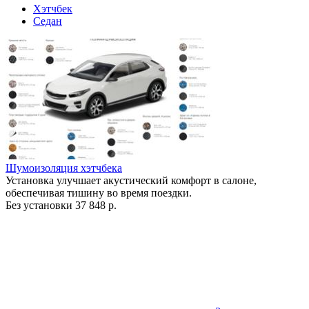
Хэтчбек
Седан
Шумоизоляция хэтчбека
Установка улучшает акустический комфорт в салоне,
обеспечивая тишину во время поездки.
Без установки
37 848 р.