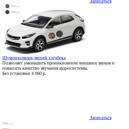
Записаться
Шумоизоляция дверей хэтчбека
Позволяет уменьшить проникновение внешних звуков и
повысить качество звучания аудиосистемы.
Без установки
4 060 р.
Записаться