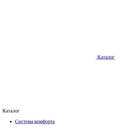
Каталог
Каталог
Система комфорта