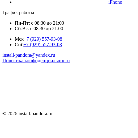
iPhone
График работы
Пн-Пт: с 08:30 до 21:00
Сб-Вс: с 08:30 до 21:00
Мск
+7 (929) 557-93-08
Спб
+7 (929) 557-93-08
install-pandora@yandex.ru
Политика конфиденциальности
© 2026 install-pandora.ru