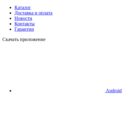
Каталог
Доставка и оплата
Новости
Контакты
Гарантии
Скачать приложение
Android