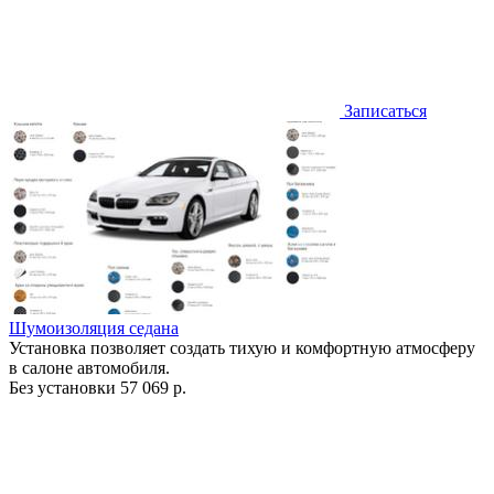
Записаться
Шумоизоляция седана
Установка позволяет создать тихую и комфортную атмосферу
в салоне автомобиля.
Без установки
57 069 р.