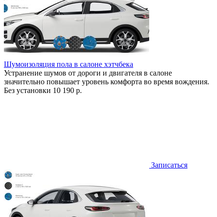
Шумоизоляция пола в салоне хэтчбека
Устранение шумов от дороги и двигателя в салоне
значительно повышает уровень комфорта во время вождения.
Без установки
10 190 р.
Записаться