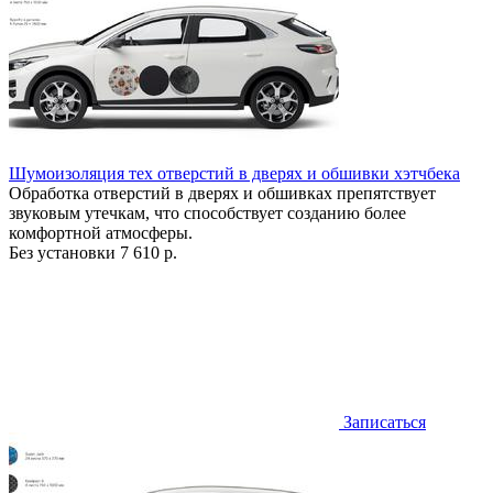
Шумоизоляция тех отверстий в дверях и обшивки хэтчбека
Обработка отверстий в дверях и обшивках препятствует
звуковым утечкам, что способствует созданию более
комфортной атмосферы.
Без установки
7 610 р.
Записаться