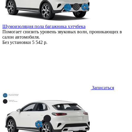
Шумоизоляция пола багажника хэтчбека
Помогает снизить уровень звуковых волн, проникающих в
салон автомобиля.
Без установки
5 542 р.
Записаться