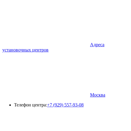
Адреса
установочных центров
Москва
Телефон центра:
+7 (929) 557-93-08