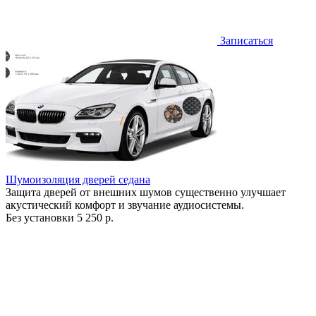
Записаться
Шумоизоляция дверей седана
Защита дверей от внешних шумов существенно улучшает
акустический комфорт и звучание аудиосистемы.
Без установки
5 250 р.