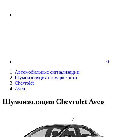
0
Автомобильные сигнализации
Шумоизоляция по марке авто
Chevrolet
Aveo
Шумоизоляция Chevrolet Aveo