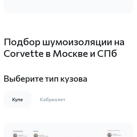
Подбор шумоизоляции на
Corvette в Москве и СПб
Выберите тип кузова
Купе
Кабриолет