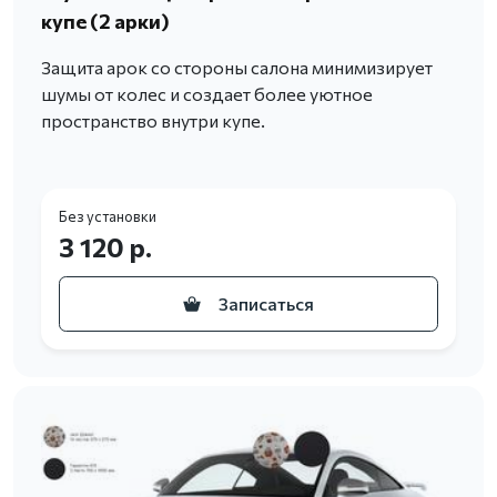
купе (2 арки)
Защита арок со стороны салона минимизирует
шумы от колес и создает более уютное
пространство внутри купе.
Без установки
3 120 р.
Записаться