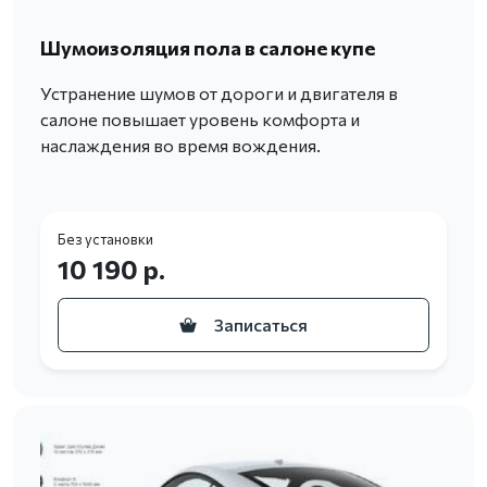
Шумоизоляция пола в салоне купе
Устранение шумов от дороги и двигателя в
салоне повышает уровень комфорта и
наслаждения во время вождения.
Без установки
10 190 р.
Записаться