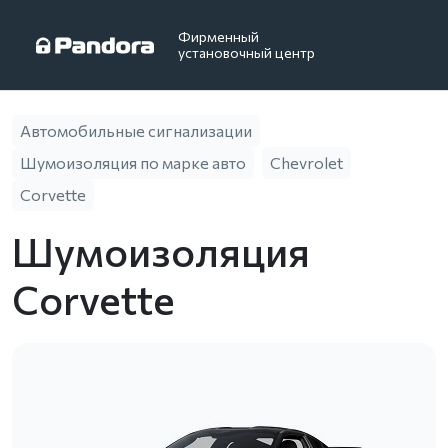
Фирменный
установочный центр
Автомобильные сигнализации
Шумоизоляция по марке авто
Chevrolet
Corvette
Шумоизоляция
Corvette