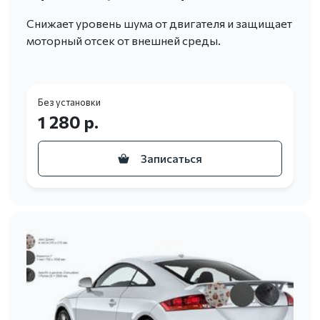
Снижает уровень шума от двигателя и защищает
моторный отсек от внешней среды.
Без установки
1 280 р.
Записаться