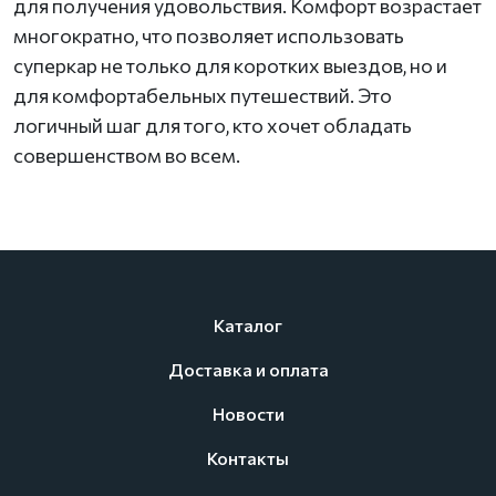
для получения удовольствия. Комфорт возрастает
многократно, что позволяет использовать
суперкар не только для коротких выездов, но и
для комфортабельных путешествий. Это
логичный шаг для того, кто хочет обладать
совершенством во всем.
Каталог
Доставка и оплата
Новости
Контакты