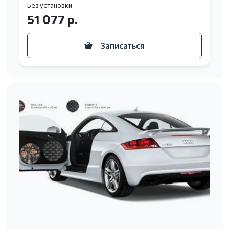
Без установки
51 077 р.
Записаться