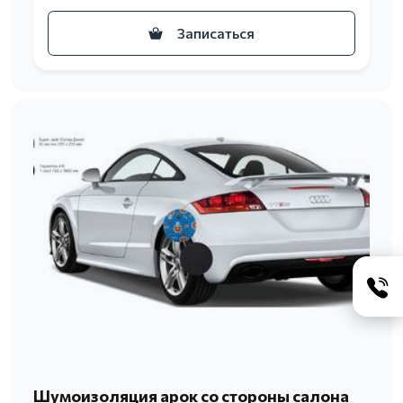
Записаться
Шумоизоляция арок со стороны салона