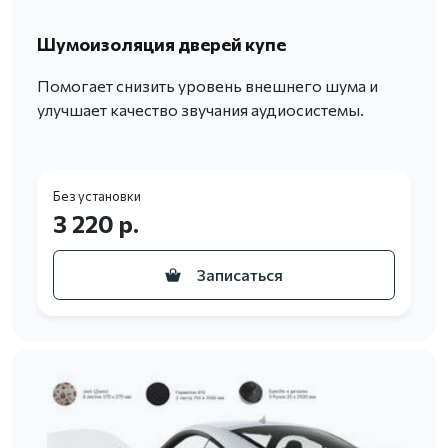
Шумоизоляция дверей купе
Помогает снизить уровень внешнего шума и
улучшает качество звучания аудиосистемы.
Без установки
3 220 р.
Записаться