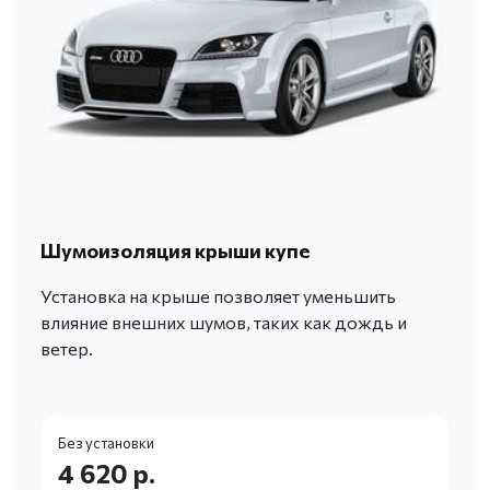
Шумоизоляция крыши купе
Установка на крыше позволяет уменьшить
влияние внешних шумов, таких как дождь и
ветер.
Без установки
4 620 р.