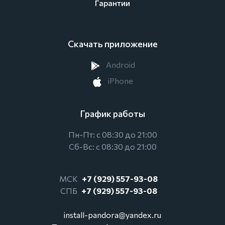
Гарантии
Скачать приложение
Android
iPhone
График работы
Пн-Пт: с 08:30 до 21:00
Сб-Вс: с 08:30 до 21:00
МСК
+7 (929) 557-93-08
СПБ
+7 (929) 557-93-08
install-pandora@yandex.ru