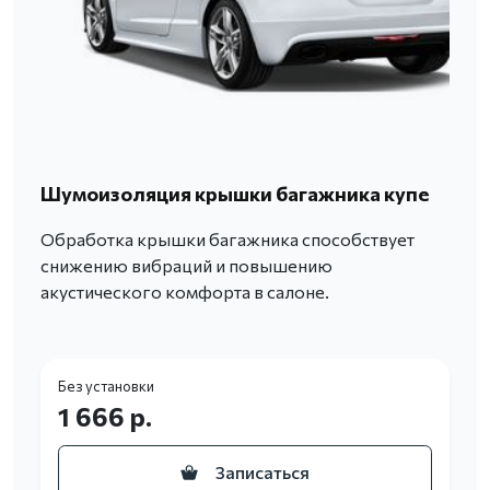
Шумоизоляция крышки багажника купе
Обработка крышки багажника способствует
снижению вибраций и повышению
акустического комфорта в салоне.
Без установки
1 666 р.
Записаться