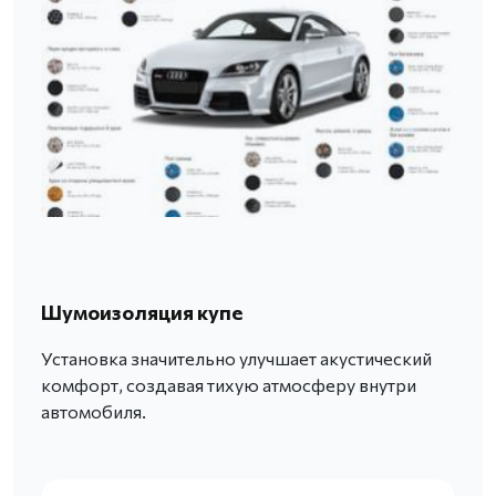
Шумоизоляция купе
Установка значительно улучшает акустический
комфорт, создавая тихую атмосферу внутри
автомобиля.