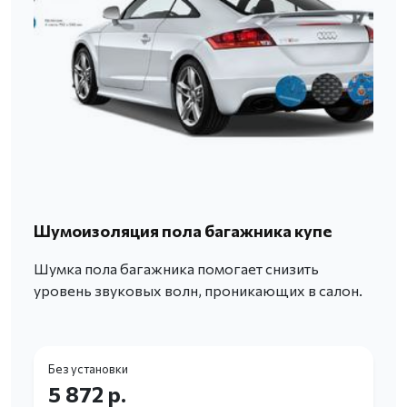
Шумоизоляция пола багажника купе
Шумка пола багажника помогает снизить
уровень звуковых волн, проникающих в салон.
Без установки
5 872 р.