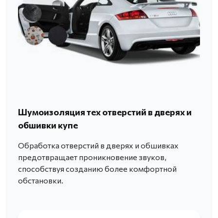
Шумоизоляция тех отверстий в дверях и
обшивки купе
Обработка отверстий в дверях и обшивках
предотвращает проникновение звуков,
способствуя созданию более комфортной
обстановки.