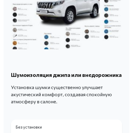
Шумоизоляция джипа или внедорожника
Установка шумки существенно улучшает
акустический комфорт, создавая спокойную
атмосферу в салоне.
Без установки