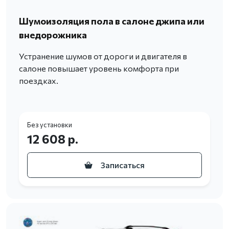
Шумоизоляция пола в салоне джипа или
внедорожника
Устранение шумов от дороги и двигателя в
салоне повышает уровень комфорта при
поездках.
Без установки
12 608 р.
Записаться