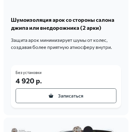
Шумоизоляция арок со стороны салона
джипа или внедорожника (2 арки)
Защита арок минимизирует шумы от колес,
создавая более приятную атмосферу внутри.
Без установки
4 920 р.
Записаться