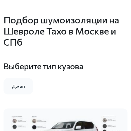
Подбор шумоизоляции на
Шевроле Тахо в Москве и
СПб
Выберите тип кузова
Джип