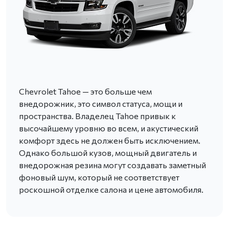
Chevrolet Tahoe — это больше чем
внедорожник, это символ статуса, мощи и
пространства. Владелец Tahoe привык к
высочайшему уровню во всем, и акустический
комфорт здесь не должен быть исключением.
Однако большой кузов, мощный двигатель и
внедорожная резина могут создавать заметный
фоновый шум, который не соответствует
роскошной отделке салона и цене автомобиля.