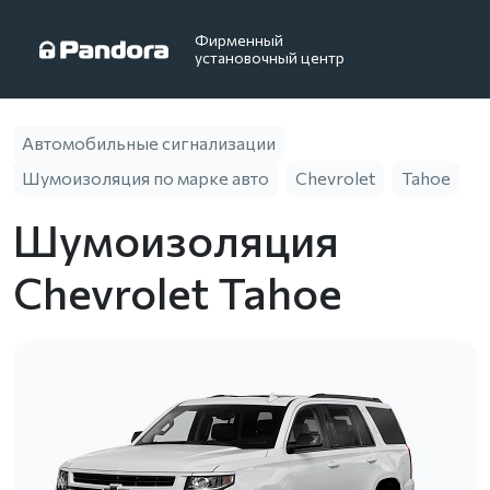
Фирменный
установочный центр
Автомобильные сигнализации
Шумоизоляция по марке авто
Chevrolet
Tahoe
Шумоизоляция
Chevrolet Tahoe