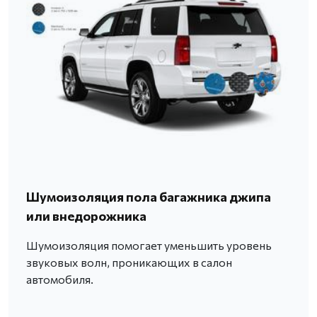
Шумоизоляция пола багажника джипа
или внедорожника
Шумоизоляция помогает уменьшить уровень
звуковых волн, проникающих в салон
автомобиля.