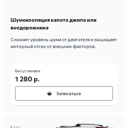
Шумоизоляция капота джипа или
внедорожника
Снижает уровень шума от двигателя и защищает
моторный отсек от внешних факторов.
Без установки
1 280 р.
Записаться