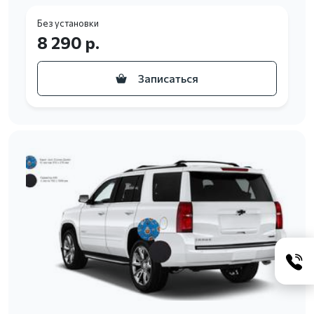
Без установки
8 290 р.
Записаться