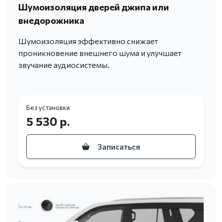
Шумоизоляция дверей джипа или
внедорожника
Шумоизоляция эффективно снижает
проникновение внешнего шума и улучшает
звучание аудиосистемы.
Без установки
5 530 р.
Записаться