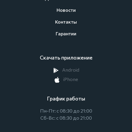
Новости
Контакты
Гарантии
Скачать приложение
Android
iPhone
График работы
Пн-Пт: с 08:30 до 21:00
Сб-Вс: с 08:30 до 21:00