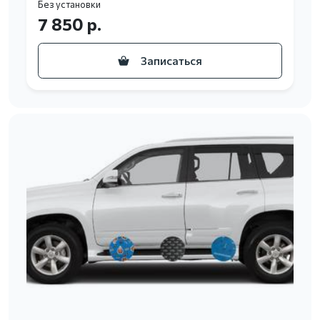
Без установки
7 850 р.
Записаться