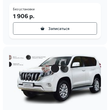
Без установки
1 906 р.
Записаться