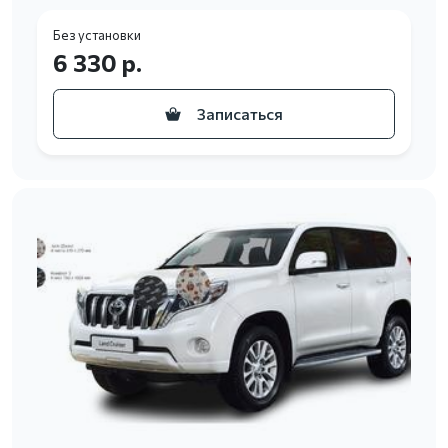
Без установки
6 330 р.
Записаться