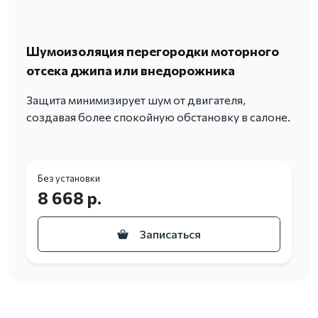
Шумоизоляция перегородки моторного
отсека джипа или внедорожника
Защита минимизирует шум от двигателя,
создавая более спокойную обстановку в салоне.
Без установки
8 668 р.
Записаться