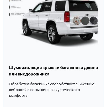
Шумоизоляция крышки багажника джипа
или внедорожника
Обработка багажника способствует снижению
вибраций и повышению акустического
комфорта.