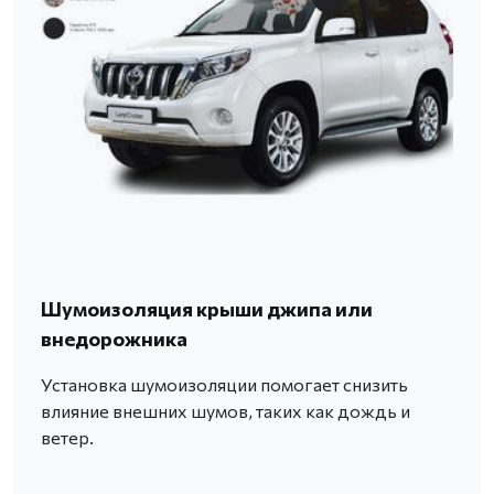
Шумоизоляция крыши джипа или
внедорожника
Установка шумоизоляции помогает снизить
влияние внешних шумов, таких как дождь и
ветер.