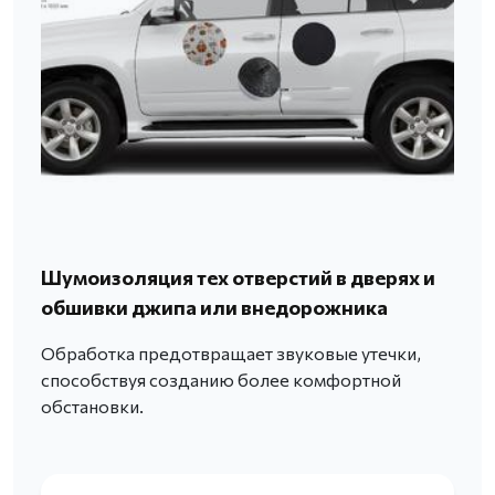
Шумоизоляция тех отверстий в дверях и
обшивки джипа или внедорожника
Обработка предотвращает звуковые утечки,
способствуя созданию более комфортной
обстановки.