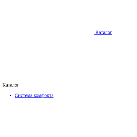
Каталог
Каталог
Система комфорта