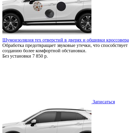
Шумоизоляция тех отверстий в дверях и обшивки кроссовера
Обработка предотвращает звуковые утечки, что способствует
созданию более комфортной обстановки.
Без установки
7 850 р.
Записаться