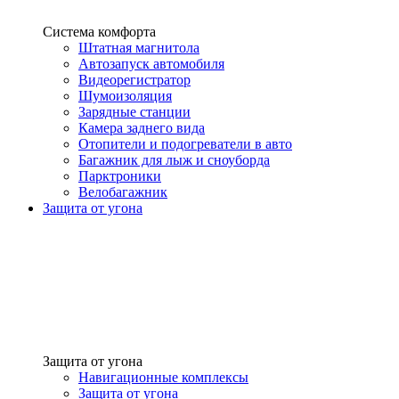
Система комфорта
Штатная магнитола
Автозапуск автомобиля
Видеорегистратор
Шумоизоляция
Зарядные станции
Камера заднего вида
Отопители и подогреватели в авто
Багажник для лыж и сноуборда
Парктроники
Велобагажник
Защита от угона
Защита от угона
Навигационные комплексы
Защита от угона