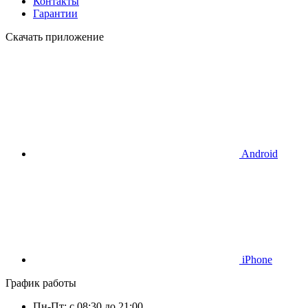
Контакты
Гарантии
Скачать приложение
Android
iPhone
График работы
Пн-Пт: с 08:30 до 21:00