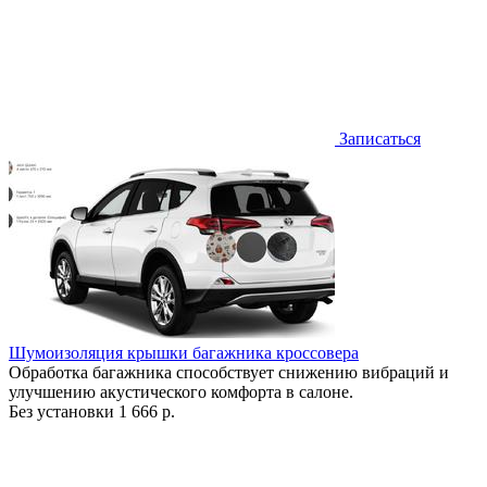
Записаться
Шумоизоляция крышки багажника кроссовера
Обработка багажника способствует снижению вибраций и
улучшению акустического комфорта в салоне.
Без установки
1 666 р.