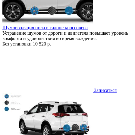
Шумоизоляция пола в салоне кроссовера
Устранение шумов от дороги и двигателя повышает уровень
комфорта и удовольствия во время вождения.
Без установки
10 520 р.
Записаться