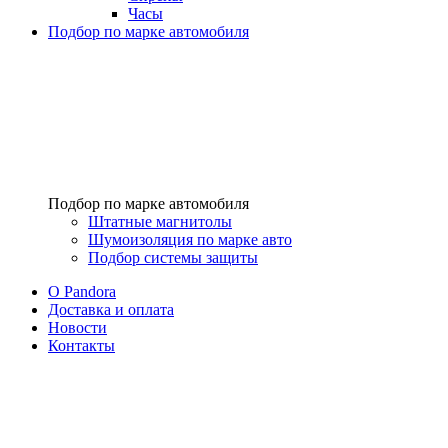
Часы
Подбор по марке автомобиля
Подбор по марке автомобиля
Штатные магнитолы
Шумоизоляция по марке авто
Подбор системы защиты
O Pandora
Доставка и оплата
Новости
Контакты