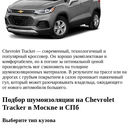
Chevrolet Tracker — современный, технологичный и
популярный кроссовер. Он хорошо укомплектован и
комфортабелен, но в погоне за оптимальной ценой
производитель мог сэкономить на толщине
шумоизоляционных материалов. В результате на трассе или на
дорогах с грубым покрытием в салон проникает навязчивый
гул, который может разочаровывать владельца, ожидающего
от нового автомобиля большего.
Подбор шумоизоляции на Chevrolet
Tracker в Москве и СПб
Выберите тип кузова