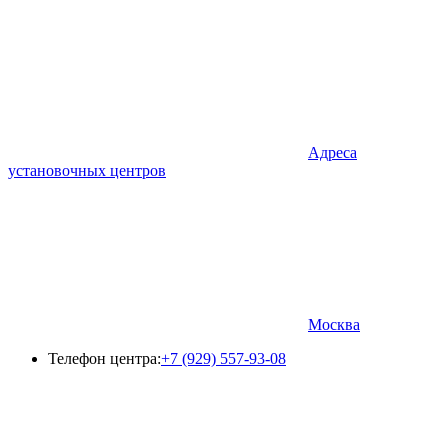
Адреса
установочных центров
Москва
Телефон центра:
+7 (929) 557-93-08