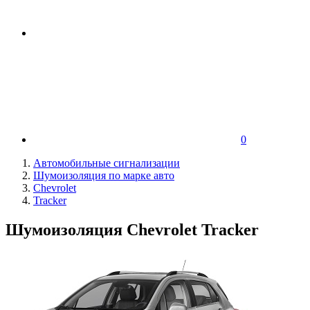
0
Автомобильные сигнализации
Шумоизоляция по марке авто
Chevrolet
Tracker
Шумоизоляция Chevrolet Tracker