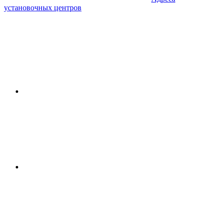
установочных центров