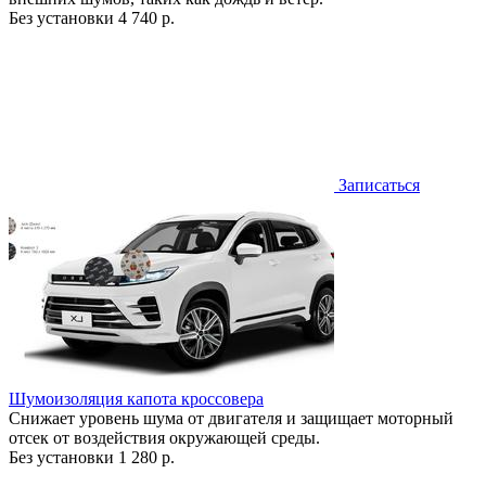
Без установки
4 740 р.
Записаться
Шумоизоляция капота кроссовера
Снижает уровень шума от двигателя и защищает моторный
отсек от воздействия окружающей среды.
Без установки
1 280 р.