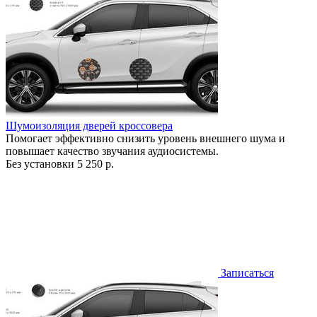
Шумоизоляция дверей кроссовера
Помогает эффективно снизить уровень внешнего шума и
повышает качество звучания аудиосистемы.
Без установки
5 250 р.
Записаться