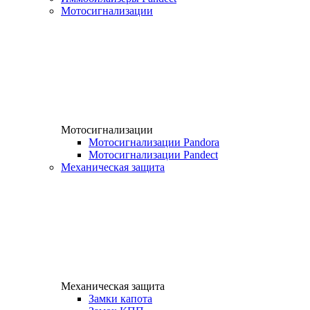
Мотосигнализации
Мотосигнализации
Мотосигнализации Pandora
Мотосигнализации Pandect
Механическая защита
Механическая защита
Замки капота