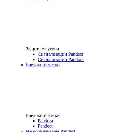
Защита от угона
Сигнализации Pandect
Сигнализации Pandora
Брелоки и метки
Брелоки и метки
Pandora
Pandect
Иммобилайзеры Pandect