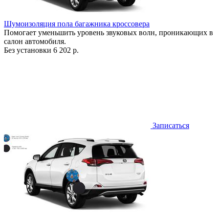
Шумоизоляция пола багажника кроссовера
Помогает уменьшить уровень звуковых волн, проникающих в
салон автомобиля.
Без установки
6 202 р.
Записаться