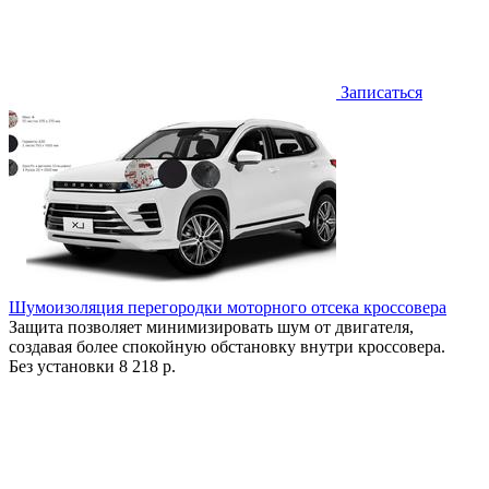
Записаться
Шумоизоляция перегородки моторного отсека кроссовера
Защита позволяет минимизировать шум от двигателя,
создавая более спокойную обстановку внутри кроссовера.
Без установки
8 218 р.