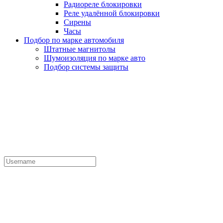
Радиореле блокировки
Реле удалённой блокировки
Сирены
Часы
Подбор по марке автомобиля
Штатные магнитолы
Шумоизоляция по марке авто
Подбор системы защиты