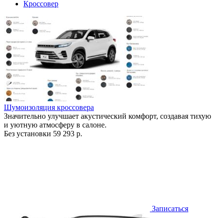
Кроссовер
Шумоизоляция кроссовера
Значительно улучшает акустический комфорт, создавая тихую
и уютную атмосферу в салоне.
Без установки
59 293 р.
Записаться