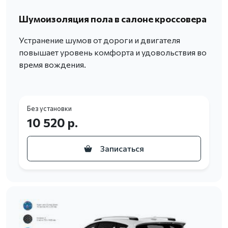
Шумоизоляция пола в салоне кроссовера
Устранение шумов от дороги и двигателя
повышает уровень комфорта и удовольствия во
время вождения.
Без установки
10 520 р.
Записаться