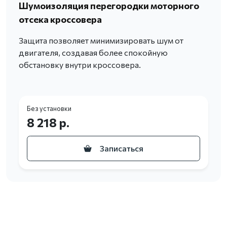
Шумоизоляция перегородки моторного
отсека кроссовера
Защита позволяет минимизировать шум от
двигателя, создавая более спокойную
обстановку внутри кроссовера.
Без установки
8 218 р.
Записаться