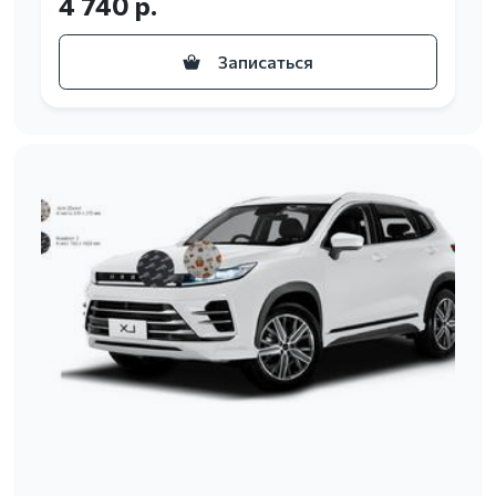
4 740 р.
Записаться