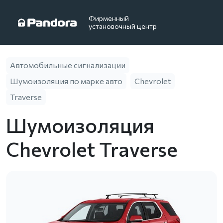
Фирменный
установочный центр
Автомобильные сигнализации
Шумоизоляция по марке авто
Chevrolet
Traverse
Шумоизоляция
Chevrolet Traverse