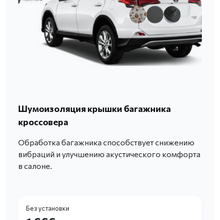
Шумоизоляция крышки багажника
кроссовера
Обработка багажника способствует снижению
вибраций и улучшению акустического комфорта
в салоне.
Без установки