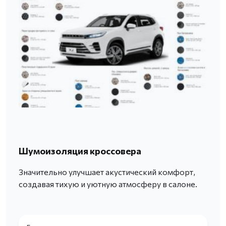
Шумоизоляция кроссовера
Значительно улучшает акустический комфорт,
создавая тихую и уютную атмосферу в салоне.