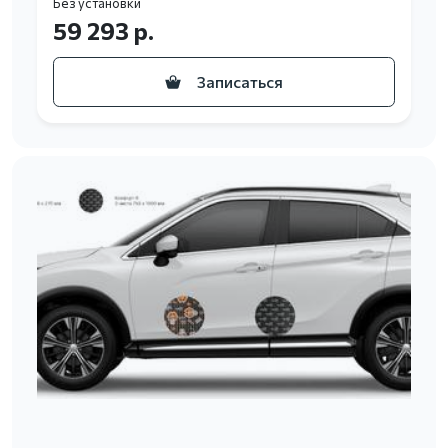
Без установки
59 293 р.
Записаться