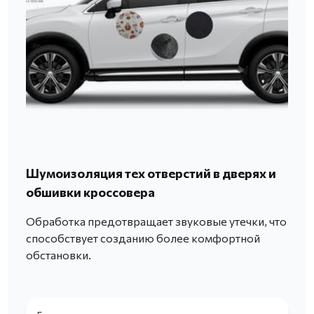
Шумоизоляция тех отверстий в дверях и
обшивки кроссовера
Обработка предотвращает звуковые утечки, что
способствует созданию более комфортной
обстановки.