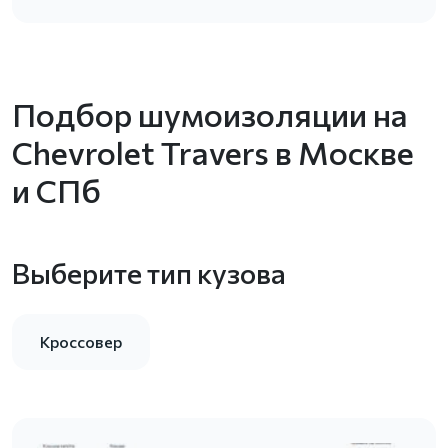
Подбор шумоизоляции на
Chevrolet Travers в Москве
и СПб
Выберите тип кузова
Кроссовер