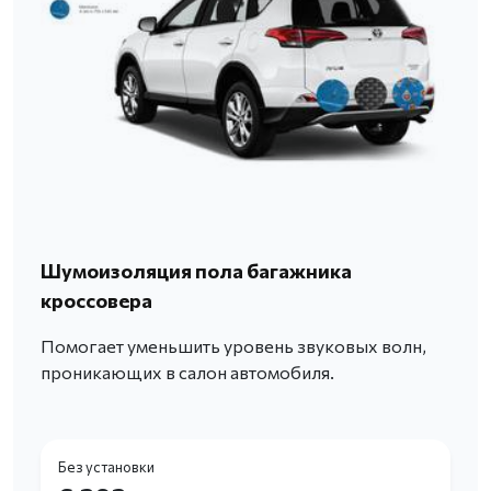
Шумоизоляция пола багажника
кроссовера
Помогает уменьшить уровень звуковых волн,
проникающих в салон автомобиля.
Без установки