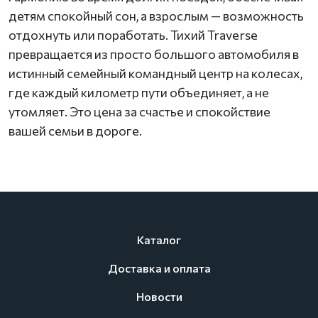
детям спокойный сон, а взрослым — возможность
отдохнуть или поработать. Тихий Traverse
превращается из просто большого автомобиля в
истинный семейный командный центр на колесах,
где каждый километр пути объединяет, а не
утомляет. Это цена за счастье и спокойствие
вашей семьи в дороге.
Каталог
Доставка и оплата
Новости