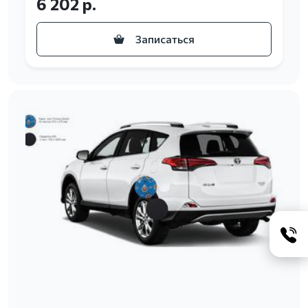
6 202 р.
Записаться