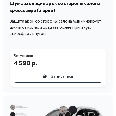
Шумоизоляция арок со стороны салона
кроссовера (2 арки)
Защита арок со стороны салона минимизирует
шумы от колес и создает более приятную
атмосферу внутри.
Без установки
4 590 р.
Записаться