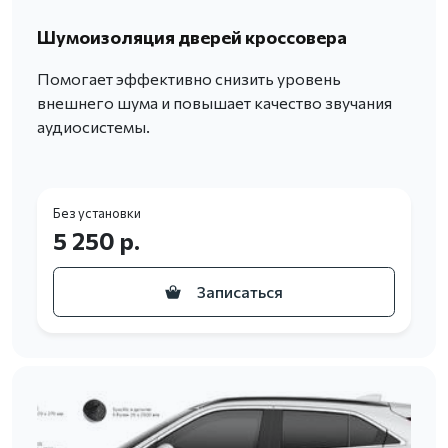
Шумоизоляция дверей кроссовера
Помогает эффективно снизить уровень
внешнего шума и повышает качество звучания
аудиосистемы.
Без установки
5 250 р.
Записаться