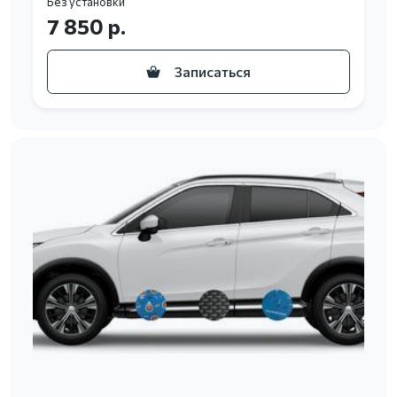
Без установки
7 850 р.
Записаться