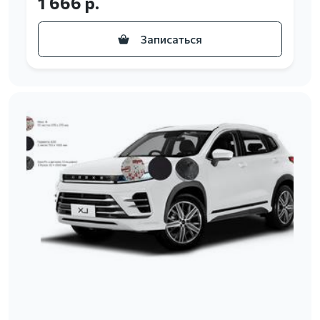
1 666 р.
Записаться