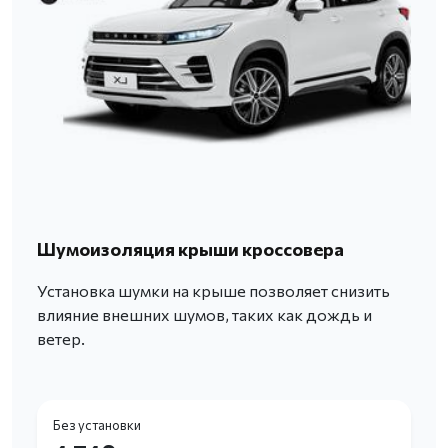
Шумоизоляция крыши кроссовера
Установка шумки на крыше позволяет снизить
влияние внешних шумов, таких как дождь и
ветер.
Без установки