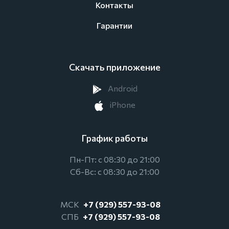
Контакты
Гарантии
Скачать приложение
Android
iPhone
График работы
Пн-Пт: с 08:30 до 21:00
Сб-Вс: с 08:30 до 21:00
МСК
+7 (929) 557-93-08
СПБ
+7 (929) 557-93-08