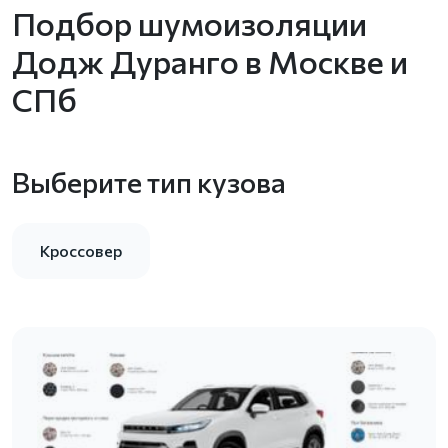
Подбор шумоизоляции
Додж Дуранго в Москве и
СПб
Выберите тип кузова
Кроссовер