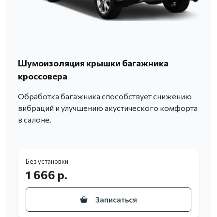
Шумоизоляция крышки багажника
кроссовера
Обработка багажника способствует снижению
вибраций и улучшению акустического комфорта
в салоне.
Без установки
1 666 р.
Записаться