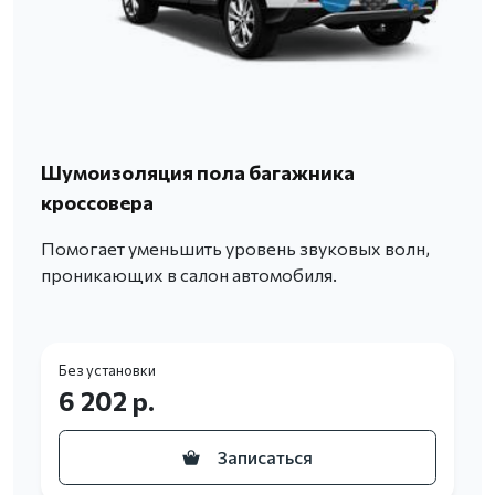
Шумоизоляция пола багажника
кроссовера
Помогает уменьшить уровень звуковых волн,
проникающих в салон автомобиля.
Без установки
6 202 р.
Записаться