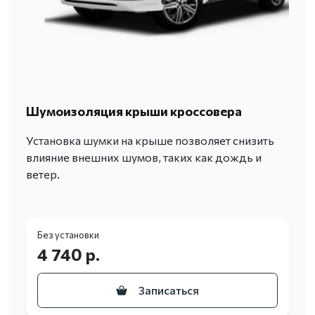
Шумоизоляция крыши кроссовера
Установка шумки на крыше позволяет снизить
влияние внешних шумов, таких как дождь и
ветер.
Без установки
4 740 р.
Записаться