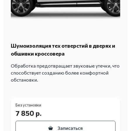
Шумоизоляция тех отверстий в дверях и
обшивки кроссовера
Обработка предотвращает звуковые утечки, что
способствует созданию более комфортной
обстановки.
Без установки
7 850 р.
Записаться