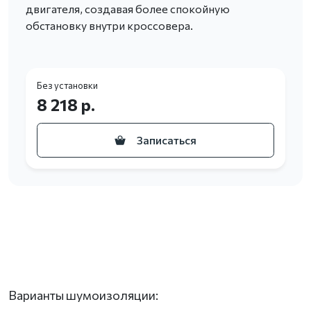
двигателя, создавая более спокойную
обстановку внутри кроссовера.
Без установки
8 218 р.
Записаться
Варианты шумоизоляции: