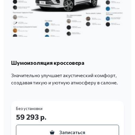
Шумоизоляция кроссовера
Значительно улучшает акустический комфорт,
создавая тихую и уютную атмосферу в салоне.
Без установки
59 293 р.
Записаться