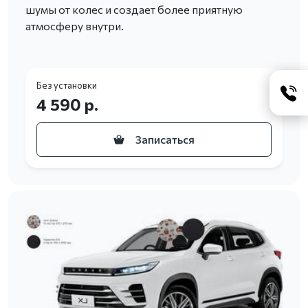
шумы от колес и создает более приятную
атмосферу внутри.
Без установки
4 590 р.
Записаться