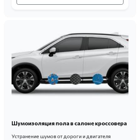
Шумоизоляция пола в салоне кроссовера
Устранение шумов от дороги и двигателя