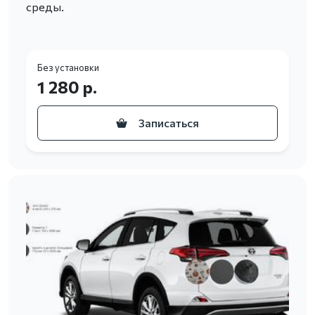
среды.
Без установки
1 280 р.
Записаться