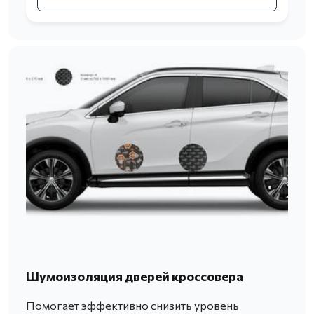
Шумоизоляция дверей кроссовера
Помогает эффективно снизить уровень