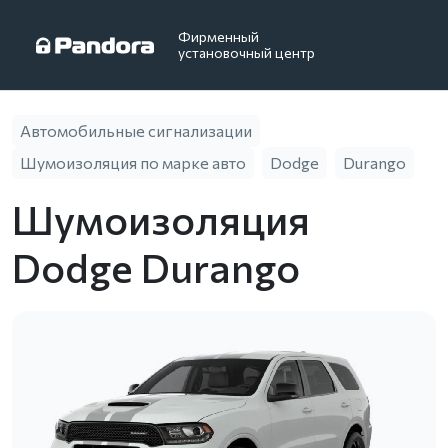
Фирменный
установочный центр
Автомобильные сигнализации
Шумоизоляция по марке авто
Dodge
Durango
Шумоизоляция
Dodge Durango