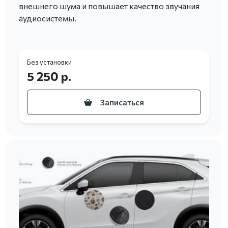
внешнего шума и повышает качество звучания
аудиосистемы.
Без установки
5 250 р.
Записаться