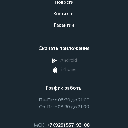
Новости
Контакты
Гарантии
Скачать приложение
Android
iPhone
График работы
Пн-Пт: с 08:30 до 21:00
Сб-Вс: с 08:30 до 21:00
МСК
+7 (929) 557-93-08