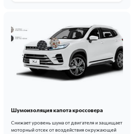
Шумоизоляция капота кроссовера
Снижает уровень шума от двигателя и защищает
моторный отсек от воздействия окружающей