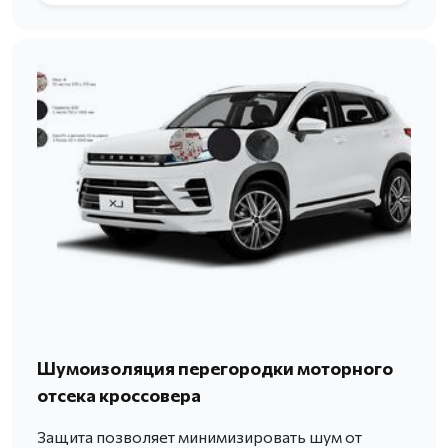
Шумоизоляция перегородки моторного
отсека кроссовера
Защита позволяет минимизировать шум от