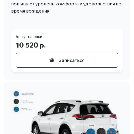
повышает уровень комфорта и удовольствия во
время вождения.
Без установки
10 520 р.
Записаться