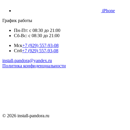
iPhone
График работы
Пн-Пт: с 08:30 до 21:00
Сб-Вс: с 08:30 до 21:00
Мск
+7 (929) 557-93-08
Спб
+7 (929) 557-93-08
install-pandora@yandex.ru
Политика конфиденциальности
© 2026 install-pandora.ru