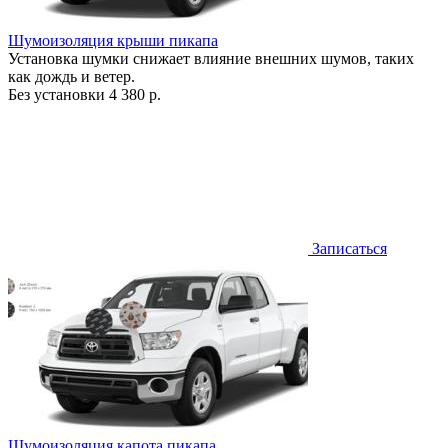
Шумоизоляция крыши пикапа
Установка шумки снижает влияние внешних шумов, таких
как дождь и ветер.
Без установки
4 380 р.
Записаться
Шумоизоляция капота пикапа