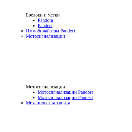
Брелоки и метки
Pandora
Pandect
Иммобилайзеры Pandect
Мотосигнализации
Мотосигнализации
Мотосигнализации Pandora
Мотосигнализации Pandect
Механическая защита