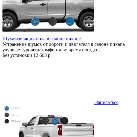
Шумоизоляция пола в салоне пикапе
Устранение шумов от дороги и двигателя в салоне пикапа
улучшает уровень комфорта во время поездки.
Без установки
12 608 р.
Записаться