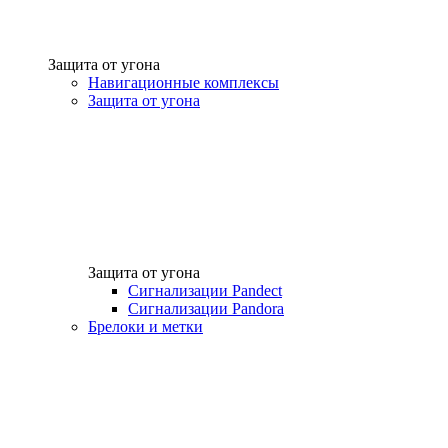
Защита от угона
Навигационные комплексы
Защита от угона
Защита от угона
Сигнализации Pandect
Сигнализации Pandora
Брелоки и метки