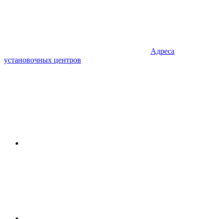
Адреса
установочных центров