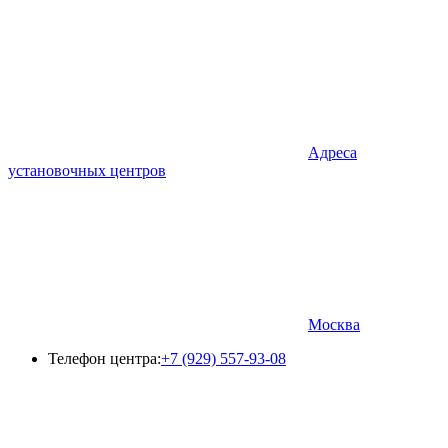
Адреса
установочных центров
Москва
Телефон центра:
+7 (929) 557-93-08