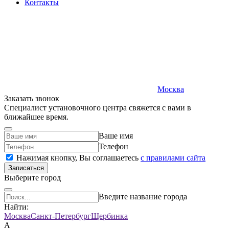
Контакты
Москва
Заказать звонок
Специалист установочного центра свяжется с вами в
ближайшее время.
Ваше имя
Телефон
Нажимая кнопку, Вы соглашаетесь
c правилами сайта
Записаться
Выберите город
Введите название города
Найти:
Москва
Санкт-Петербург
Щербинка
А