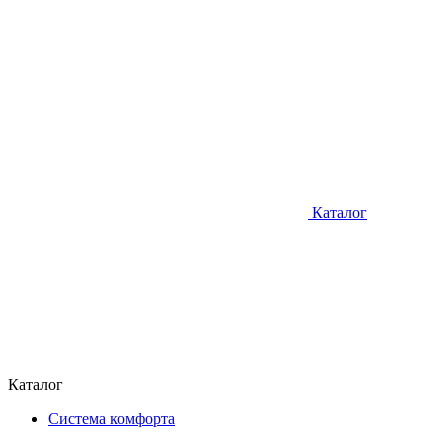
Каталог
Каталог
Система комфорта