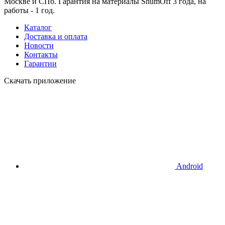
Москве и СПб. Гарантия на материалы ShumOff 3 года, на
работы - 1 год.
Каталог
Доставка и оплата
Новости
Контакты
Гарантии
Скачать приложение
Android