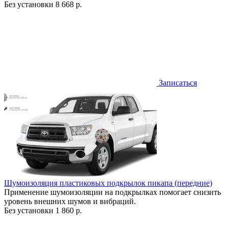
Без установки
8 668 р.
Записаться
Шумоизоляция пластиковых подкрылок пикапа (передние)
Применение шумоизоляции на подкрылках помогает снизить
уровень внешних шумов и вибраций.
Без установки
1 860 р.