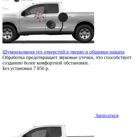
Шумоизоляция тех отверстий в дверях и обшивки пикапа
Обработка предотвращает звуковые утечки, что способствует
созданию более комфортной обстановки.
Без установки
7 850 р.
Записаться