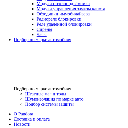
Модули стеклоподъёмника
Модули управления замком капота
Обходчики иммобилайзера
Радиореле блокировки
Реле удалённой блокировки
Сирены
Часы
Подбор по марке автомобиля
Подбор по марке автомобиля
Штатные магнитолы
Шумоизоляция по марке авто
Подбор системы защиты
O Pandora
Доставка и оплата
Новости