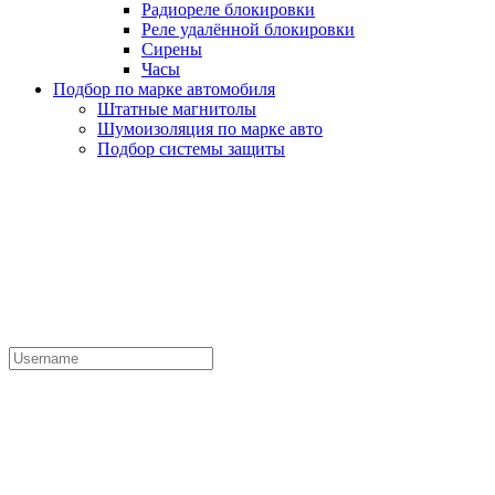
Радиореле блокировки
Реле удалённой блокировки
Сирены
Часы
Подбор по марке автомобиля
Штатные магнитолы
Шумоизоляция по марке авто
Подбор системы защиты