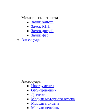
Механическая защита
Замки капота
Замок КПП
Замок дверей
Замки фар
Аксессуары
Аксессуары
Инструменты
GPS-приемник
Датчики
Модули моторного отсека
Модули прицепа
Модули релейные