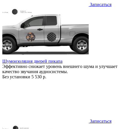
Записаться
Шумоизоляция дверей пикапа
Эффективно снижает уровень внешнего шума и улучшает
качество звучания аудиосистемы.
Без установки
5 530 р.
Записаться