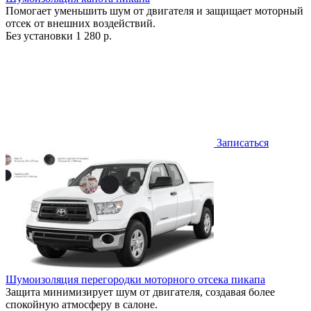
Помогает уменьшить шум от двигателя и защищает моторный
отсек от внешних воздействий.
Без установки
1 280 р.
Записаться
Шумоизоляция перегородки моторного отсека пикапа
Защита минимизирует шум от двигателя, создавая более
спокойную атмосферу в салоне.