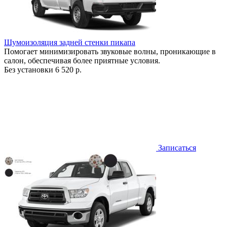
Шумоизоляция задней стенки пикапа
Помогает минимизировать звуковые волны, проникающие в
салон, обеспечивая более приятные условия.
Без установки
6 520 р.
Записаться