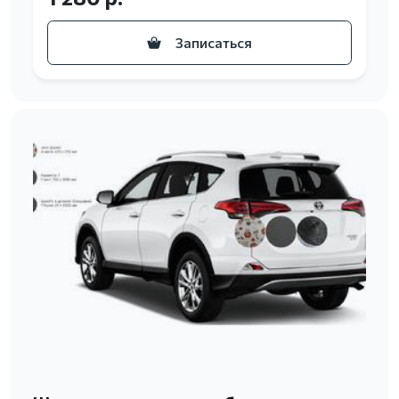
Записаться