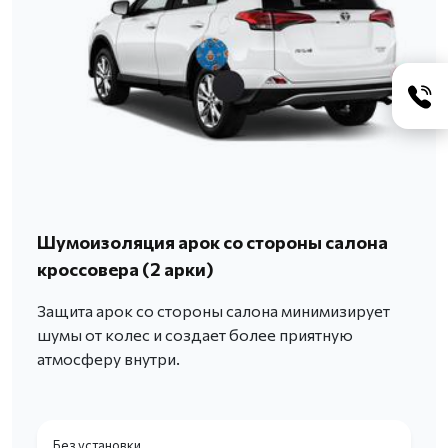
Шумоизоляция арок со стороны салона
кроссовера (2 арки)
Защита арок со стороны салона минимизирует
шумы от колес и создает более приятную
атмосферу внутри.
Без установки