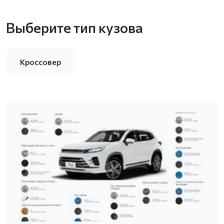
Выберите тип кузова
Кроссовер