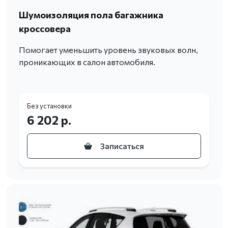
Шумоизоляция пола багажника
кроссовера
Помогает уменьшить уровень звуковых волн,
проникающих в салон автомобиля.
Без установки
6 202 р.
Записаться