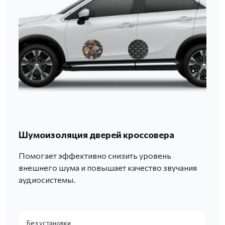
Шумоизоляция дверей кроссовера
Помогает эффективно снизить уровень
внешнего шума и повышает качество звучания
аудиосистемы.
Без установки