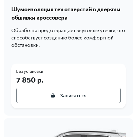
Шумоизоляция тех отверстий в дверях и
обшивки кроссовера
Обработка предотвращает звуковые утечки, что
способствует созданию более комфортной
обстановки.
Без установки
7 850 р.
Записаться