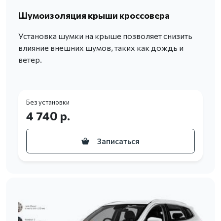
Шумоизоляция крыши кроссовера
Установка шумки на крыше позволяет снизить
влияние внешних шумов, таких как дождь и
ветер.
Без установки
4 740 р.
Записаться