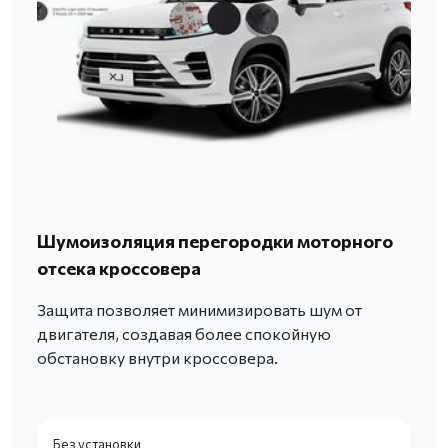
Шумоизоляция перегородки моторного
отсека кроссовера
Защита позволяет минимизировать шум от
двигателя, создавая более спокойную
обстановку внутри кроссовера.
Без установки