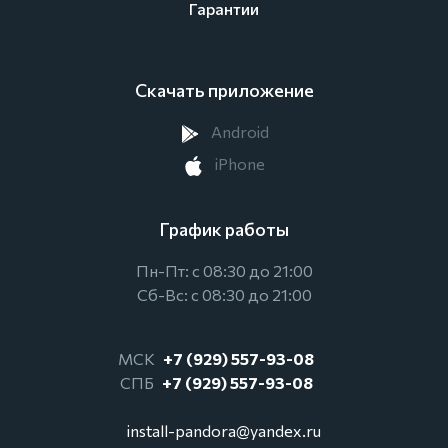
Гарантии
Скачать приложение
Android
iPhone
График работы
Пн-Пт: с 08:30 до 21:00
Сб-Вс: с 08:30 до 21:00
МСК
+7 (929) 557-93-08
СПБ
+7 (929) 557-93-08
install-pandora@yandex.ru