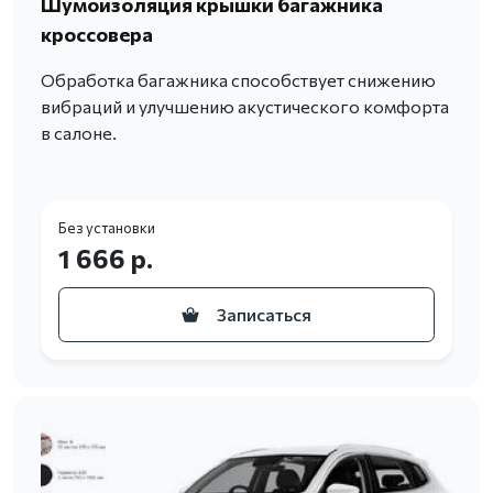
Шумоизоляция крышки багажника
кроссовера
Обработка багажника способствует снижению
вибраций и улучшению акустического комфорта
в салоне.
Без установки
1 666 р.
Записаться