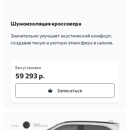
Шумоизоляция кроссовера
Значительно улучшает акустический комфорт,
создавая тихую и уютную атмосферу в салоне.
Без установки
59 293 р.
Записаться