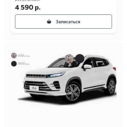
4 590 р.
Записаться