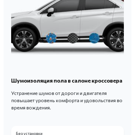
Шумоизоляция пола в салоне кроссовера
Устранение шумов от дороги и двигателя
повышает уровень комфорта и удовольствия во
время вождения.
Без установки