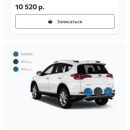
10 520 р.
Записаться