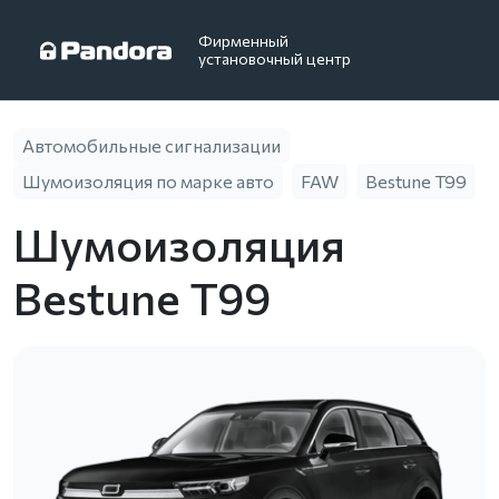
Фирменный
установочный центр
Автомобильные сигнализации
Шумоизоляция по марке авто
FAW
Bestune T99
Шумоизоляция
Bestune T99