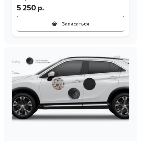
5 250 р.
Записаться