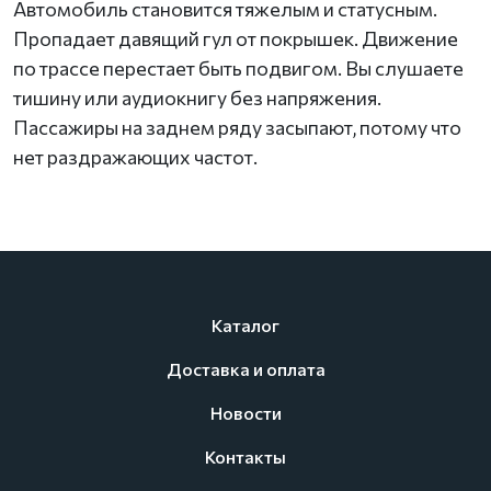
Автомобиль становится тяжелым и статусным.
Пропадает давящий гул от покрышек. Движение
по трассе перестает быть подвигом. Вы слушаете
тишину или аудиокнигу без напряжения.
Пассажиры на заднем ряду засыпают, потому что
нет раздражающих частот.
Каталог
Доставка и оплата
Новости
Контакты