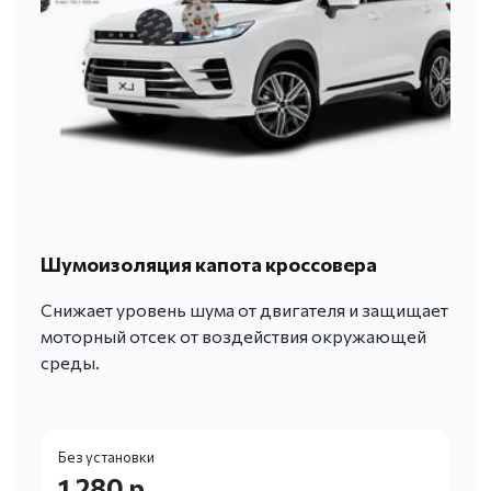
Шумоизоляция капота кроссовера
Снижает уровень шума от двигателя и защищает
моторный отсек от воздействия окружающей
среды.
Без установки
1 280 р.