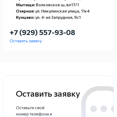
Мытищи:
Волковское ш, вл17/1
Озерная:
ул. Никулинская улица, 11к4
Кунцево:
ул. 4-ая Запрудная, 9с1
+7 (929) 557-93-08
Оставить заявку
Оставить заявку
Оставьте свой
номер телефона и