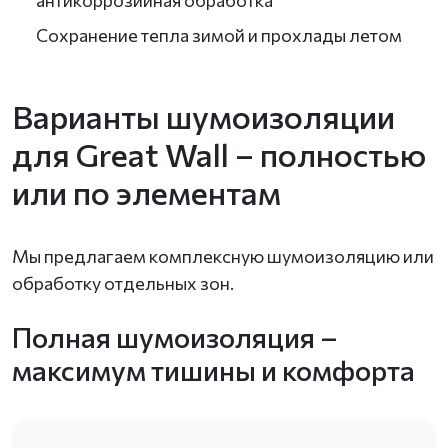
Сохранение тепла зимой и прохлады летом
Варианты шумоизоляции
для Great Wall – полностью
или по элементам
Мы предлагаем комплексную шумоизоляцию или
обработку отдельных зон.
Полная шумоизоляция –
максимум тишины и комфорта