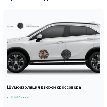
Шумоизоляция дверей кроссовера
В наличии