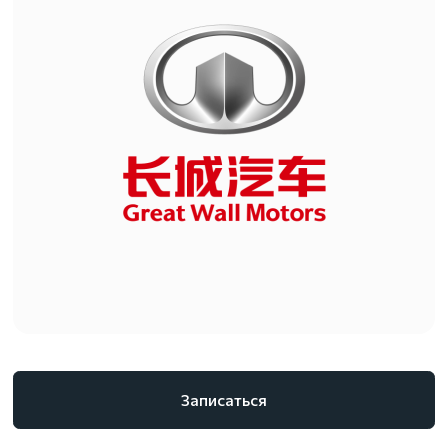
Записаться