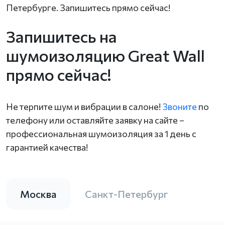
Петербурге. Запишитесь прямо сейчас!
Запишитесь на
шумоизоляцию Great Wall
прямо сейчас!
Не терпите шум и вибрации в салоне!
Звоните
по
телефону или оставляйте заявку на сайте –
профессиональная шумоизоляция за 1 день с
гарантией качества!
Москва
Санкт-Петербург