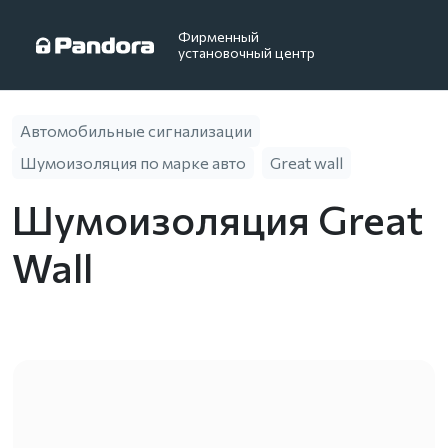
Фирменный
установочный центр
Автомобильные сигнализации
Шумоизоляция по марке авто
Great wall
Шумоизоляция Great
Wall