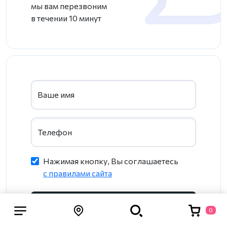
мы вам перезвоним
в течении 10 минут
Ваше имя
Телефон
Нажимая кнопку, Вы соглашаетесь
c правилами сайта
Подобрать
0