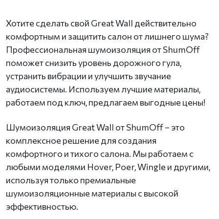
Хотите сделать свой Great Wall действительно
комфортным и защитить салон от лишнего шума?
Профессиональная шумоизоляция от ShumOff
поможет снизить уровень дорожного гула,
устранить вибрации и улучшить звучание
аудиосистемы. Используем лучшие материалы,
работаем под ключ, предлагаем выгодные цены!
Шумоизоляция Great Wall от ShumOff – это
комплексное решение для создания
комфортного и тихого салона. Мы работаем с
любыми моделями Hover, Poer, Wingle и другими,
используя только премиальные
шумоизоляционные материалы с высокой
эффективностью.