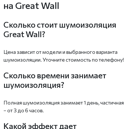
на Great Wall
Сколько стоит шумоизоляция
Great Wall?
Цена зависит от модели и выбранного варианта
шумоизоляции. Уточните стоимость по телефону!
Сколько времени занимает
шумоизоляция?
Полная шумоизоляция занимает 1 день, частичная
– от 3 до 6 часов.
Какой эффект дает