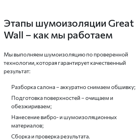
Этапы шумоизоляции Great
Wall – как мы работаем
Мы выполняем шумоизоляцию по проверенной
технологии, которая гарантирует качественный
результат:
Разборка салона – аккуратно снимаем обшивку;
Подготовка поверхностей – очищаем и
обезжириваем;
Нанесение вибро- и шумоизоляционных
материалов;
Сборка и проверка результата.