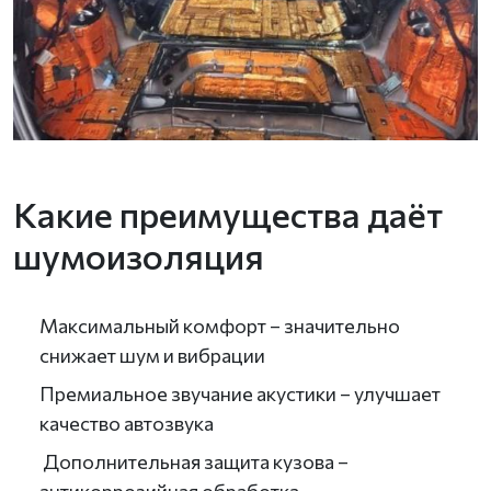
Какие преимущества даёт
шумоизоляция
Максимальный комфорт – значительно
снижает шум и вибрации
Премиальное звучание акустики – улучшает
качество автозвука
Дополнительная защита кузова –
антикоррозийная обработка