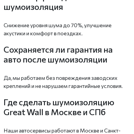
шумоизоляция
Снижение уровня шума до 70%, улучшение
акустики и комфорт в поездках.
Сохраняется ли гарантия на
авто после шумоизоляции
Да, мы работаем без повреждения заводских
креплений и не нарушаем гарантийные условия.
Где сделать шумоизоляцию
Great Wall в Москве и СПб
Наши автосервисы работают в Москве и Санкт-