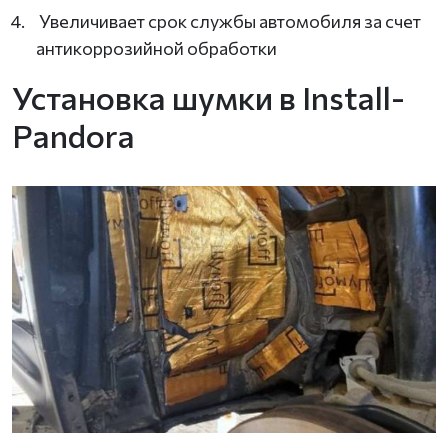
Увеличивает срок службы автомобиля за счет
антикоррозийной обработки
Установка шумки в Install-
Pandora