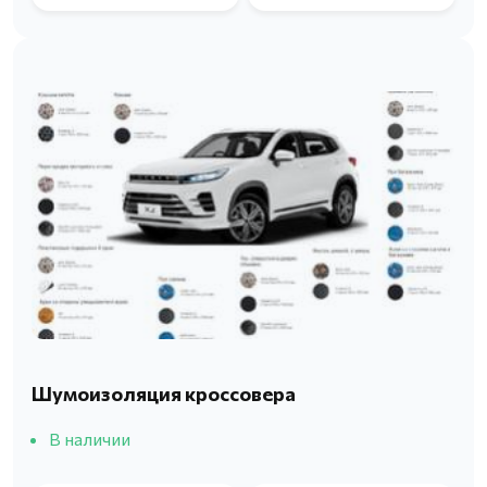
Шумоизоляция кроссовера
В наличии