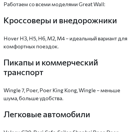
Работаем со всеми моделями Great Wall:
Кроссоверы и внедорожники
Hover H3, H5, H6, M2, M4 – идеальный вариант для
комфортных поездок.
Пикапы и коммерческий
транспорт
Wingle 7, Poer, Poer King Kong, Wingle – меньше
шума, больше удобства.
Легковые автомобили