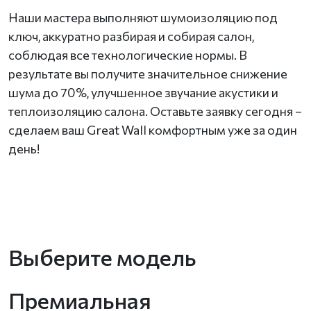
Наши мастера выполняют шумоизоляцию под
ключ, аккуратно разбирая и собирая салон,
соблюдая все технологические нормы. В
результате вы получите значительное снижение
шума до 70%, улучшенное звучание акустики и
теплоизоляцию салона. Оставьте заявку сегодня –
сделаем ваш Great Wall комфортным уже за один
день!
Выберите модель
Премиальная