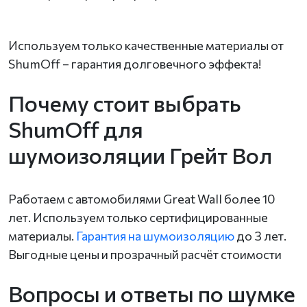
Используем только качественные материалы от
ShumOff – гарантия долговечного эффекта!
Почему стоит выбрать
ShumOff для
шумоизоляции Грейт Вол
Работаем с автомобилями Great Wall более 10
лет. Используем только сертифицированные
материалы.
Гарантия на шумоизоляцию
до 3 лет.
Выгодные цены и прозрачный расчёт стоимости
Вопросы и ответы по шумке