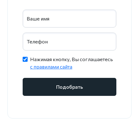
Ваше имя
Телефон
Нажимая кнопку, Вы соглашаетесь
c правилами сайта
Подобрать