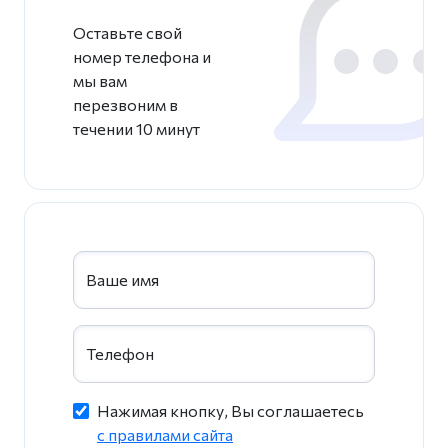
Оставьте свой
номер телефона и
мы вам
перезвоним в
течении 10 минут
Ваше имя
Телефон
Нажимая кнопку, Вы соглашаетесь
c правилами сайта