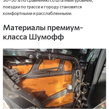
поездки по трассе и городу становятся
комфортными и расслабленными.
Материалы премиум-
класса Шумофф