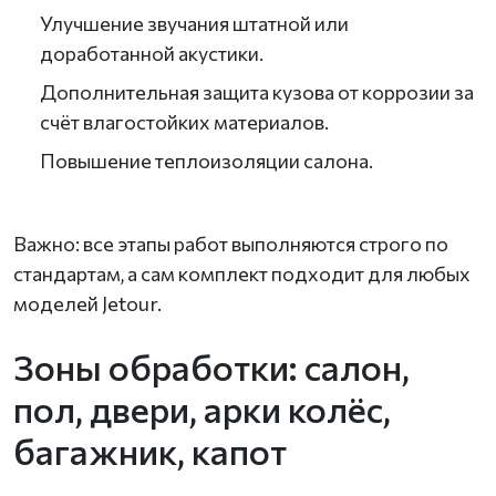
Улучшение звучания штатной или
доработанной акустики.
Дополнительная защита кузова от коррозии за
счёт влагостойких материалов.
Повышение теплоизоляции салона.
Важно: все этапы работ выполняются строго по
стандартам, а сам комплект подходит для любых
моделей Jetour.
Зоны обработки: салон,
пол, двери, арки колёс,
багажник, капот