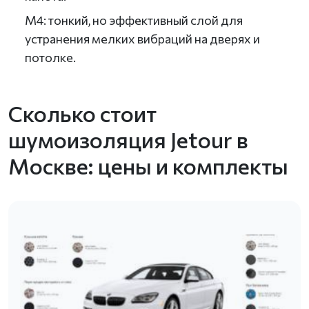
М4: тонкий, но эффективный слой для
устранения мелких вибраций на дверях и
потолке.
Сколько стоит
шумоизоляция Jetour в
Москве: цены и комплекты