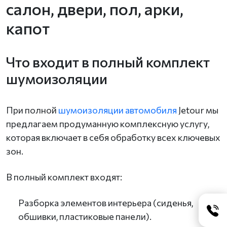
салон, двери, пол, арки,
капот
Что входит в полный комплект
шумоизоляции
При полной
шумоизоляции автомобиля
Jetour мы
предлагаем продуманную комплексную услугу,
которая включает в себя обработку всех ключевых
зон.
В полный комплект входят:
Разборка элементов интерьера (сиденья,
обшивки, пластиковые панели).