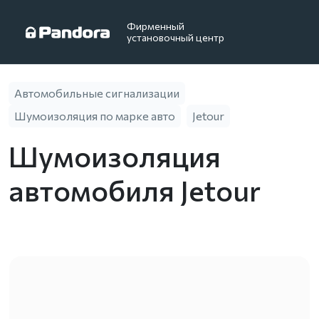
Фирменный
установочный центр
Автомобильные сигнализации
Шумоизоляция по марке авто
Jetour
Шумоизоляция
автомобиля Jetour