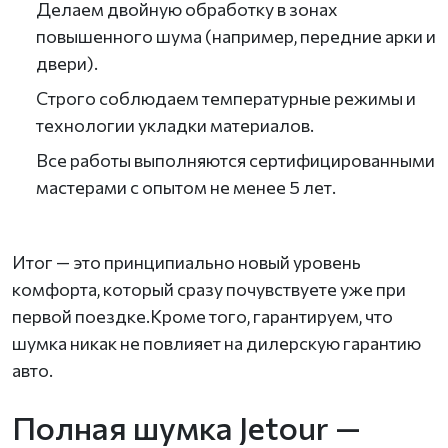
Делаем двойную обработку в зонах
повышенного шума (например, передние арки и
двери).
Строго соблюдаем температурные режимы и
технологии укладки материалов.
Все работы выполняются сертифицированными
мастерами с опытом не менее 5 лет.
Итог — это принципиально новый уровень
комфорта, который сразу почувствуете уже при
первой поездке.Кроме того, гарантируем, что
шумка никак не повлияет на дилерскую гарантию
авто.
Полная шумка Jetour —