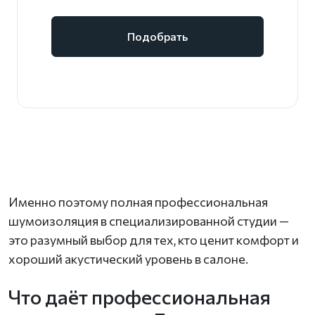
Подобрать
Именно поэтому полная профессиональная
шумоизоляция в специализированной студии —
это разумный выбор для тех, кто ценит комфорт и
хороший акустический уровень в салоне.
Что даёт профессиональная