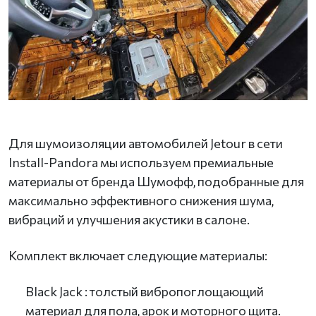
Для шумоизоляции автомобилей Jetour в сети
Install-Pandora мы используем премиальные
материалы от бренда Шумофф, подобранные для
максимально эффективного снижения шума,
вибраций и улучшения акустики в салоне.
Комплект включает следующие материалы:
Black Jack : толстый вибропоглощающий
материал для пола, арок и моторного щита.