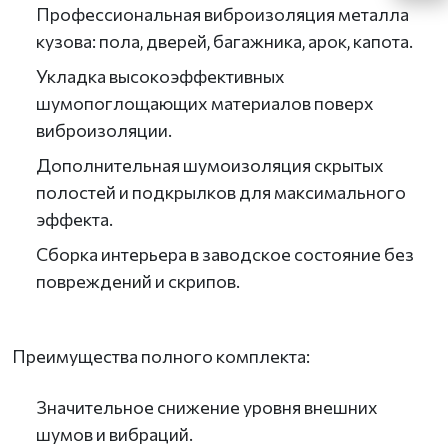
Профессиональная виброизоляция металла
кузова: пола, дверей, багажника, арок, капота.
Укладка высокоэффективных
шумопоглощающих материалов поверх
виброизоляции.
Дополнительная шумоизоляция скрытых
полостей и подкрылков для максимального
эффекта.
Сборка интерьера в заводское состояние без
повреждений и скрипов.
Преимущества полного комплекта:
Значительное снижение уровня внешних
шумов и вибраций.