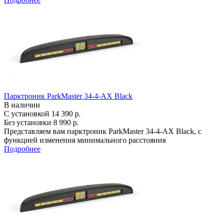
Парктроник ParkMaster 34-4-AX Black
В наличии
С установкой
14 390 р.
Без установки
8 990 р.
Представляем вам парктроник ParkMaster 34-4-AX Black, с
функцией изменения минимального расстояния
Подробнее