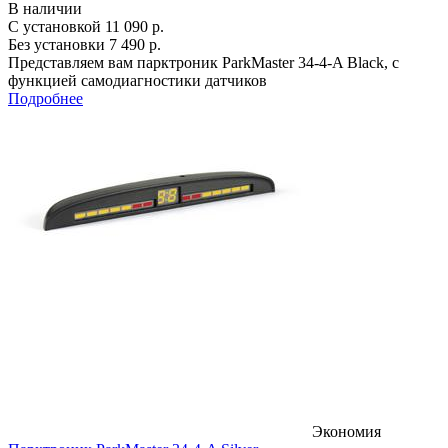
В наличии
С установкой
11 090 р.
Без установки
7 490 р.
Представляем вам парктроник ParkMaster 34-4-A Black, с
функцией самодиагностики датчиков
Подробнее
Экономия