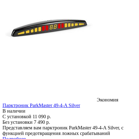
Экономия
Парктроник ParkMaster 49-4-A Silver
В наличии
С установкой
11 090 р.
Без установки
7 490 р.
Представляем вам парктроник ParkMaster 49-4-A Silver, с
функцией предотвращения ложных срабатываний
Подробнее