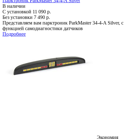
Парктроник ParkMaster 34-4-A Silver
В наличии
С установкой
11 090 р.
Без установки
7 490 р.
Представляем вам парктроник ParkMaster 34-4-A Silver, с
функцией самодиагностики датчиков
Подробнее
Экономия