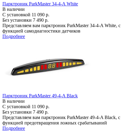
Парктроник ParkMaster 34-4-A White
В наличии
С установкой
11 090 р.
Без установки
7 490 р.
Представляем вам парктроник ParkMaster 34-4-A White, с
функцией самодиагностики датчиков
Подробнее
Парктроник ParkMaster 49-4-A Black
В наличии
С установкой
11 090 р.
Без установки
7 490 р.
Представляем вам парктроник ParkMaster 49-4-A Black, с
функцией предотвращения ложных срабатываний
Подробнее