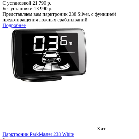
С установкой
21 790 р.
Без установки
13 990 р.
Представляем вам парктроник 238 Silver, с функцией
предотвращения ложных срабатываний
Подробнее
Хит
Парктроник ParkMaster 238 White