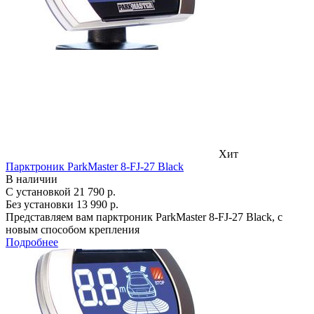
Хит
Парктроник ParkMaster 8-FJ-27 Black
В наличии
С установкой
21 790 р.
Без установки
13 990 р.
Представляем вам парктроник ParkMaster 8-FJ-27 Black, с
новым способом крепления
Подробнее