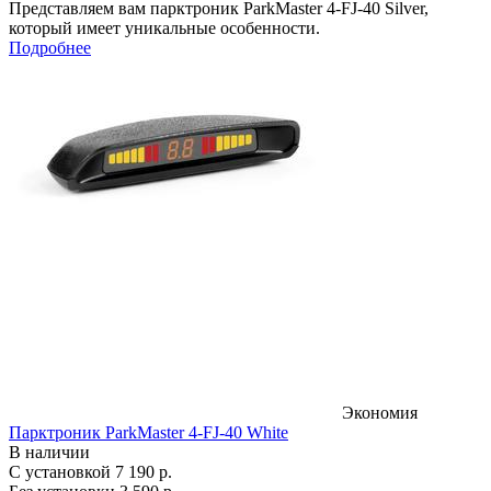
Представляем вам парктроник ParkMaster 4-FJ-40 Silver,
который имеет уникальные особенности.
Подробнее
Экономия
Парктроник ParkMaster 4-FJ-40 White
В наличии
С установкой
7 190 р.