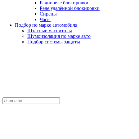
Радиореле блокировки
Реле удалённой блокировки
Сирены
Часы
Подбор по марке автомобиля
Штатные магнитолы
Шумоизоляция по марке авто
Подбор системы защиты