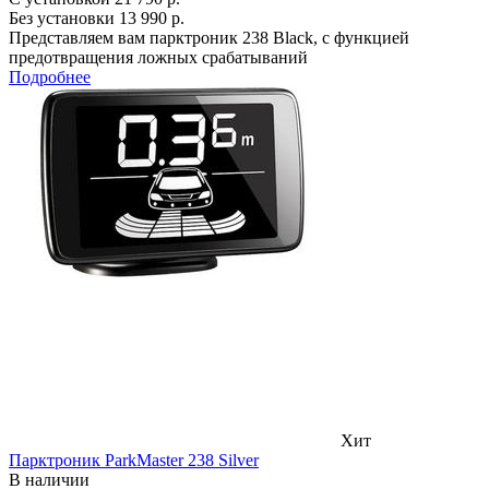
Без установки
13 990 р.
Представляем вам парктроник 238 Black, с функцией
предотвращения ложных срабатываний
Подробнее
Хит
Парктроник ParkMaster 238 Silver
В наличии