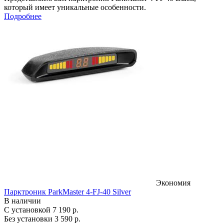
который имеет уникальные особенности.
Подробнее
Экономия
Парктроник ParkMaster 4-FJ-40 Silver
В наличии
С установкой
7 190 р.
Без установки
3 590 р.