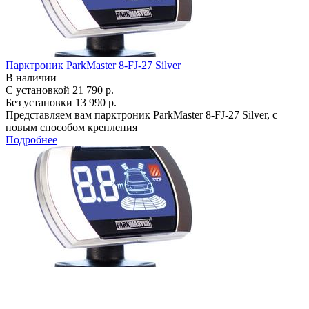
Парктроник ParkMaster 8-FJ-27 Silver
В наличии
С установкой
21 790 р.
Без установки
13 990 р.
Представляем вам парктроник ParkMaster 8-FJ-27 Silver, с
новым способом крепления
Подробнее