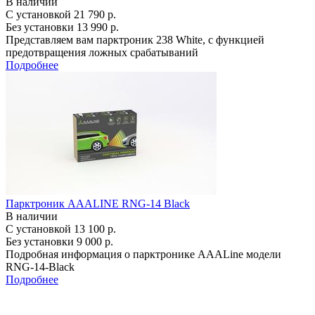
В наличии
С установкой
21 790 р.
Без установки
13 990 р.
Представляем вам парктроник 238 White, с функцией
предотвращения ложных срабатываний
Подробнее
Парктроник AAALINE RNG-14 Black
В наличии
С установкой
13 100 р.
Без установки
9 000 р.
Подробная информация о парктронике AAALine модели
RNG-14-Black
Подробнее