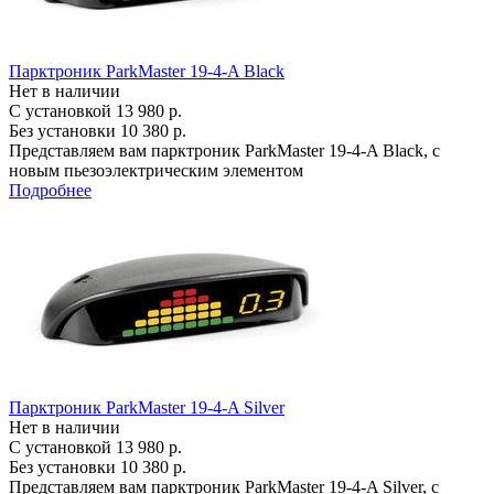
Парктроник ParkMaster 19-4-A Black
Нет в наличии
С установкой
13 980 р.
Без установки
10 380 р.
Представляем вам парктроник ParkMaster 19-4-A Black, с
новым пьезоэлектрическим элементом
Подробнее
Парктроник ParkMaster 19-4-A Silver
Нет в наличии
С установкой
13 980 р.
Без установки
10 380 р.
Представляем вам парктроник ParkMaster 19-4-A Silver, с