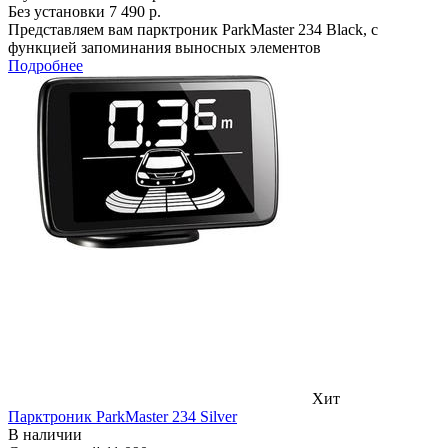
Без установки
7 490 р.
Представляем вам парктроник ParkMaster 234 Black, с
функцией запоминания выносных элементов
Подробнее
Хит
Парктроник ParkMaster 234 Silver
В наличии