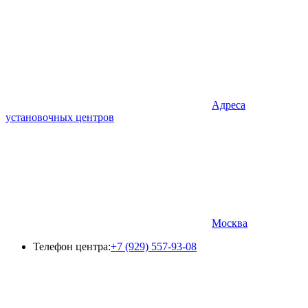
Адреса
установочных центров
Москва
Телефон центра:
+7 (929) 557-93-08