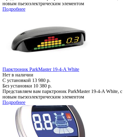
новым пьезоэлектрическим элементом
Подробнее
Парктроник ParkMaster 19-4-A White
Нет в наличии
С установкой
13 980 р.
Без установки
10 380 р.
Представляем вам парктроник ParkMaster 19-4-A White, с
новым пьезоэлектрическим элементом
Подробнее