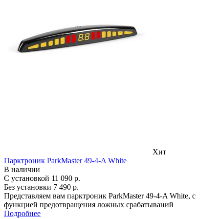
Хит
Парктроник ParkMaster 49-4-A White
В наличии
С установкой
11 090 р.
Без установки
7 490 р.
Представляем вам парктроник ParkMaster 49-4-A White, с
функцией предотвращения ложных срабатываний
Подробнее