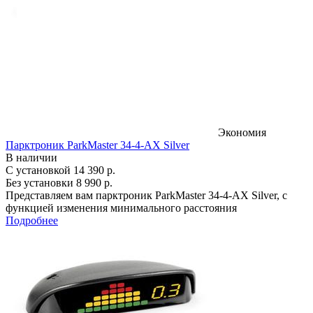
Экономия
Парктроник ParkMaster 34-4-AX Silver
В наличии
С установкой
14 390 р.
Без установки
8 990 р.
Представляем вам парктроник ParkMaster 34-4-AX Silver, с
функцией изменения минимального расстояния
Подробнее