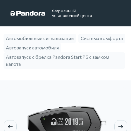
Фирменный
установочный центр
Автомобильные сигнализации
Система комфорта
Автозапуск автомобиля
Автозапуск с брелка Pandora Start P5 с замком
капота