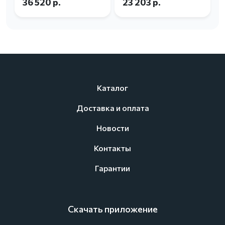
36 520 р.
23 203 р.
Каталог
Доставка и оплата
Новости
Контакты
Гарантии
Скачать приложение