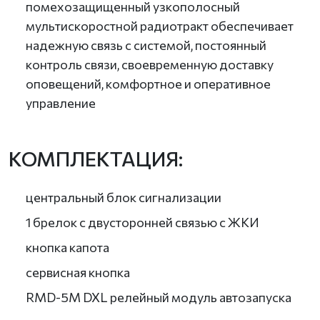
помехозащищенный узкополосный
мультискоростной радиотракт обеспечивает
надежную связь с системой, постоянный
контроль связи, своевременную доставку
оповещений, комфортное и оперативное
управление
КОМПЛЕКТАЦИЯ:
центральный блок сигнализации
1 брелок с двусторонней связью с ЖКИ
кнопка капота
сервисная кнопка
RMD-5M DXL релейный модуль автозапуска