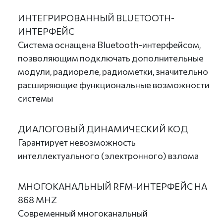
ИНТЕГРИРОВАННЫЙ BLUETOOTH-
ИНТЕРФЕЙС
Система оснащена Bluetooth-интерфейсом,
позволяющим подключать дополнительные
модули, радиореле, радиометки, значительно
расширяющие функциональные возможности
системы
ДИАЛОГОВЫЙ ДИНАМИЧЕСКИЙ КОД
Гарантирует невозможность
интеллектуального (электронного) взлома
МНОГОКАНАЛЬНЫЙ RFM-ИНТЕРФЕЙС НА
868 MHZ
Современный многоканальный