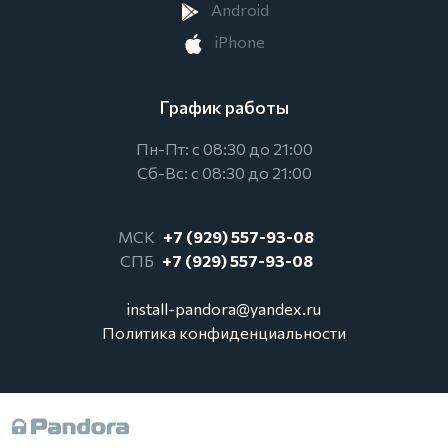
Android
iPhone
График работы
Пн-Пт: с 08:30 до 21:00
Сб-Вс: с 08:30 до 21:00
МСК
+7 (929) 557-93-08
СПБ
+7 (929) 557-93-08
install-pandora@yandex.ru
Политика конфиденциальности