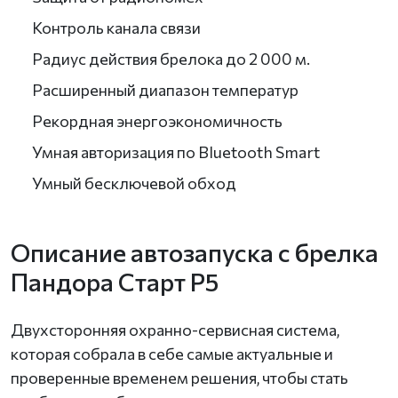
Контроль канала связи
Радиус действия брелока до 2 000 м.
Расширенный диапазон температур
Рекордная энергоэкономичность
Умная авторизация по Bluetooth Smart
Умный бесключевой обход
Описание автозапуска с брелка
Пандора Старт Р5
Двухсторонняя охранно-сервисная система,
которая собрала в себе самые актуальные и
проверенные временем решения, чтобы стать