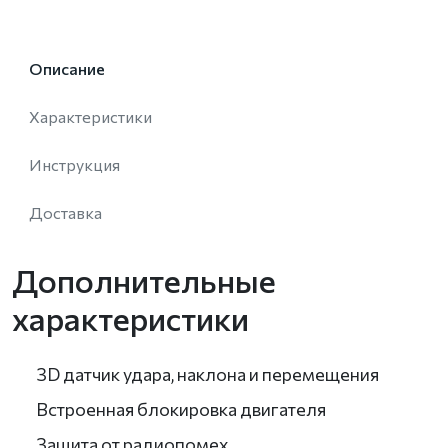
Описание
Характеристики
Инструкция
Доставка
Дополнительные
характеристики
3D датчик удара, наклона и перемещения
Встроенная блокировка двигателя
Защита от радиопомех