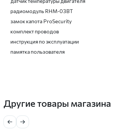
датчик температуры двигателя
радиомодуль RHM-03BT
замок капота ProSecurity
комплект проводов
инструкция по эксплуатации
памятка пользователя
Другие товары магазина