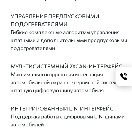
УПРАВЛЕНИЕ ПРЕДПУСКОВЫМИ
ПОДОГРЕВАТЕЛЯМИ
Гибкие комплексные алгоритмы управления
штатными и дополнительными предпусковыми
подогревателями
МУЛЬТИСИСТЕМНЫЙ 2XCAN-ИНТЕРФЕЙС
Максимально корректная интеграция
автомобильной охранно-сервисной системы в
штатную цифровую шину автомобиля
ИНТЕГРИРОВАННЫЙ LIN-ИНТЕРФЕЙС
Поддержка работы с цифровыми LIN-шинами
автомобилей